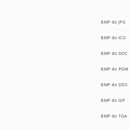
BMP do JPG
BMP do ICO
BMP do DOC
BMP do PGM
BMP do DDS
BMP do GIF
BMP do TGA