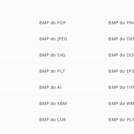
BMP do PDF
BMP do PN
BMP do JPEG
BMP do DX
BMP do SVG
BMP do DO
BMP do PLT
BMP do EP
BMP do AI
BMP do TIF
BMP do XBM
BMP do W
BMP do CUR
BMP do PC