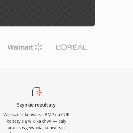
Szybkie rezultaty
Większość konwersji BMP na CUR
kończy się w kilka chwil — cały
proces wgrywania, konwersji i