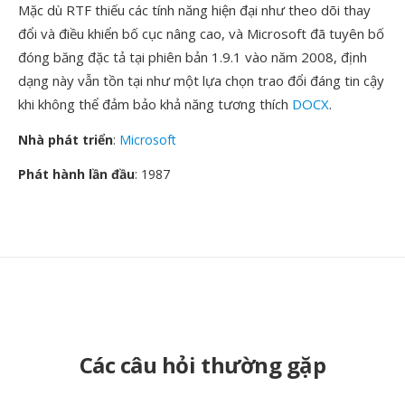
Mặc dù RTF thiếu các tính năng hiện đại như theo dõi thay
đổi và điều khiển bố cục nâng cao, và Microsoft đã tuyên bố
đóng băng đặc tả tại phiên bản 1.9.1 vào năm 2008, định
dạng này vẫn tồn tại như một lựa chọn trao đổi đáng tin cậy
khi không thể đảm bảo khả năng tương thích
DOCX
.
Nhà phát triển
:
Microsoft
Phát hành lần đầu
: 1987
Các câu hỏi thường gặp