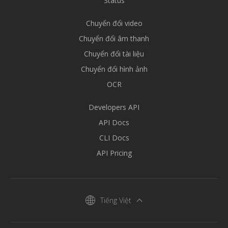
Status
Chuyển đổi video
Chuyển đổi âm thanh
Chuyển đổi tài liệu
Chuyển đổi hình ảnh
OCR
Developers API
API Docs
CLI Docs
API Pricing
Tiếng Việt