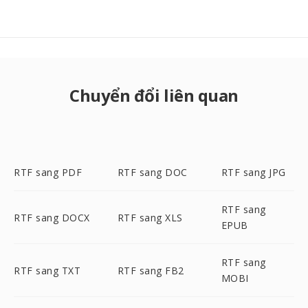
Chuyển đổi liên quan
RTF sang PDF
RTF sang DOC
RTF sang JPG
RTF sang
RTF sang DOCX
RTF sang XLS
EPUB
RTF sang
RTF sang TXT
RTF sang FB2
MOBI