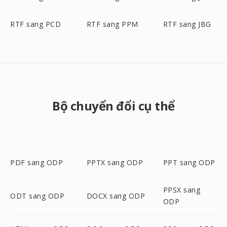
RTF sang PCD
RTF sang PPM
RTF sang JBG
Bộ chuyển đổi cụ thể
PDF sang ODP
PPTX sang ODP
PPT sang ODP
PPSX sang
ODT sang ODP
DOCX sang ODP
ODP