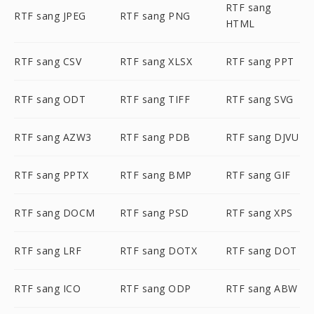
RTF sang
RTF sang JPEG
RTF sang PNG
HTML
RTF sang CSV
RTF sang XLSX
RTF sang PPT
RTF sang ODT
RTF sang TIFF
RTF sang SVG
RTF sang AZW3
RTF sang PDB
RTF sang DJVU
RTF sang PPTX
RTF sang BMP
RTF sang GIF
RTF sang DOCM
RTF sang PSD
RTF sang XPS
RTF sang LRF
RTF sang DOTX
RTF sang DOT
RTF sang ICO
RTF sang ODP
RTF sang ABW