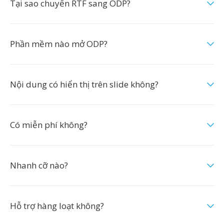
Tại sao chuyển RTF sang ODP?
Phần mềm nào mở ODP?
Nội dung có hiển thị trên slide không?
Có miễn phí không?
Nhanh cỡ nào?
Hỗ trợ hàng loạt không?