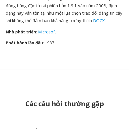
đóng băng đặc tả tại phiên bản 1.9.1 vào năm 2008, định
dạng này vẫn tồn tại như một lựa chọn trao đổi đáng tin cậy
khi không thể đảm bảo khả năng tương thích
DOCX
.
Nhà phát triển
:
Microsoft
Phát hành lần đầu
: 1987
Các câu hỏi thường gặp