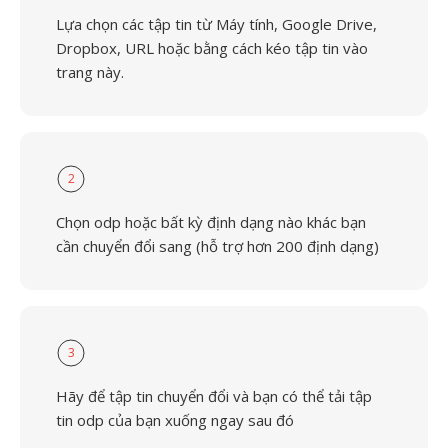
Lựa chọn các tập tin từ Máy tính, Google Drive,
Dropbox, URL hoặc bằng cách kéo tập tin vào
trang này.
2
Chọn odp hoặc bất kỳ định dạng nào khác bạn
cần chuyển đổi sang (hỗ trợ hơn 200 định dạng)
3
Hãy để tập tin chuyển đổi và bạn có thể tải tập
tin odp của bạn xuống ngay sau đó