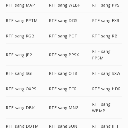
RTF sang MAP
RTF sang WEBP
RTF sang PPS
RTF sang PPTM
RTF sang DDS
RTF sang EXR
RTF sang RGB
RTF sang POT
RTF sang RB
RTF sang
RTF sang JP2
RTF sang PPSX
PPSM
RTF sang SGI
RTF sang OTB
RTF sang SXW
RTF sang OXPS
RTF sang TCR
RTF sang HDR
RTF sang
RTF sang DBK
RTF sang MNG
WBMP
RTF sang DOTM
RTF sang SUN
RTF sang JFIF