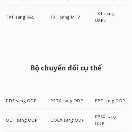
TXT sang
TXT sang RAS
TXT sang MTV
OXPS
Bộ chuyển đổi cụ thể
PDF sang ODP
PPTX sang ODP
PPT sang ODP
PPSX sang
ODT sang ODP
DOCX sang ODP
ODP