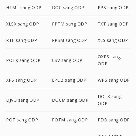
HTML sang ODP
DOC sang ODP
PPS sang ODP
XLSX sang ODP
PPTM sang ODP
TXT sang ODP
RTF sang ODP
PPSM sang ODP
XLS sang ODP
OXPS sang
POTX sang ODP
CSV sang ODP
ODP
XPS sang ODP
EPUB sang ODP
WPS sang ODP
DOTX sang
DJVU sang ODP
DOCM sang ODP
ODP
POT sang ODP
POTM sang ODP
PDB sang ODP