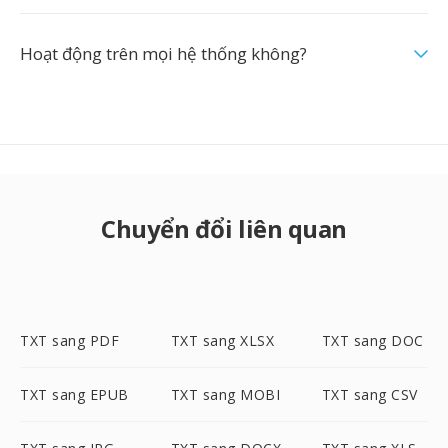
Hoạt động trên mọi hệ thống không?
Chuyển đổi liên quan
TXT sang PDF
TXT sang XLSX
TXT sang DOC
TXT sang EPUB
TXT sang MOBI
TXT sang CSV