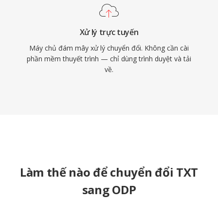
Xử lý trực tuyến
Máy chủ đám mây xử lý chuyển đổi. Không cần cài
phần mềm thuyết trình — chỉ dùng trình duyệt và tải
về.
Làm thế nào để chuyển đổi TXT
sang ODP