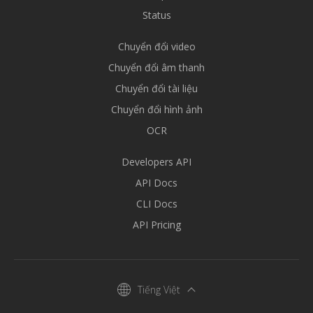
Status
Chuyển đổi video
Chuyển đổi âm thanh
Chuyển đổi tài liệu
Chuyển đổi hình ảnh
OCR
Developers API
API Docs
CLI Docs
API Pricing
Tiếng Việt