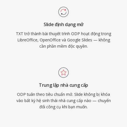
Slide định dạng mở
TXT trở thành bài thuyết trình ODP hoạt động trong
LibreOffice, OpenOffice và Google Slides — không
cần phần mềm độc quyền.
Trung lập nhà cung cấp
ODP tuân theo tiêu chuẩn mở. Slide không bị khóa
vào bất kỳ hệ sinh thái nhà cung cấp nào — chuyển
đổi công cụ khi bạn muốn.