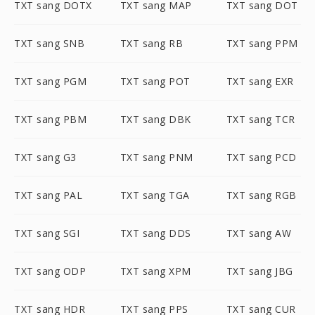
TXT sang DOTX
TXT sang MAP
TXT sang DOT
TXT sang SNB
TXT sang RB
TXT sang PPM
TXT sang PGM
TXT sang POT
TXT sang EXR
TXT sang PBM
TXT sang DBK
TXT sang TCR
TXT sang G3
TXT sang PNM
TXT sang PCD
TXT sang PAL
TXT sang TGA
TXT sang RGB
TXT sang SGI
TXT sang DDS
TXT sang AW
TXT sang ODP
TXT sang XPM
TXT sang JBG
TXT sang HDR
TXT sang PPS
TXT sang CUR