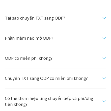
Tại sao chuyển TXT sang ODP?
Phần mềm nào mở ODP?
ODP có miễn phí không?
Chuyển TXT sang ODP có miễn phí không?
Có thể thêm hiệu ứng chuyển tiếp và phương
tiện không?