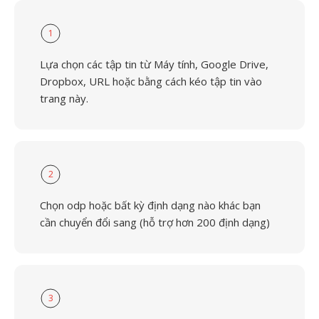
1
Lựa chọn các tập tin từ Máy tính, Google Drive,
Dropbox, URL hoặc bằng cách kéo tập tin vào
trang này.
2
Chọn odp hoặc bất kỳ định dạng nào khác bạn
cần chuyển đổi sang (hỗ trợ hơn 200 định dạng)
3