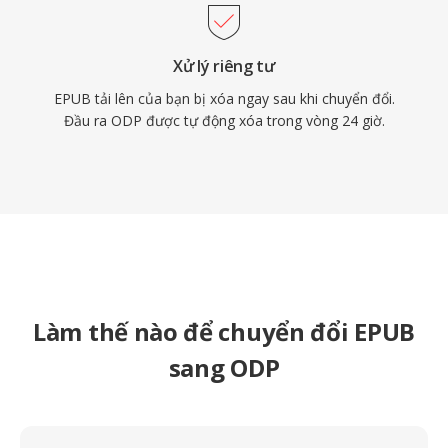
Xử lý riêng tư
EPUB tải lên của bạn bị xóa ngay sau khi chuyển đổi.
Đầu ra ODP được tự động xóa trong vòng 24 giờ.
Làm thế nào để chuyển đổi EPUB
sang ODP