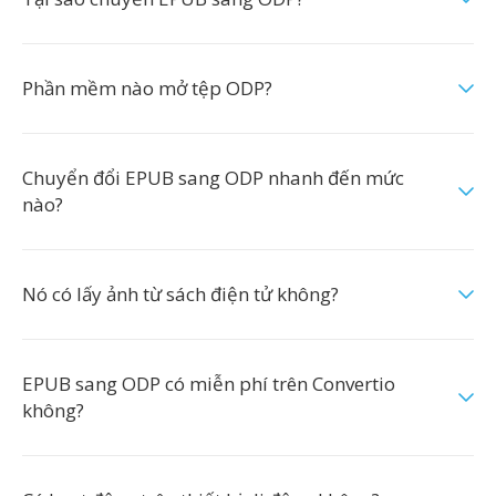
Phần mềm nào mở tệp ODP?
Chuyển đổi EPUB sang ODP nhanh đến mức
nào?
Nó có lấy ảnh từ sách điện tử không?
EPUB sang ODP có miễn phí trên Convertio
không?