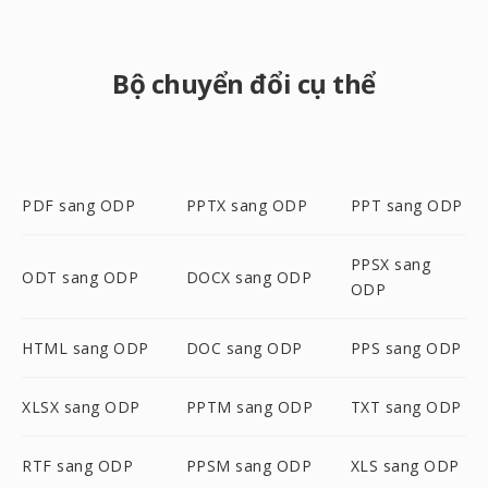
Bộ chuyển đổi cụ thể
PDF sang ODP
PPTX sang ODP
PPT sang ODP
PPSX sang
ODT sang ODP
DOCX sang ODP
ODP
HTML sang ODP
DOC sang ODP
PPS sang ODP
XLSX sang ODP
PPTM sang ODP
TXT sang ODP
RTF sang ODP
PPSM sang ODP
XLS sang ODP