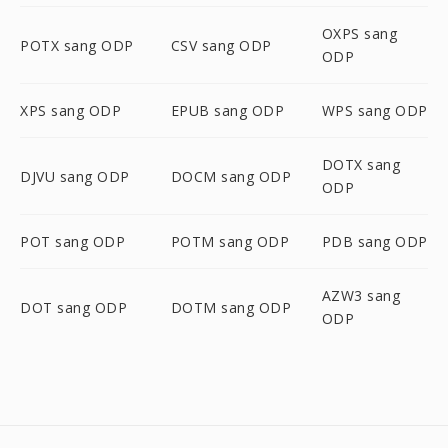
OXPS sang
POTX sang ODP
CSV sang ODP
ODP
XPS sang ODP
EPUB sang ODP
WPS sang ODP
DOTX sang
DJVU sang ODP
DOCM sang ODP
ODP
POT sang ODP
POTM sang ODP
PDB sang ODP
AZW3 sang
DOT sang ODP
DOTM sang ODP
ODP