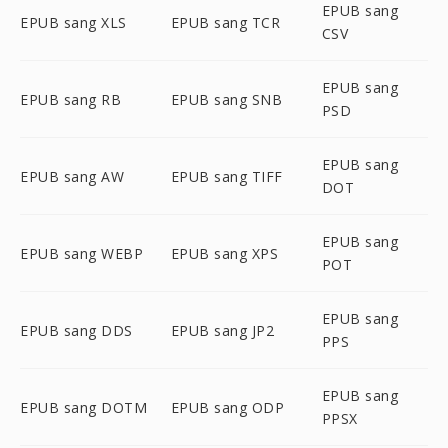
EPUB sang
EPUB sang XLS
EPUB sang TCR
CSV
EPUB sang
EPUB sang RB
EPUB sang SNB
PSD
EPUB sang
EPUB sang AW
EPUB sang TIFF
DOT
EPUB sang
EPUB sang WEBP
EPUB sang XPS
POT
EPUB sang
EPUB sang DDS
EPUB sang JP2
PPS
EPUB sang
EPUB sang DOTM
EPUB sang ODP
PPSX