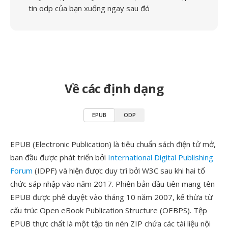
tin odp của bạn xuống ngay sau đó
Về các định dạng
EPUB
ODP
EPUB (Electronic Publication) là tiêu chuẩn sách điện tử mở,
ban đầu được phát triển bởi
International Digital Publishing
Forum
(IDPF) và hiện được duy trì bởi W3C sau khi hai tổ
chức sáp nhập vào năm 2017. Phiên bản đầu tiên mang tên
EPUB được phê duyệt vào tháng 10 năm 2007, kế thừa từ
cấu trúc Open eBook Publication Structure (OEBPS). Tệp
EPUB thực chất là một tập tin nén ZIP chứa các tài liệu nội