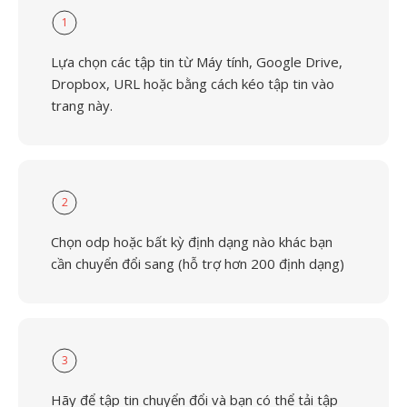
1
Lựa chọn các tập tin từ Máy tính, Google Drive,
Dropbox, URL hoặc bằng cách kéo tập tin vào
trang này.
2
Chọn odp hoặc bất kỳ định dạng nào khác bạn
cần chuyển đổi sang (hỗ trợ hơn 200 định dạng)
3
Hãy để tập tin chuyển đổi và bạn có thể tải tập