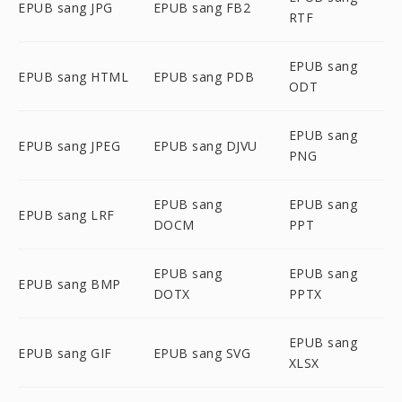
EPUB sang JPG
EPUB sang FB2
RTF
EPUB sang
EPUB sang HTML
EPUB sang PDB
ODT
EPUB sang
EPUB sang JPEG
EPUB sang DJVU
PNG
EPUB sang
EPUB sang
EPUB sang LRF
DOCM
PPT
EPUB sang
EPUB sang
EPUB sang BMP
DOTX
PPTX
EPUB sang
EPUB sang GIF
EPUB sang SVG
XLSX