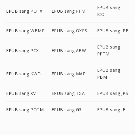
EPUB sang
EPUB sang POTX
EPUB sang PFM
ICO
EPUB sang WBMP
EPUB sang OXPS
EPUB sang JPE
EPUB sang
EPUB sang PCX
EPUB sang ABW
PPTM
EPUB sang
EPUB sang KWD
EPUB sang MAP
PBM
EPUB sang XV
EPUB sang TGA
EPUB sang JPS
EPUB sang POTM
EPUB sang G3
EPUB sang JFI