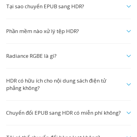
Tại sao chuyển EPUB sang HDR?
Phần mềm nào xử lý tệp HDR?
Radiance RGBE là gì?
HDR có hữu ích cho nội dung sách điện tử
phẳng không?
Chuyển đổi EPUB sang HDR có miễn phí không?