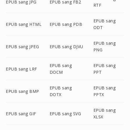
EPUB sang JPG
EPUB sang FB2
RTF
EPUB sang
EPUB sang HTML
EPUB sang PDB
ODT
EPUB sang
EPUB sang JPEG
EPUB sang DJVU
PNG
EPUB sang
EPUB sang
EPUB sang LRF
DOCM
PPT
EPUB sang
EPUB sang
EPUB sang BMP
DOTX
PPTX
EPUB sang
EPUB sang GIF
EPUB sang SVG
XLSX