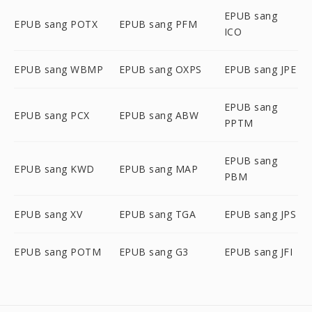
EPUB sang
EPUB sang POTX
EPUB sang PFM
ICO
EPUB sang WBMP
EPUB sang OXPS
EPUB sang JPE
EPUB sang
EPUB sang PCX
EPUB sang ABW
PPTM
EPUB sang
EPUB sang KWD
EPUB sang MAP
PBM
EPUB sang XV
EPUB sang TGA
EPUB sang JPS
EPUB sang POTM
EPUB sang G3
EPUB sang JFI