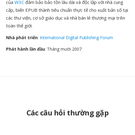
của
W3C
đảm bảo bảo tồn lâu dài và độc lập với nhà cung
cấp, biến EPUB thành tiêu chuẩn thực tế cho xuất bản số tại
các thư viện, cơ sở giáo dục và nhà bán lẻ thương mại trên
toàn thế giới.
Nhà phát triển
:
International Digital Publishing Forum
Phát hành lần đầu
: Tháng mười 2007
Các câu hỏi thường gặp