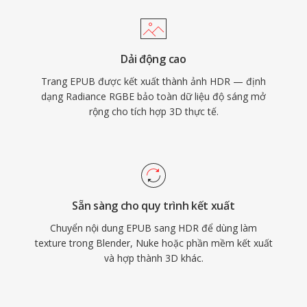
Dải động cao
Trang EPUB được kết xuất thành ảnh HDR — định
dạng Radiance RGBE bảo toàn dữ liệu độ sáng mở
rộng cho tích hợp 3D thực tế.
Sẵn sàng cho quy trình kết xuất
Chuyển nội dung EPUB sang HDR để dùng làm
texture trong Blender, Nuke hoặc phần mềm kết xuất
và hợp thành 3D khác.