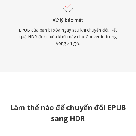
Xử lý bảo mật
EPUB của bạn bị xóa ngay sau khi chuyển đổi. Kết
quả HDR được xóa khỏi máy chủ Convertio trong
vòng 24 giờ.
Làm thế nào để chuyển đổi EPUB
sang HDR