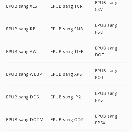
EPUB sang
EPUB sang XLS
EPUB sang TCR
CSV
EPUB sang
EPUB sang RB
EPUB sang SNB
PSD
EPUB sang
EPUB sang AW
EPUB sang TIFF
DOT
EPUB sang
EPUB sang WEBP
EPUB sang XPS
POT
EPUB sang
EPUB sang DDS
EPUB sang JP2
PPS
EPUB sang
EPUB sang DOTM
EPUB sang ODP
PPSX