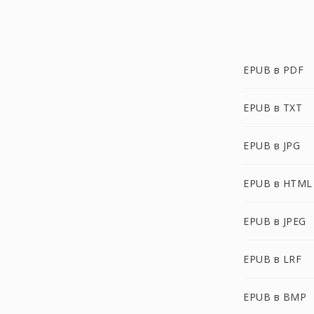
EPUB в PDF
EPUB в TXT
EPUB в JPG
EPUB в HTML
EPUB в JPEG
EPUB в LRF
EPUB в BMP