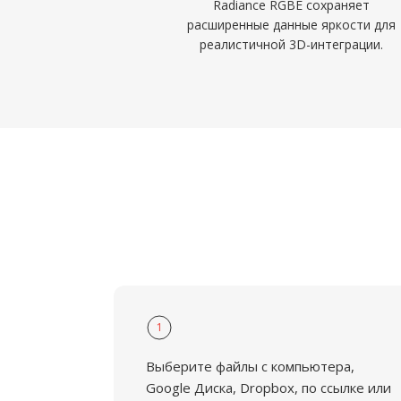
Radiance RGBE сохраняет
расширенные данные яркости для
реалистичной 3D-интеграции.
1
Выберите файлы с компьютера,
Google Диска, Dropbox, по ссылке или