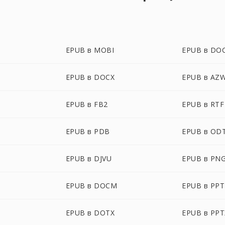
EPUB в MOBI
EPUB в DO
EPUB в DOCX
EPUB в AZ
EPUB в FB2
EPUB в RTF
EPUB в PDB
EPUB в OD
EPUB в DJVU
EPUB в PN
EPUB в DOCM
EPUB в PPT
EPUB в DOTX
EPUB в PPT