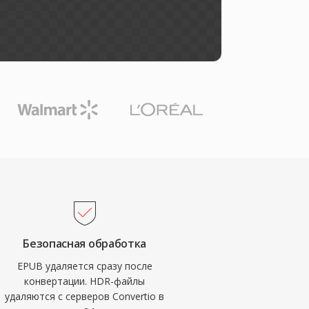
Безопасная обработка
EPUB удаляется сразу после
конвертации. HDR-файлы
удаляются с серверов Convertio в