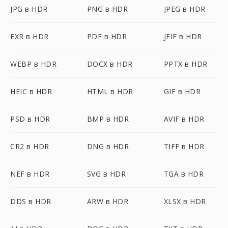
JPG в HDR
PNG в HDR
JPEG в HDR
EXR в HDR
PDF в HDR
JFIF в HDR
WEBP в HDR
DOCX в HDR
PPTX в HDR
HEIC в HDR
HTML в HDR
GIF в HDR
PSD в HDR
BMP в HDR
AVIF в HDR
CR2 в HDR
DNG в HDR
TIFF в HDR
NEF в HDR
SVG в HDR
TGA в HDR
DDS в HDR
ARW в HDR
XLSX в HDR