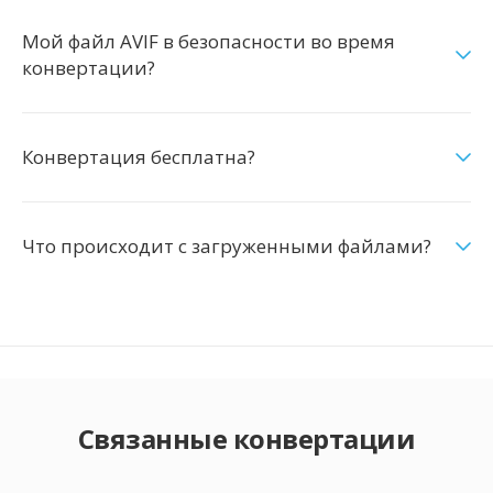
Мой файл AVIF в безопасности во время
конвертации?
Конвертация бесплатна?
Что происходит с загруженными файлами?
Связанные конвертации