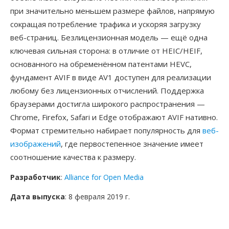
при значительно меньшем размере файлов, напрямую
сокращая потребление трафика и ускоряя загрузку
веб-страниц. Безлицензионная модель — ещё одна
ключевая сильная сторона: в отличие от HEIC/HEIF,
основанного на обременённом патентами HEVC,
фундамент AVIF в виде AV1 доступен для реализации
любому без лицензионных отчислений. Поддержка
браузерами достигла широкого распространения —
Chrome, Firefox, Safari и Edge отображают AVIF нативно.
Формат стремительно набирает популярность для
веб-
изображений
, где первостепенное значение имеет
соотношение качества к размеру.
Разработчик
:
Alliance for Open Media
Дата выпуска
: 8 февраля 2019 г.