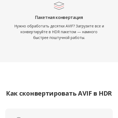
Пакетная конвертация
Нужно обработать десятки AVIF? Загрузите все и
конвертируйте в HDR пакетом — намного
быстрее поштучной работы.
Как сконвертировать AVIF в HDR