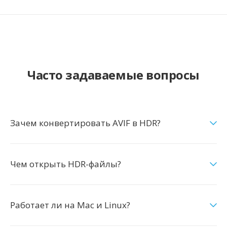
Часто задаваемые вопросы
Зачем конвертировать AVIF в HDR?
Чем открыть HDR-файлы?
Работает ли на Mac и Linux?