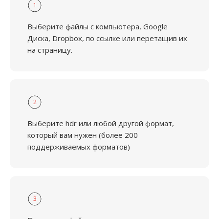
1
Выберите файлы с компьютера, Google
Диска, Dropbox, по ссылке или перетащив их
на страницу.
2
Выберите hdr или любой другой формат,
который вам нужен (более 200
поддерживаемых форматов)
3