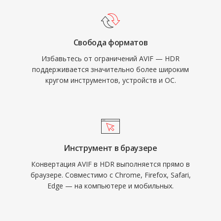
Свобода форматов
Избавьтесь от ограничений AVIF — HDR
поддерживается значительно более широким
кругом инструментов, устройств и ОС.
Инструмент в браузере
Конвертация AVIF в HDR выполняется прямо в
браузере. Совместимо с Chrome, Firefox, Safari,
Edge — на компьютере и мобильных.