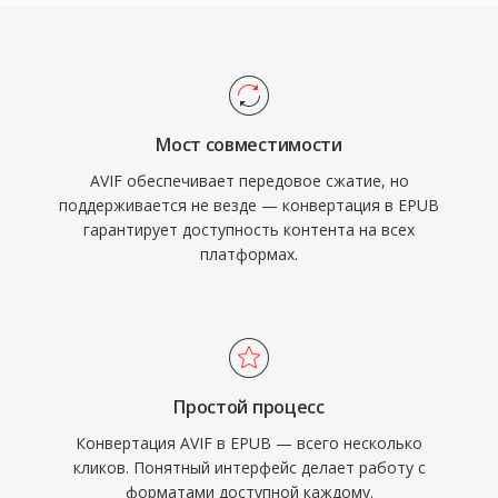
Мост совместимости
AVIF обеспечивает передовое сжатие, но
поддерживается не везде — конвертация в EPUB
гарантирует доступность контента на всех
платформах.
Простой процесс
Конвертация AVIF в EPUB — всего несколько
кликов. Понятный интерфейс делает работу с
форматами доступной каждому.