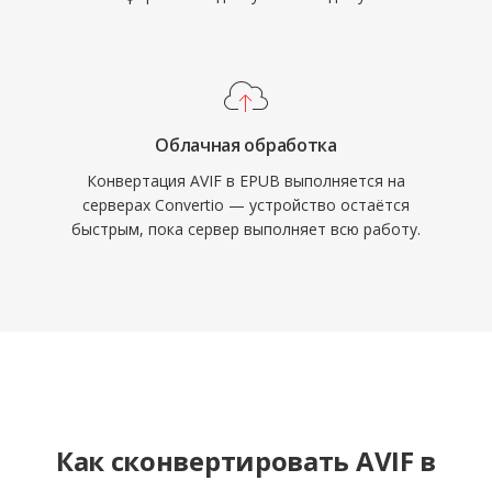
Облачная обработка
Конвертация AVIF в EPUB выполняется на
серверах Convertio — устройство остаётся
быстрым, пока сервер выполняет всю работу.
Как сконвертировать AVIF в