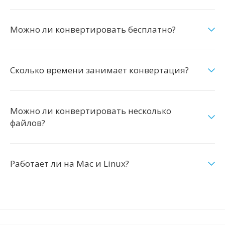
Можно ли конвертировать бесплатно?
Сколько времени занимает конвертация?
Можно ли конвертировать несколько
файлов?
Работает ли на Mac и Linux?