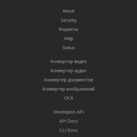
About
Security
Форматы
Help
Status
Конвертер видео
Конвертер аудио
Конвертер документов
Конвертер изображений
OCR
Developers API
API Docs
CLI Docs