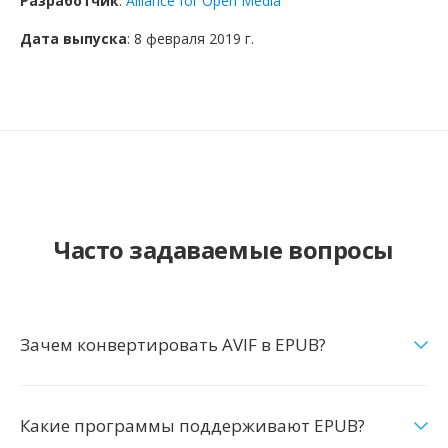
Разработчик
:
Alliance for Open Media
Дата выпуска
: 8 февраля 2019 г.
Часто задаваемые вопросы
Зачем конвертировать AVIF в EPUB?
Какие программы поддерживают EPUB?