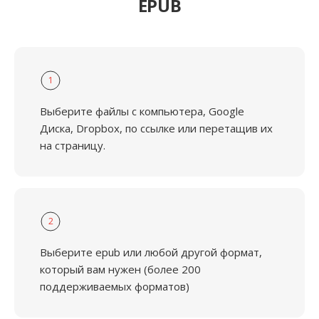
EPUB
1
Выберите файлы с компьютера, Google
Диска, Dropbox, по ссылке или перетащив их
на страницу.
2
Выберите epub или любой другой формат,
который вам нужен (более 200
поддерживаемых форматов)