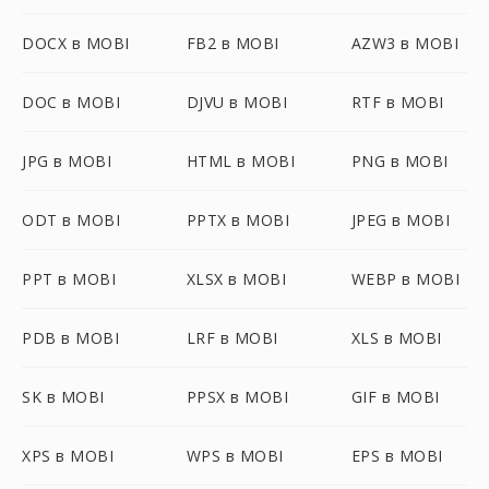
DOCX в MOBI
FB2 в MOBI
AZW3 в MOBI
DOC в MOBI
DJVU в MOBI
RTF в MOBI
JPG в MOBI
HTML в MOBI
PNG в MOBI
ODT в MOBI
PPTX в MOBI
JPEG в MOBI
PPT в MOBI
XLSX в MOBI
WEBP в MOBI
PDB в MOBI
LRF в MOBI
XLS в MOBI
SK в MOBI
PPSX в MOBI
GIF в MOBI
XPS в MOBI
WPS в MOBI
EPS в MOBI