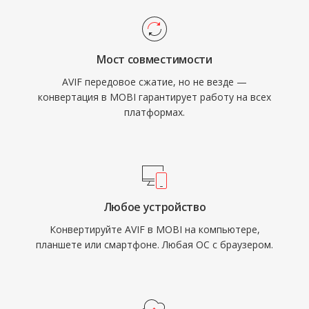
Мост совместимости
AVIF передовое сжатие, но не везде —
конвертация в MOBI гарантирует работу на всех
платформах.
Любое устройство
Конвертируйте AVIF в MOBI на компьютере,
планшете или смартфоне. Любая ОС с браузером.