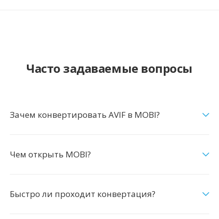
Часто задаваемые вопросы
Зачем конвертировать AVIF в MOBI?
Чем открыть MOBI?
Быстро ли проходит конвертация?