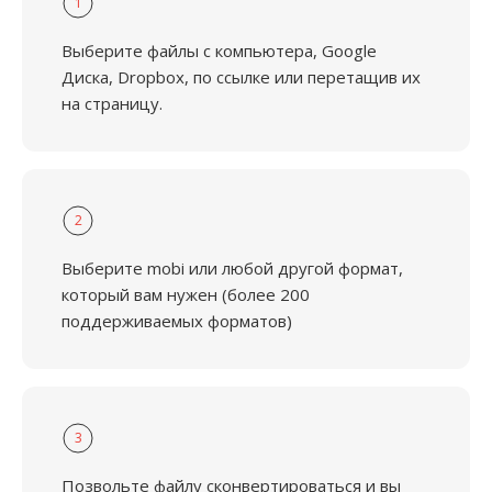
1
Выберите файлы с компьютера, Google
Диска, Dropbox, по ссылке или перетащив их
на страницу.
2
Выберите mobi или любой другой формат,
который вам нужен (более 200
поддерживаемых форматов)
3
Позвольте файлу сконвертироваться и вы