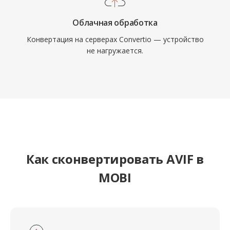
Облачная обработка
Конвертация на серверах Convertio — устройство
не нагружается.
Как сконвертировать AVIF в
MOBI