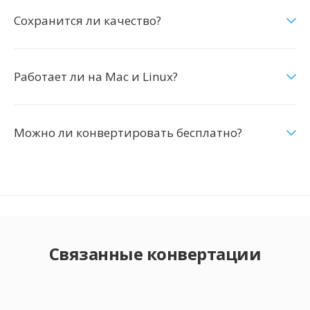
Сохранится ли качество?
Работает ли на Mac и Linux?
Можно ли конвертировать бесплатно?
Связанные конвертации