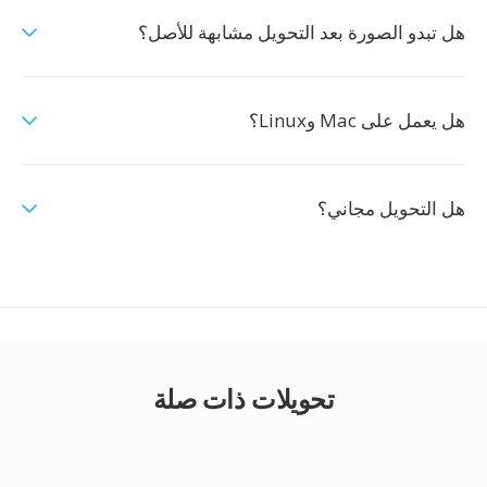
هل تبدو الصورة بعد التحويل مشابهة للأصل؟
هل يعمل على Mac وLinux؟
هل التحويل مجاني؟
تحويلات ذات صلة