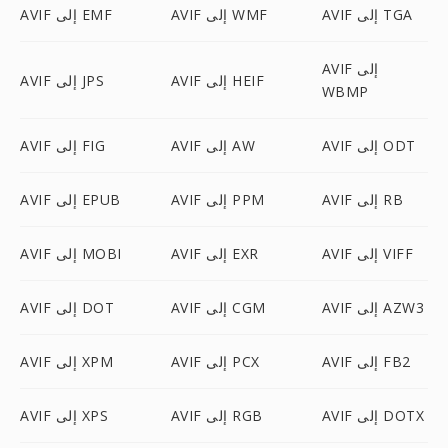
AVIF إلى TGA
AVIF إلى WMF
AVIF إلى EMF
AVIF إلى
AVIF إلى HEIF
AVIF إلى JPS
WBMP
AVIF إلى ODT
AVIF إلى AW
AVIF إلى FIG
AVIF إلى RB
AVIF إلى PPM
AVIF إلى EPUB
AVIF إلى VIFF
AVIF إلى EXR
AVIF إلى MOBI
AVIF إلى AZW3
AVIF إلى CGM
AVIF إلى DOT
AVIF إلى FB2
AVIF إلى PCX
AVIF إلى XPM
AVIF إلى DOTX
AVIF إلى RGB
AVIF إلى XPS