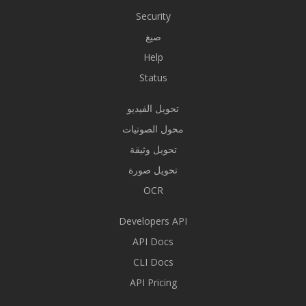
Security
صيغ
Help
Status
تحويل الفيديو
محول الصوتيات
تحويل وثيقة
تحويل صورة
OCR
Developers API
API Docs
CLI Docs
API Pricing