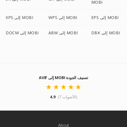
MOBI
EPS إلى MOBI
WPS إلى MOBI
XPS إلى MOBI
DBK إلى MOBI
ABW إلى MOBI
DOCM إلى MOBI
AVIF إلى MOBI تصنيف الجودة
(7 الأصوات)
4.9
About