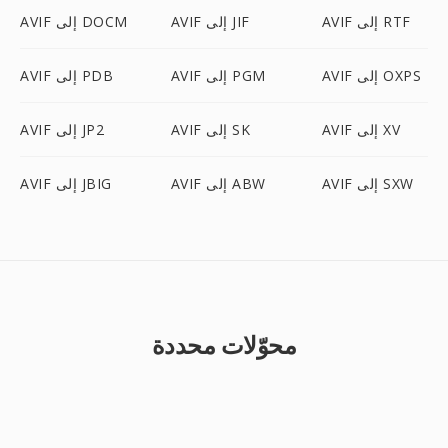
AVIF إلى RTF
AVIF إلى JIF
AVIF إلى DOCM
AVIF إلى OXPS
AVIF إلى PGM
AVIF إلى PDB
AVIF إلى XV
AVIF إلى SK
AVIF إلى JP2
AVIF إلى SXW
AVIF إلى ABW
AVIF إلى JBIG
محوّلات محددة