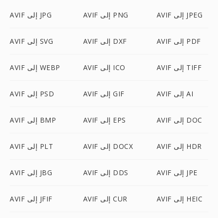
AVIF إلى JPEG
AVIF إلى PNG
AVIF إلى JPG
AVIF إلى PDF
AVIF إلى DXF
AVIF إلى SVG
AVIF إلى TIFF
AVIF إلى ICO
AVIF إلى WEBP
AVIF إلى AI
AVIF إلى GIF
AVIF إلى PSD
AVIF إلى DOC
AVIF إلى EPS
AVIF إلى BMP
AVIF إلى HDR
AVIF إلى DOCX
AVIF إلى PLT
AVIF إلى JPE
AVIF إلى DDS
AVIF إلى JBG
AVIF إلى HEIC
AVIF إلى CUR
AVIF إلى JFIF