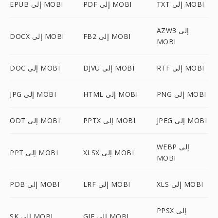
TXT إلى MOBI
PDF إلى MOBI
EPUB إلى MOBI
AZW3 إلى
FB2 إلى MOBI
DOCX إلى MOBI
MOBI
RTF إلى MOBI
DJVU إلى MOBI
DOC إلى MOBI
PNG إلى MOBI
HTML إلى MOBI
JPG إلى MOBI
JPEG إلى MOBI
PPTX إلى MOBI
ODT إلى MOBI
WEBP إلى
XLSX إلى MOBI
PPT إلى MOBI
MOBI
XLS إلى MOBI
LRF إلى MOBI
PDB إلى MOBI
PPSX إلى
GIF إلى MOBI
SK إلى MOBI