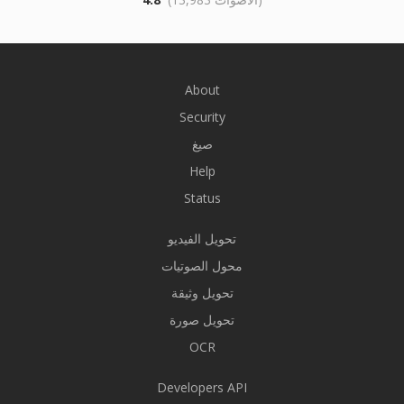
About
Security
صيغ
Help
Status
تحويل الفيديو
محول الصوتيات
تحويل وثيقة
تحويل صورة
OCR
Developers API