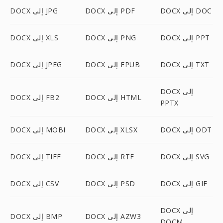
DOCX إلى DOC
DOCX إلى PDF
DOCX إلى JPG
DOCX إلى PPT
DOCX إلى PNG
DOCX إلى XLS
DOCX إلى TXT
DOCX إلى EPUB
DOCX إلى JPEG
DOCX إلى
DOCX إلى HTML
DOCX إلى FB2
PPTX
DOCX إلى ODT
DOCX إلى XLSX
DOCX إلى MOBI
DOCX إلى SVG
DOCX إلى RTF
DOCX إلى TIFF
DOCX إلى GIF
DOCX إلى PSD
DOCX إلى CSV
DOCX إلى
DOCX إلى AZW3
DOCX إلى BMP
DOCM