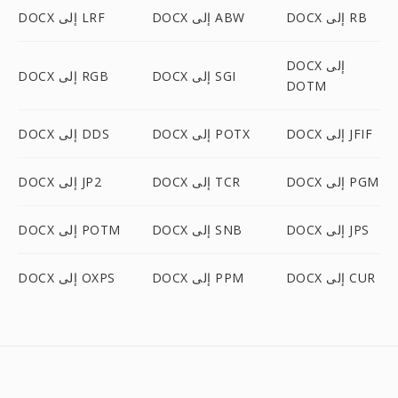
DOCX إلى RB
DOCX إلى ABW
DOCX إلى LRF
DOCX إلى
DOCX إلى SGI
DOCX إلى RGB
DOTM
DOCX إلى JFIF
DOCX إلى POTX
DOCX إلى DDS
DOCX إلى PGM
DOCX إلى TCR
DOCX إلى JP2
DOCX إلى JPS
DOCX إلى SNB
DOCX إلى POTM
DOCX إلى CUR
DOCX إلى PPM
DOCX إلى OXPS