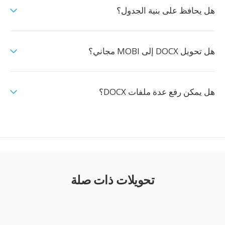
هل يحافظ على بنية الجدول؟
هل تحويل DOCX إلى MOBI مجاني؟
هل يمكن رفع عدة ملفات DOCX؟
تحويلات ذات صلة