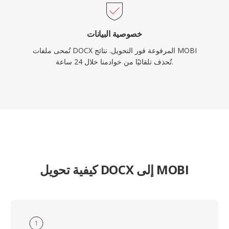
خصوصية البيانات
تُمحى ملفات DOCX المرفوعة فور التحويل. نتائج MOBI
تُحذف تلقائيًا من خوادمنا خلال 24 ساعة.
كيفية تحويل DOCX إلى MOBI
1