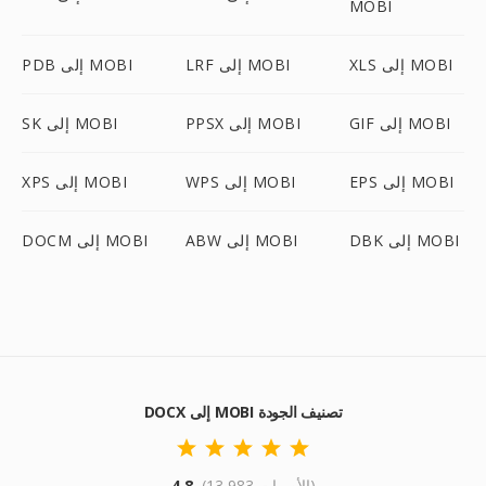
MOBI
XLS إلى MOBI
LRF إلى MOBI
PDB إلى MOBI
GIF إلى MOBI
PPSX إلى MOBI
SK إلى MOBI
EPS إلى MOBI
WPS إلى MOBI
XPS إلى MOBI
DBK إلى MOBI
ABW إلى MOBI
DOCM إلى MOBI
DOCX إلى MOBI تصنيف الجودة
(13,983 الأصوات)
4.8