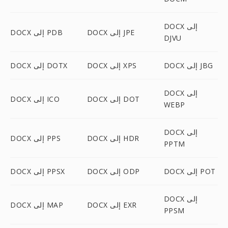
DOCX إلى
DOCX إلى JPE
DOCX إلى PDB
DJVU
DOCX إلى JBG
DOCX إلى XPS
DOCX إلى DOTX
DOCX إلى
DOCX إلى DOT
DOCX إلى ICO
WEBP
DOCX إلى
DOCX إلى HDR
DOCX إلى PPS
PPTM
DOCX إلى POT
DOCX إلى ODP
DOCX إلى PPSX
DOCX إلى
DOCX إلى EXR
DOCX إلى MAP
PPSM