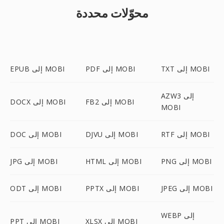
محوّلات محددة
TXT إلى MOBI
PDF إلى MOBI
EPUB إلى MOBI
AZW3 إلى
FB2 إلى MOBI
DOCX إلى MOBI
MOBI
RTF إلى MOBI
DJVU إلى MOBI
DOC إلى MOBI
PNG إلى MOBI
HTML إلى MOBI
JPG إلى MOBI
JPEG إلى MOBI
PPTX إلى MOBI
ODT إلى MOBI
WEBP إلى
XLSX إلى MOBI
PPT إلى MOBI