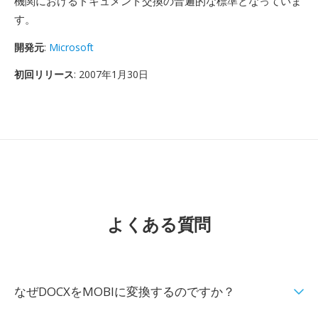
機関におけるドキュメント交換の普遍的な標準となっていま
す。
開発元
:
Microsoft
初回リリース
: 2007年1月30日
よくある質問
なぜDOCXをMOBIに変換するのですか？