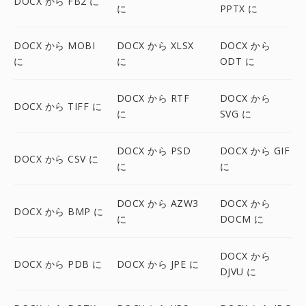
DOCX から FB2 に
に
PPTX に
DOCX から MOBI
DOCX から XLSX
DOCX から
に
に
ODT に
DOCX から RTF
DOCX から
DOCX から TIFF に
に
SVG に
DOCX から PSD
DOCX から GIF
DOCX から CSV に
に
に
DOCX から AZW3
DOCX から
DOCX から BMP に
に
DOCM に
DOCX から
DOCX から PDB に
DOCX から JPE に
DJVU に