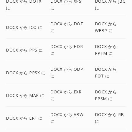
DOCX から DOTX
DOCX から XPS
DOCX から JBG
に
に
に
DOCX から DOT
DOCX から
DOCX から ICO に
に
WEBP に
DOCX から HDR
DOCX から
DOCX から PPS に
に
PPTM に
DOCX から ODP
DOCX から
DOCX から PPSX に
に
POT に
DOCX から EXR
DOCX から
DOCX から MAP に
に
PPSM に
DOCX から ABW
DOCX から RB
DOCX から LRF に
に
に