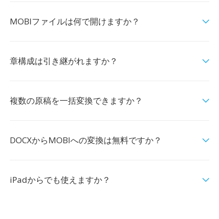
MOBIファイルは何で開けますか？
章構成は引き継がれますか？
複数の原稿を一括変換できますか？
DOCXからMOBIへの変換は無料ですか？
iPadからでも使えますか？