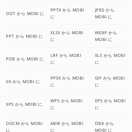
PPTX から MOBI
JPEG から
ODT から MOBI に
に
MOBI に
XLSX から MOBI
WEBP から
PPT から MOBI に
に
MOBI に
LRF から MOBI
XLS から MOBI
PDB から MOBI に
に
に
PPSX から MOBI
GIF から MOBI
SK から MOBI に
に
に
WPS から MOBI
EPS から MOBI
XPS から MOBI に
に
に
DOCM から MOBI
ABW から MOBI
DBK から
に
に
MOBI に