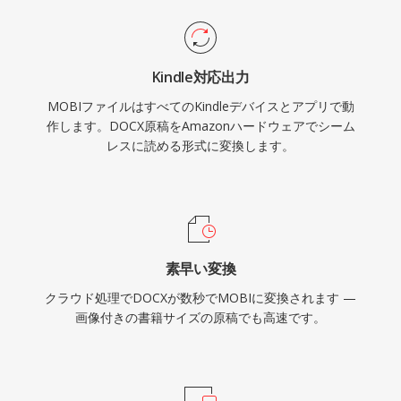
Kindle対応出力
MOBIファイルはすべてのKindleデバイスとアプリで動
作します。DOCX原稿をAmazonハードウェアでシーム
レスに読める形式に変換します。
素早い変換
クラウド処理でDOCXが数秒でMOBIに変換されます —
画像付きの書籍サイズの原稿でも高速です。