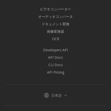
ビデオコンバーター
オーディオコンバータ
ドキュメント変換
画像変換器
OCR
Developers API
API Docs
CLI Docs
API Pricing
日本語