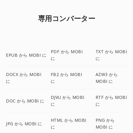
専用コンバーター
PDF から MOBI
TXT から MOBI
EPUB から MOBI に
に
に
DOCX から MOBI
FB2 から MOBI
AZW3 から
に
に
MOBI に
DJVU から MOBI
RTF から MOBI
DOC から MOBI に
に
に
HTML から MOBI
PNG から
JPG から MOBI に
に
MOBI に