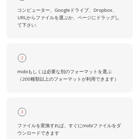
コンピューター、Googleドライブ、Dropbox、
URLからファイルを選ぶか、ページにドラッグし
て下さい.
2
mobiもしくは必要な別のフォーマットを選ぶ
（200種類以上のフォーマットが利用できます）
3
ファイルを変換すれば、すぐにmobiファイルをダ
ウンロードできます