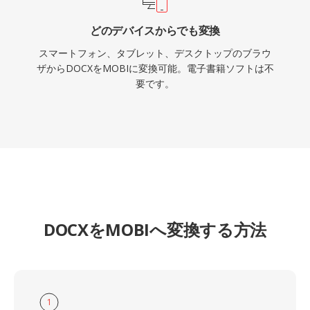
どのデバイスからでも変換
スマートフォン、タブレット、デスクトップのブラウ
ザからDOCXをMOBIに変換可能。電子書籍ソフトは不
要です。
DOCXをMOBIへ変換する方法
1