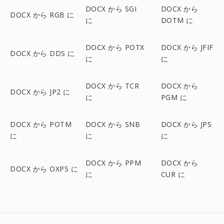
DOCX から SGI
DOCX から
DOCX から RGB に
に
DOTM に
DOCX から POTX
DOCX から JFIF
DOCX から DDS に
に
に
DOCX から TCR
DOCX から
DOCX から JP2 に
に
PGM に
DOCX から POTM
DOCX から SNB
DOCX から JPS
に
に
に
DOCX から PPM
DOCX から
DOCX から OXPS に
に
CUR に