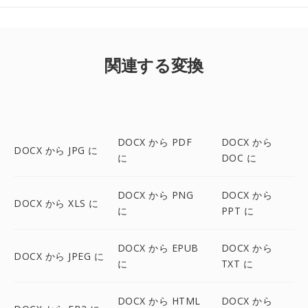
関連する変換
DOCX から PDF
DOCX から
DOCX から JPG に
に
DOC に
DOCX から PNG
DOCX から
DOCX から XLS に
に
PPT に
DOCX から EPUB
DOCX から
DOCX から JPEG に
に
TXT に
DOCX から HTML
DOCX から