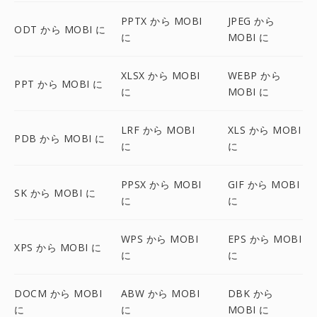
PPTX から MOBI
JPEG から
ODT から MOBI に
に
MOBI に
XLSX から MOBI
WEBP から
PPT から MOBI に
に
MOBI に
LRF から MOBI
XLS から MOBI
PDB から MOBI に
に
に
PPSX から MOBI
GIF から MOBI
SK から MOBI に
に
に
WPS から MOBI
EPS から MOBI
XPS から MOBI に
に
に
DOCM から MOBI
ABW から MOBI
DBK から
に
に
MOBI に