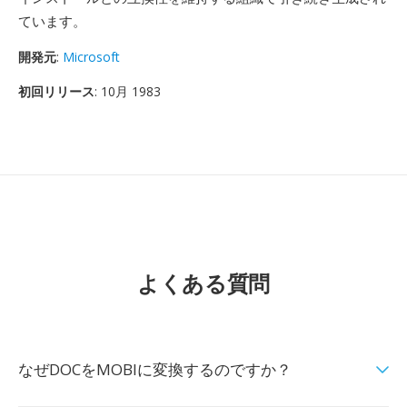
ています。
開発元
:
Microsoft
初回リリース
: 10月 1983
よくある質問
なぜDOCをMOBIに変換するのですか？