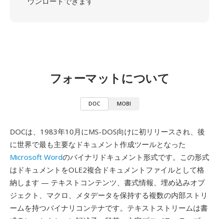
ウンロードできます
フォーマットについて
DOC
MOBI
DOCは、1983年10月にMS-DOS向けに初リリースされ、後
に世界で最も主要なドキュメント作成ツールとなった
Microsoft Word
のバイナリドキュメント形式です。この形式
はドキュメントをOLE2複合ドキュメントファイルとして格
納します — テキストコンテンツ、書式情報、埋め込みオブ
ジェクト、マクロ、メタデータを保持する複数の内部ストリ
ームを持つバイナリコンテナです。テキストストリームは書