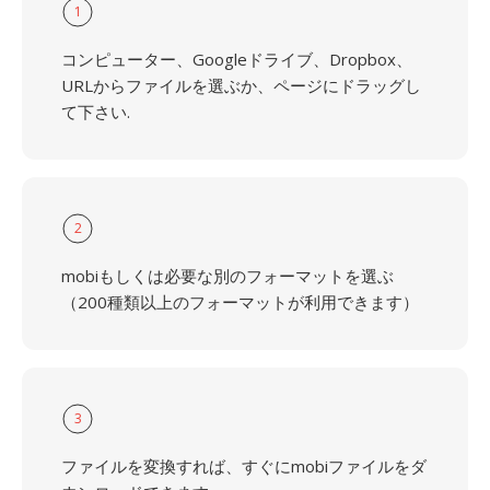
1
コンピューター、Googleドライブ、Dropbox、
URLからファイルを選ぶか、ページにドラッグし
て下さい.
2
mobiもしくは必要な別のフォーマットを選ぶ
（200種類以上のフォーマットが利用できます）
3
ファイルを変換すれば、すぐにmobiファイルをダ