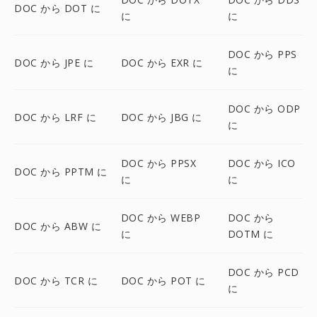
DOC から DOT に
に
に
DOC から PPS
DOC から JPE に
DOC から EXR に
に
DOC から ODP
DOC から LRF に
DOC から JBG に
に
DOC から PPSX
DOC から ICO
DOC から PPTM に
に
に
DOC から WEBP
DOC から
DOC から ABW に
に
DOTM に
DOC から PCD
DOC から TCR に
DOC から POT に
に