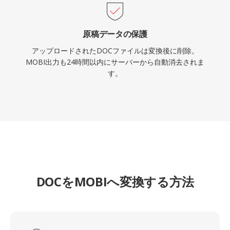
原稿データの保護
アップロードされたDOCファイルは変換後に削除。
MOBI出力も24時間以内にサーバーから自動消去されま
す。
DOCをMOBIへ変換する方法