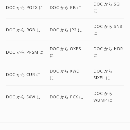
DOC から SGI
DOC から POTX に
DOC から RB に
に
DOC から SNB
DOC から RGB に
DOC から JP2 に
に
DOC から OXPS
DOC から HDR
DOC から PPSM に
に
に
DOC から XWD
DOC から
DOC から CUR に
に
SIXEL に
DOC から
DOC から SXW に
DOC から PCX に
WBMP に