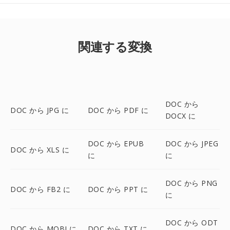
関連する変換
DOC から
DOC から JPG に
DOC から PDF に
DOCX に
DOC から EPUB
DOC から JPEG
DOC から XLS に
に
に
DOC から PNG
DOC から FB2 に
DOC から PPT に
に
DOC から ODT
DOC から MOBI に
DOC から TXT に