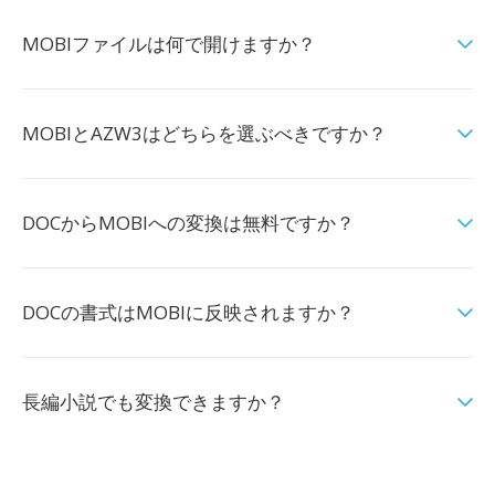
MOBIファイルは何で開けますか？
MOBIとAZW3はどちらを選ぶべきですか？
DOCからMOBIへの変換は無料ですか？
DOCの書式はMOBIに反映されますか？
長編小説でも変換できますか？