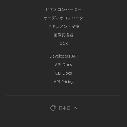
ビデオコンバーター
オーディオコンバータ
ドキュメント変換
画像変換器
OCR
Developers API
API Docs
CLI Docs
API Pricing
日本語