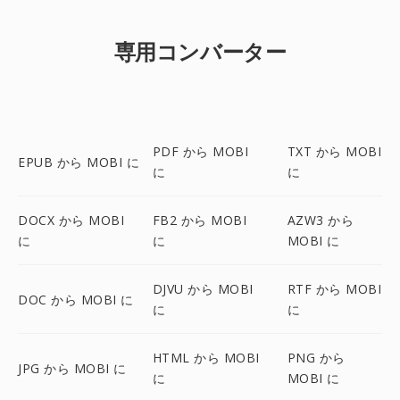
専用コンバーター
PDF から MOBI
TXT から MOBI
EPUB から MOBI に
に
に
DOCX から MOBI
FB2 から MOBI
AZW3 から
に
に
MOBI に
DJVU から MOBI
RTF から MOBI
DOC から MOBI に
に
に
HTML から MOBI
PNG から
JPG から MOBI に
に
MOBI に