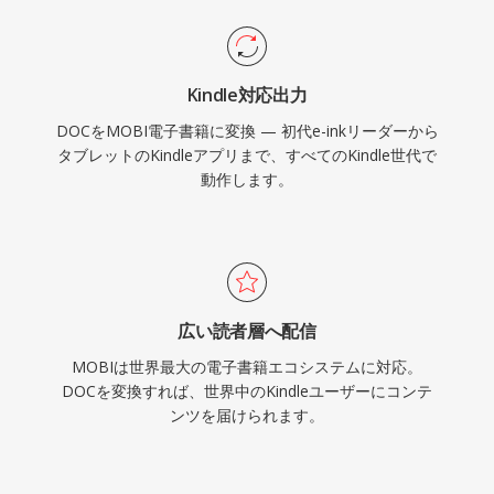
Kindle対応出力
DOCをMOBI電子書籍に変換 — 初代e-inkリーダーから
タブレットのKindleアプリまで、すべてのKindle世代で
動作します。
広い読者層へ配信
MOBIは世界最大の電子書籍エコシステムに対応。
DOCを変換すれば、世界中のKindleユーザーにコンテ
ンツを届けられます。