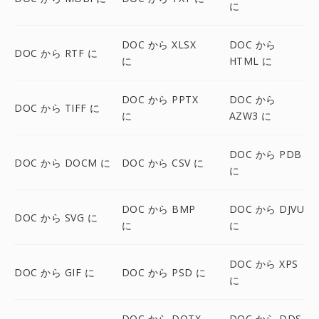
に
DOC から XLSX
DOC から
DOC から RTF に
に
HTML に
DOC から PPTX
DOC から
DOC から TIFF に
に
AZW3 に
DOC から PDB
DOC から DOCM に
DOC から CSV に
に
DOC から BMP
DOC から DJVU
DOC から SVG に
に
に
DOC から XPS
DOC から GIF に
DOC から PSD に
に
DOC から DOTX
DOC から DDS