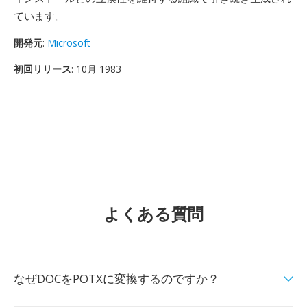
ています。
開発元
:
Microsoft
初回リリース
: 10月 1983
よくある質問
なぜDOCをPOTXに変換するのですか？