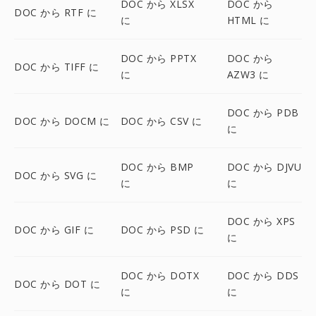
DOC から XLSX
DOC から
DOC から RTF に
に
HTML に
DOC から PPTX
DOC から
DOC から TIFF に
に
AZW3 に
DOC から PDB
DOC から DOCM に
DOC から CSV に
に
DOC から BMP
DOC から DJVU
DOC から SVG に
に
に
DOC から XPS
DOC から GIF に
DOC から PSD に
に
DOC から DOTX
DOC から DDS
DOC から DOT に
に
に