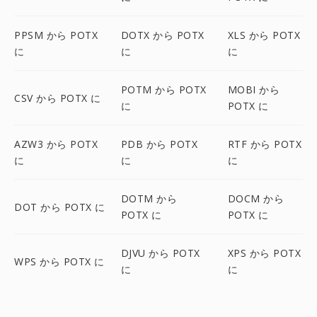
PPSM から POTX
DOTX から POTX
XLS から POTX
に
に
に
POTM から POTX
MOBI から
CSV から POTX に
に
POTX に
AZW3 から POTX
PDB から POTX
RTF から POTX
に
に
に
DOTM から
DOCM から
DOT から POTX に
POTX に
POTX に
DJVU から POTX
XPS から POTX
WPS から POTX に
に
に