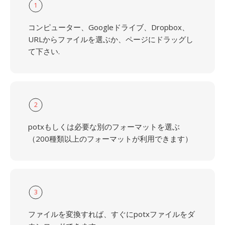
1
コンピューター、Googleドライブ、Dropbox、
URLからファイルを選ぶか、ページにドラッグし
て下さい.
2
potxもしくは必要な別のフォーマットを選ぶ
（200種類以上のフォーマットが利用できます）
3
ファイルを変換すれば、すぐにpotxファイルをダ