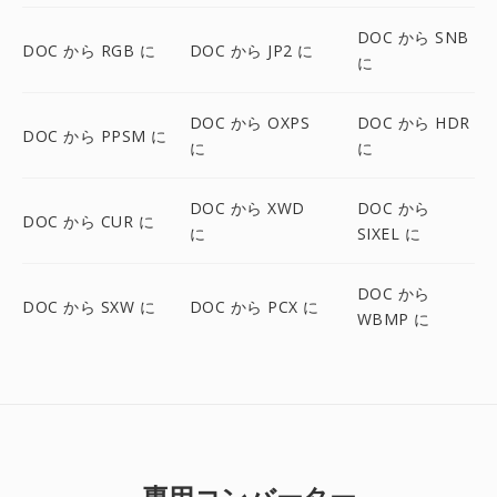
DOC から SNB
DOC から RGB に
DOC から JP2 に
に
DOC から OXPS
DOC から HDR
DOC から PPSM に
に
に
DOC から XWD
DOC から
DOC から CUR に
に
SIXEL に
DOC から
DOC から SXW に
DOC から PCX に
WBMP に