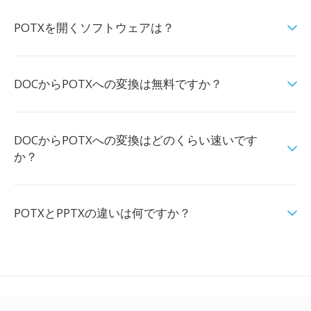
POTXを開くソフトウェアは？
DOCからPOTXへの変換は無料ですか？
DOCからPOTXへの変換はどのくらい速いです
か？
POTXとPPTXの違いは何ですか？