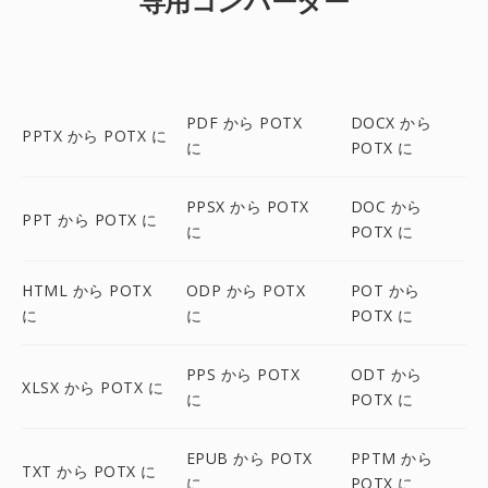
専用コンバーター
PDF から POTX
DOCX から
PPTX から POTX に
に
POTX に
PPSX から POTX
DOC から
PPT から POTX に
に
POTX に
HTML から POTX
ODP から POTX
POT から
に
に
POTX に
PPS から POTX
ODT から
XLSX から POTX に
に
POTX に
EPUB から POTX
PPTM から
TXT から POTX に
に
POTX に