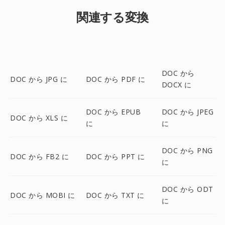
関連する変換
DOC から
DOC から JPG に
DOC から PDF に
DOCX に
DOC から EPUB
DOC から JPEG
DOC から XLS に
に
に
DOC から PNG
DOC から FB2 に
DOC から PPT に
に
DOC から ODT
DOC から MOBI に
DOC から TXT に
に