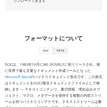
ウンロードできます
フォーマットについて
DOC
POTX
DOCは、1983年10月にMS-DOS向けに初リリースされ、後
に世界で最も主要なドキュメント作成ツールとなった
Microsoft Word
のバイナリドキュメント形式です。この形式
はドキュメントをOLE2複合ドキュメントファイルとして格
納します — テキストコンテンツ、書式情報、埋め込みオブ
ジェクト、マクロ、メタデータを保持する複数の内部ストリ
ームを持つバイナリコンテナです。テキストストリームは書