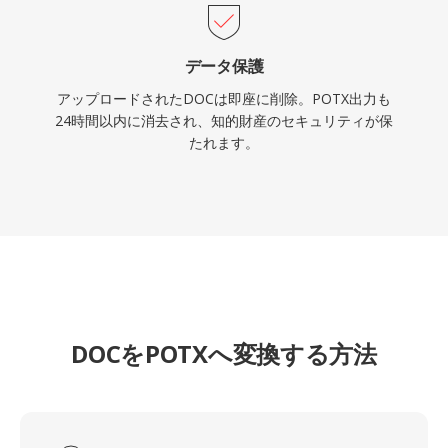
データ保護
アップロードされたDOCは即座に削除。POTX出力も
24時間以内に消去され、知的財産のセキュリティが保
たれます。
DOCをPOTXへ変換する方法