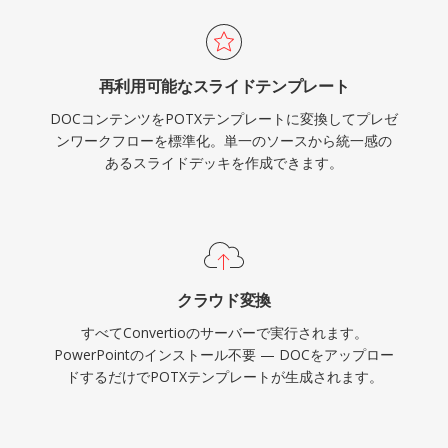
再利用可能なスライドテンプレート
DOCコンテンツをPOTXテンプレートに変換してプレゼ
ンワークフローを標準化。単一のソースから統一感の
あるスライドデッキを作成できます。
クラウド変換
すべてConvertioのサーバーで実行されます。
PowerPointのインストール不要 — DOCをアップロー
ドするだけでPOTXテンプレートが生成されます。