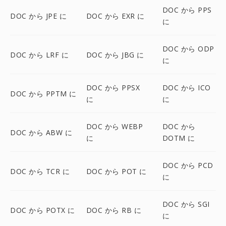
DOC から PPS
DOC から JPE に
DOC から EXR に
に
DOC から ODP
DOC から LRF に
DOC から JBG に
に
DOC から PPSX
DOC から ICO
DOC から PPTM に
に
に
DOC から WEBP
DOC から
DOC から ABW に
に
DOTM に
DOC から PCD
DOC から TCR に
DOC から POT に
に
DOC から SGI
DOC から POTX に
DOC から RB に
に