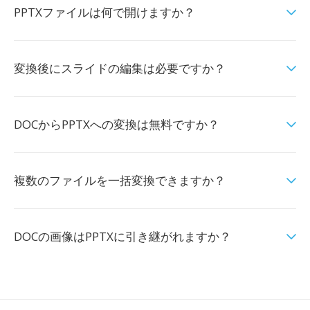
PPTXファイルは何で開けますか？
変換後にスライドの編集は必要ですか？
DOCからPPTXへの変換は無料ですか？
複数のファイルを一括変換できますか？
DOCの画像はPPTXに引き継がれますか？