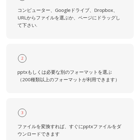
コンピューター、Googleドライブ、Dropbox、
URLからファイルを選ぶか、ページにドラッグし
て下さい.
2
pptxもしくは必要な別のフォーマットを選ぶ
（200種類以上のフォーマットが利用できます）
3
ファイルを変換すれば、すぐにpptxファイルをダ
ウンロードできます