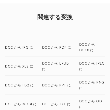
関連する変換
DOC から
DOC から JPG に
DOC から PDF に
DOCX に
DOC から EPUB
DOC から JPEG
DOC から XLS に
に
に
DOC から PNG
DOC から FB2 に
DOC から PPT に
に
DOC から ODT
DOC から MOBI に
DOC から TXT に
に