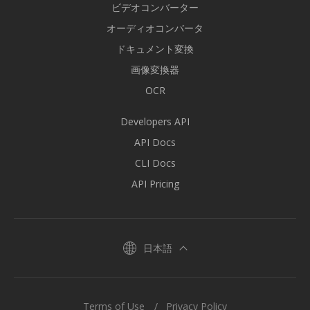
ビデオコンバーター
オーディオコンバータ
ドキュメント変換
画像変換器
OCR
Developers API
API Docs
CLI Docs
API Pricing
日本語
Terms of Use
Privacy Policy