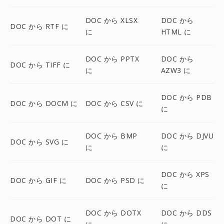
DOC から XLSX
DOC から
DOC から RTF に
に
HTML に
DOC から PPTX
DOC から
DOC から TIFF に
に
AZW3 に
DOC から PDB
DOC から DOCM に
DOC から CSV に
に
DOC から BMP
DOC から DJVU
DOC から SVG に
に
に
DOC から XPS
DOC から GIF に
DOC から PSD に
に
DOC から DOTX
DOC から DDS
DOC から DOT に