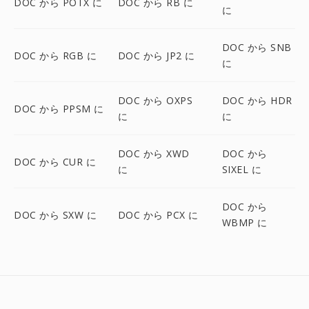
DOC から POTX に
DOC から RB に
に
DOC から SNB
DOC から RGB に
DOC から JP2 に
に
DOC から OXPS
DOC から HDR
DOC から PPSM に
に
に
DOC から XWD
DOC から
DOC から CUR に
に
SIXEL に
DOC から
DOC から SXW に
DOC から PCX に
WBMP に