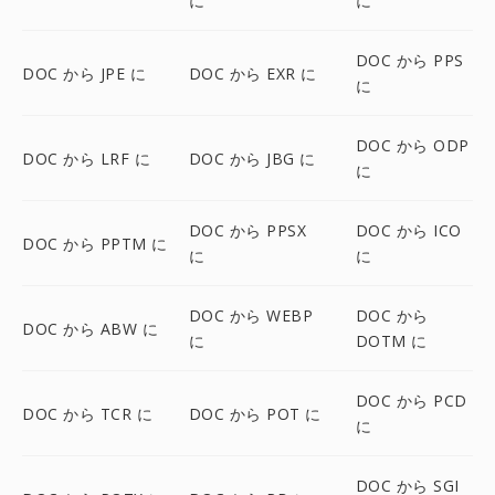
に
に
DOC から PPS
DOC から JPE に
DOC から EXR に
に
DOC から ODP
DOC から LRF に
DOC から JBG に
に
DOC から PPSX
DOC から ICO
DOC から PPTM に
に
に
DOC から WEBP
DOC から
DOC から ABW に
に
DOTM に
DOC から PCD
DOC から TCR に
DOC から POT に
に
DOC から SGI