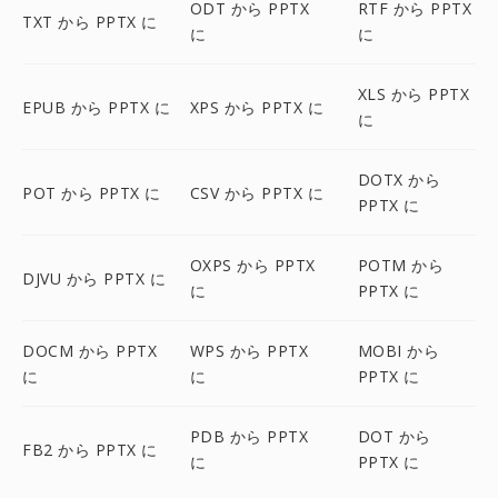
ODT から PPTX
RTF から PPTX
TXT から PPTX に
に
に
XLS から PPTX
EPUB から PPTX に
XPS から PPTX に
に
DOTX から
POT から PPTX に
CSV から PPTX に
PPTX に
OXPS から PPTX
POTM から
DJVU から PPTX に
に
PPTX に
DOCM から PPTX
WPS から PPTX
MOBI から
に
に
PPTX に
PDB から PPTX
DOT から
FB2 から PPTX に
に
PPTX に