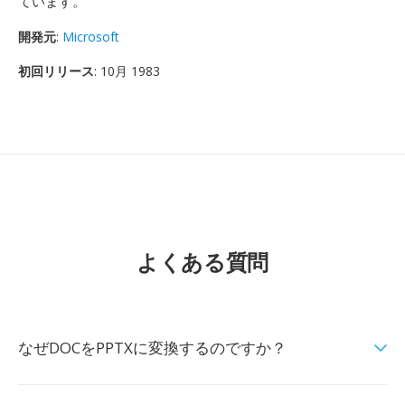
ています。
開発元
:
Microsoft
初回リリース
: 10月 1983
よくある質問
なぜDOCをPPTXに変換するのですか？