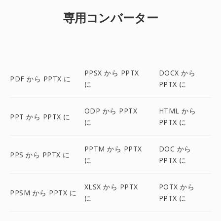
専用コンバーター
PPSX から PPTX
DOCX から
PDF から PPTX に
に
PPTX に
ODP から PPTX
HTML から
PPT から PPTX に
に
PPTX に
PPTM から PPTX
DOC から
PPS から PPTX に
に
PPTX に
XLSX から PPTX
POTX から
PPSM から PPTX に
に
PPTX に