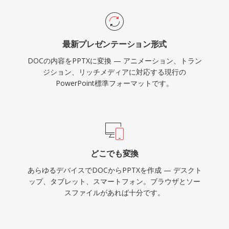
最新プレゼンテーション形式
DOCの内容をPPTXに変換 — アニメーション、トラン
ジション、リッチメディアに対応する現行の
PowerPoint標準フォーマットです。
どこでも変換
あらゆるデバイスでDOCからPPTXを作成 — デスクト
ップ、タブレット、スマートフォン。ブラウザとソー
スファイルがあれば十分です。