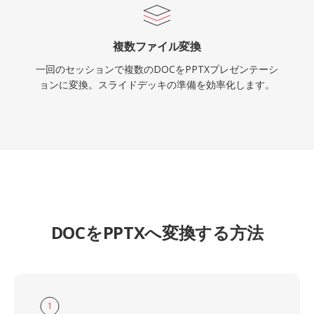
複数ファイル変換
一回のセッションで複数のDOCをPPTXプレゼンテーシ
ョンに変換。スライドデッキの準備を効率化します。
DOCをPPTXへ変換する方法
1