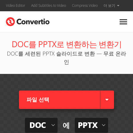
Video Editor
Add Subtitles to Video
Compress Video
더 보기
DOC를 PPTX로 변환하는 변환기
DOC를 세련된 PPTX 슬라이드로 변환 — 무료 온라
인
파일 선택
DOC
PPTX
에