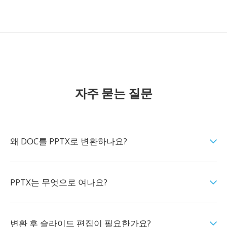
자주 묻는 질문
왜 DOC를 PPTX로 변환하나요?
PPTX는 무엇으로 여나요?
변환 후 슬라이드 편집이 필요한가요?