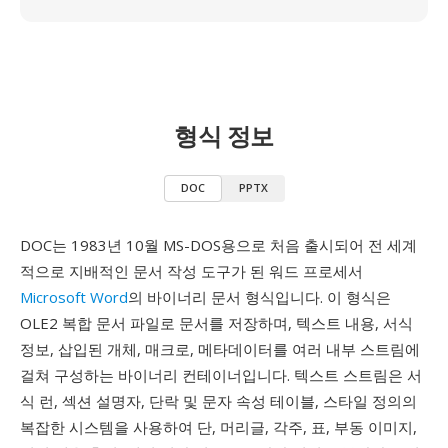
형식 정보
DOC
PPTX
DOC는 1983년 10월 MS-DOS용으로 처음 출시되어 전 세계
적으로 지배적인 문서 작성 도구가 된 워드 프로세서
Microsoft Word
의 바이너리 문서 형식입니다. 이 형식은
OLE2 복합 문서 파일로 문서를 저장하며, 텍스트 내용, 서식
정보, 삽입된 개체, 매크로, 메타데이터를 여러 내부 스트림에
걸쳐 구성하는 바이너리 컨테이너입니다. 텍스트 스트림은 서
식 런, 섹션 설명자, 단락 및 문자 속성 테이블, 스타일 정의의
복잡한 시스템을 사용하여 단, 머리글, 각주, 표, 부동 이미지,