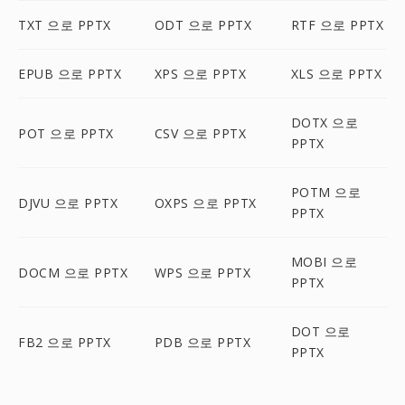
TXT 으로 PPTX
ODT 으로 PPTX
RTF 으로 PPTX
EPUB 으로 PPTX
XPS 으로 PPTX
XLS 으로 PPTX
DOTX 으로
POT 으로 PPTX
CSV 으로 PPTX
PPTX
POTM 으로
DJVU 으로 PPTX
OXPS 으로 PPTX
PPTX
MOBI 으로
DOCM 으로 PPTX
WPS 으로 PPTX
PPTX
DOT 으로
FB2 으로 PPTX
PDB 으로 PPTX
PPTX