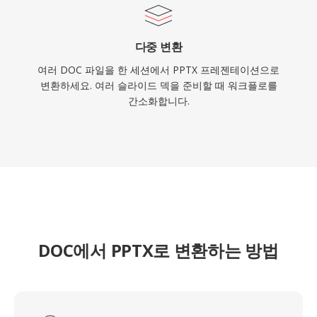
다중 변환
여러 DOC 파일을 한 세션에서 PPTX 프레젠테이션으로
변환하세요. 여러 슬라이드 덱을 준비할 때 워크플로를
간소화합니다.
DOC에서 PPTX로 변환하는 방법