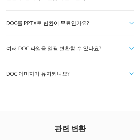
DOC를 PPTX로 변환이 무료인가요?
여러 DOC 파일을 일괄 변환할 수 있나요?
DOC 이미지가 유지되나요?
관련 변환