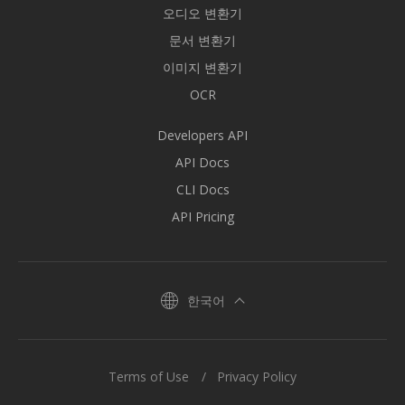
오디오 변환기
문서 변환기
이미지 변환기
OCR
Developers API
API Docs
CLI Docs
API Pricing
한국어
Terms of Use
Privacy Policy