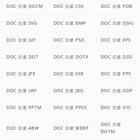
DOC 으로 DOCM
DOC 으로 CSV
DOC 으로 PDB
DOC 으로 SVG
DOC 으로 BMP
DOC 으로 DJVU
DOC 으로 GIF
DOC 으로 PSD
DOC 으로 XPS
DOC 으로 DOT
DOC 으로 DOTX
DOC 으로 DDS
DOC 으로 JPE
DOC 으로 EXR
DOC 으로 PPS
DOC 으로 LRF
DOC 으로 JBG
DOC 으로 ODP
DOC 으로 PPTM
DOC 으로 PPSX
DOC 으로 ICO
DOC 으로
DOC 으로 ABW
DOC 으로 WEBP
DOTM