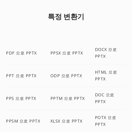
특정 변환기
DOCX 으로
PDF 으로 PPTX
PPSX 으로 PPTX
PPTX
HTML 으로
PPT 으로 PPTX
ODP 으로 PPTX
PPTX
DOC 으로
PPS 으로 PPTX
PPTM 으로 PPTX
PPTX
POTX 으로
PPSM 으로 PPTX
XLSX 으로 PPTX
PPTX