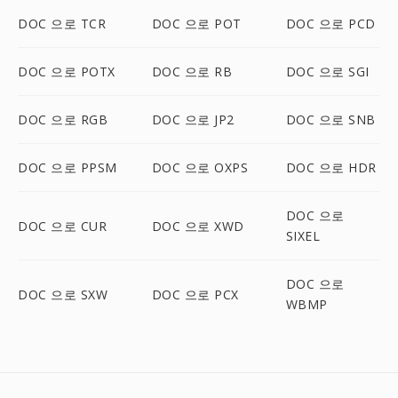
DOC 으로 TCR
DOC 으로 POT
DOC 으로 PCD
DOC 으로 POTX
DOC 으로 RB
DOC 으로 SGI
DOC 으로 RGB
DOC 으로 JP2
DOC 으로 SNB
DOC 으로 PPSM
DOC 으로 OXPS
DOC 으로 HDR
DOC 으로
DOC 으로 CUR
DOC 으로 XWD
SIXEL
DOC 으로
DOC 으로 SXW
DOC 으로 PCX
WBMP