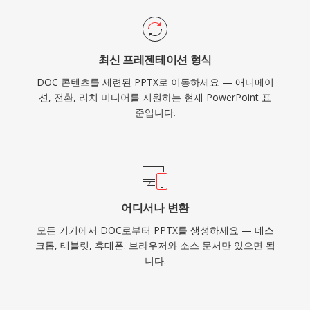
최신 프레젠테이션 형식
DOC 콘텐츠를 세련된 PPTX로 이동하세요 — 애니메이
션, 전환, 리치 미디어를 지원하는 현재 PowerPoint 표
준입니다.
어디서나 변환
모든 기기에서 DOC로부터 PPTX를 생성하세요 — 데스
크톱, 태블릿, 휴대폰. 브라우저와 소스 문서만 있으면 됩
니다.