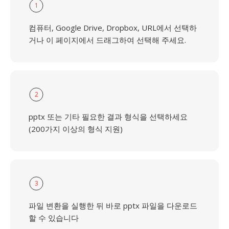
1
컴퓨터, Google Drive, Dropbox, URL에서 선택하
거나 이 페이지에서 드래그하여 선택해 주세요.
2
pptx 또는 기타 필요한 결과 형식을 선택하세요
(200가지 이상의 형식 지원)
3
파일 변환을 실행한 뒤 바로 pptx 파일을 다운로드
할 수 있습니다