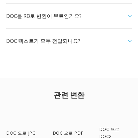
DOC를 RB로 변환이 무료인가요?
DOC 텍스트가 모두 전달되나요?
관련 변환
DOC 으로
DOC 으로 JPG
DOC 으로 PDF
DOCX