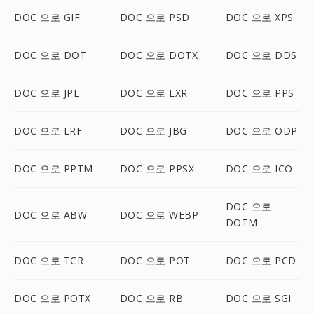
DOC 으로 GIF
DOC 으로 PSD
DOC 으로 XPS
DOC 으로 DOT
DOC 으로 DOTX
DOC 으로 DDS
DOC 으로 JPE
DOC 으로 EXR
DOC 으로 PPS
DOC 으로 LRF
DOC 으로 JBG
DOC 으로 ODP
DOC 으로 PPTM
DOC 으로 PPSX
DOC 으로 ICO
DOC 으로
DOC 으로 ABW
DOC 으로 WEBP
DOTM
DOC 으로 TCR
DOC 으로 POT
DOC 으로 PCD
DOC 으로 POTX
DOC 으로 RB
DOC 으로 SGI