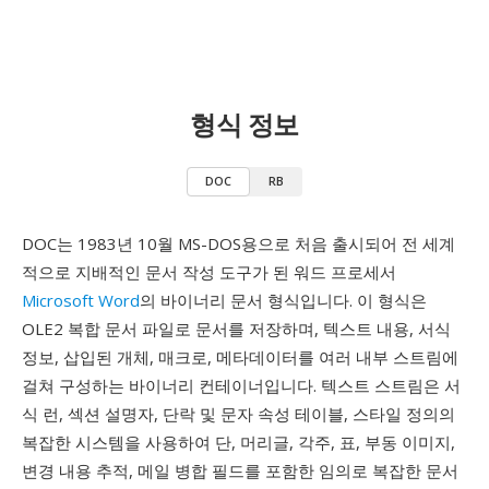
형식 정보
DOC
RB
DOC는 1983년 10월 MS-DOS용으로 처음 출시되어 전 세계
적으로 지배적인 문서 작성 도구가 된 워드 프로세서
Microsoft Word
의 바이너리 문서 형식입니다. 이 형식은
OLE2 복합 문서 파일로 문서를 저장하며, 텍스트 내용, 서식
정보, 삽입된 개체, 매크로, 메타데이터를 여러 내부 스트림에
걸쳐 구성하는 바이너리 컨테이너입니다. 텍스트 스트림은 서
식 런, 섹션 설명자, 단락 및 문자 속성 테이블, 스타일 정의의
복잡한 시스템을 사용하여 단, 머리글, 각주, 표, 부동 이미지,
변경 내용 추적, 메일 병합 필드를 포함한 임의로 복잡한 문서