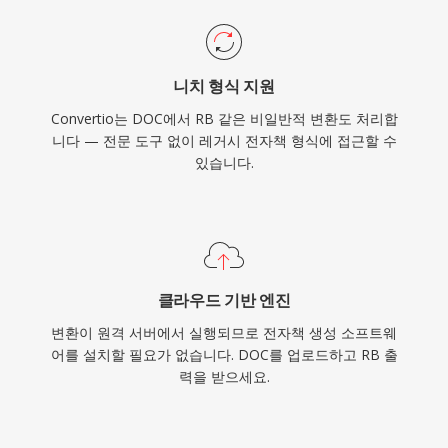
니치 형식 지원
Convertio는 DOC에서 RB 같은 비일반적 변환도 처리합
니다 — 전문 도구 없이 레거시 전자책 형식에 접근할 수
있습니다.
클라우드 기반 엔진
변환이 원격 서버에서 실행되므로 전자책 생성 소프트웨
어를 설치할 필요가 없습니다. DOC를 업로드하고 RB 출
력을 받으세요.