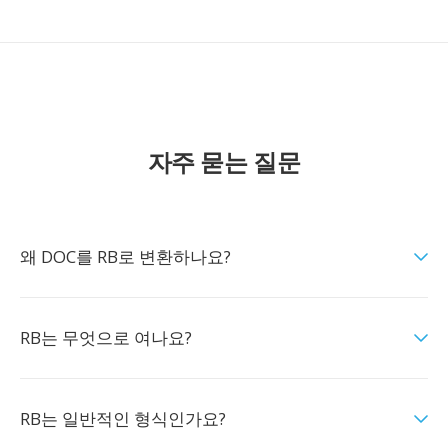
자주 묻는 질문
왜 DOC를 RB로 변환하나요?
RB는 무엇으로 여나요?
RB는 일반적인 형식인가요?