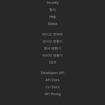
Security
형식
Help
Status
비디오 컨버터
오디오 변환기
문서 변환기
이미지 변환기
OCR
Developers API
API Docs
CLI Docs
API Pricing