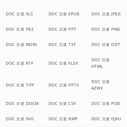
DOC 으로 XLS
DOC 으로 EPUB
DOC 으로 JPEG
DOC 으로 FB2
DOC 으로 PPT
DOC 으로 PNG
DOC 으로 MOBI
DOC 으로 TXT
DOC 으로 ODT
DOC 으로
DOC 으로 RTF
DOC 으로 XLSX
HTML
DOC 으로
DOC 으로 TIFF
DOC 으로 PPTX
AZW3
DOC 으로 DOCM
DOC 으로 CSV
DOC 으로 PDB
DOC 으로 SVG
DOC 으로 BMP
DOC 으로 DJVU