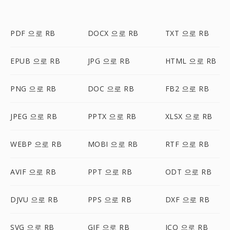
PDF 으로 RB
DOCX 으로 RB
TXT 으로 RB
EPUB 으로 RB
JPG 으로 RB
HTML 으로 RB
PNG 으로 RB
DOC 으로 RB
FB2 으로 RB
JPEG 으로 RB
PPTX 으로 RB
XLSX 으로 RB
WEBP 으로 RB
MOBI 으로 RB
RTF 으로 RB
AVIF 으로 RB
PPT 으로 RB
ODT 으로 RB
DJVU 으로 RB
PPS 으로 RB
DXF 으로 RB
SVG 으로 RB
GIF 으로 RB
ICO 으로 RB