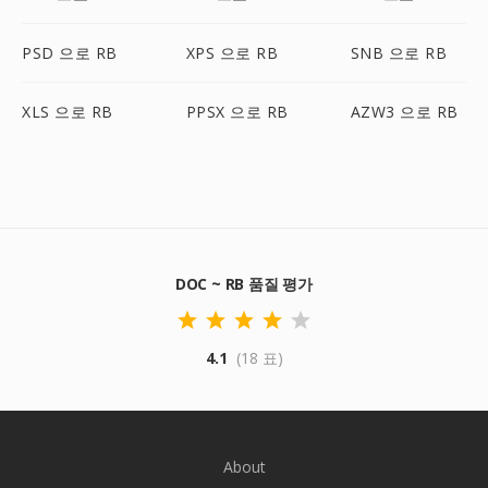
PSD 으로 RB
XPS 으로 RB
SNB 으로 RB
XLS 으로 RB
PPSX 으로 RB
AZW3 으로 RB
DOC ~ RB 품질 평가
4.1
(18 표)
About