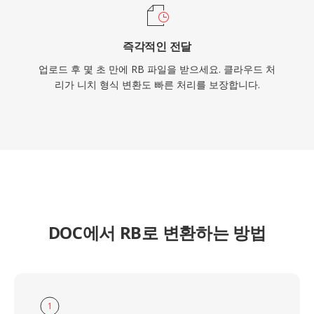
즉각적인 전달
업로드 후 몇 초 만에 RB 파일을 받으세요. 클라우드 처
리가 니치 형식 변환도 빠른 처리를 보장합니다.
DOC에서 RB로 변환하는 방법
1