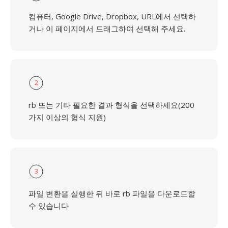
컴퓨터, Google Drive, Dropbox, URL에서 선택하
거나 이 페이지에서 드래그하여 선택해 주세요.
2
rb 또는 기타 필요한 결과 형식을 선택하세요(200
가지 이상의 형식 지원)
3
파일 변환을 실행한 뒤 바로 rb 파일을 다운로드할
수 있습니다