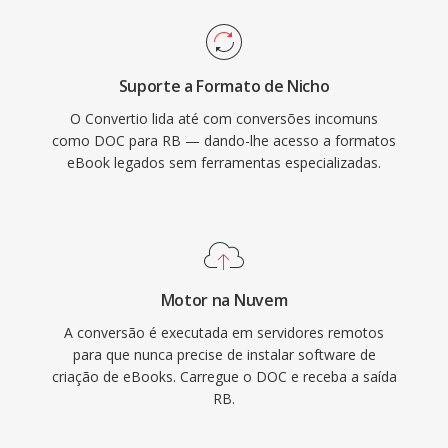
Suporte a Formato de Nicho
O Convertio lida até com conversões incomuns
como DOC para RB — dando-lhe acesso a formatos
eBook legados sem ferramentas especializadas.
Motor na Nuvem
A conversão é executada em servidores remotos
para que nunca precise de instalar software de
criação de eBooks. Carregue o DOC e receba a saída
RB.