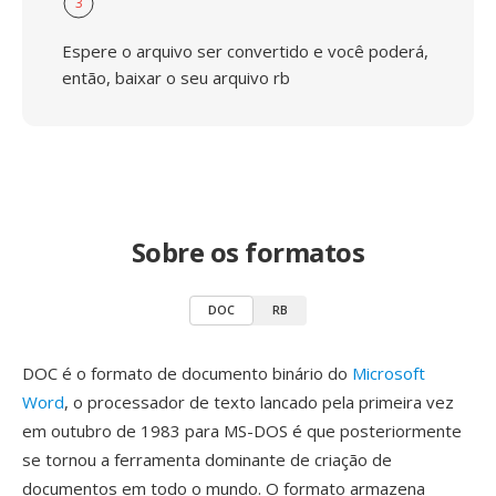
3
Espere o arquivo ser convertido e você poderá,
então, baixar o seu arquivo rb
Sobre os formatos
DOC
RB
DOC é o formato de documento binário do
Microsoft
Word
, o processador de texto lancado pela primeira vez
em outubro de 1983 para MS-DOS é que posteriormente
se tornou a ferramenta dominante de criação de
documentos em todo o mundo. O formato armazena