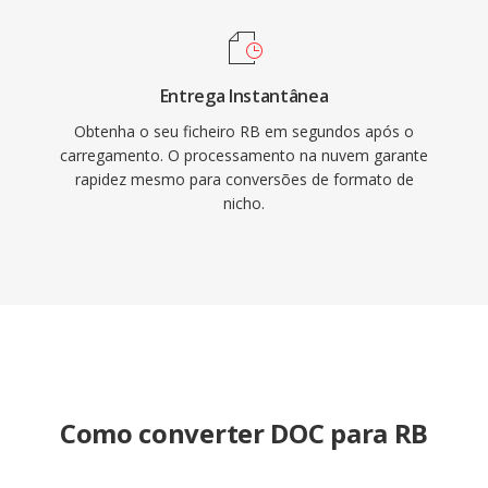
Entrega Instantânea
Obtenha o seu ficheiro RB em segundos após o
carregamento. O processamento na nuvem garante
rapidez mesmo para conversões de formato de
nicho.
Como converter DOC para RB