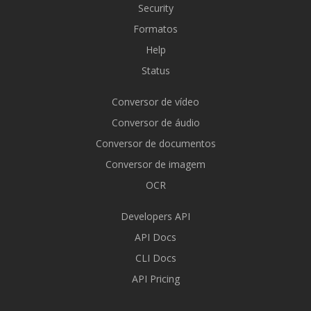
Security
Formatos
Help
Status
Conversor de vídeo
Conversor de áudio
Conversor de documentos
Conversor de imagem
OCR
Developers API
API Docs
CLI Docs
API Pricing