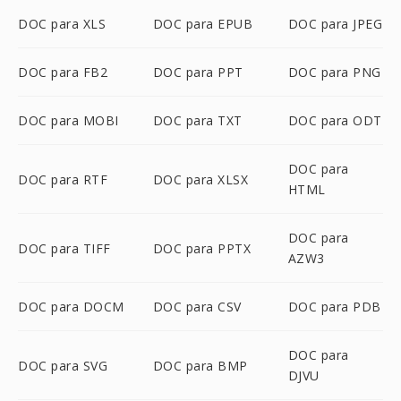
DOC para XLS
DOC para EPUB
DOC para JPEG
DOC para FB2
DOC para PPT
DOC para PNG
DOC para MOBI
DOC para TXT
DOC para ODT
DOC para
DOC para RTF
DOC para XLSX
HTML
DOC para
DOC para TIFF
DOC para PPTX
AZW3
DOC para DOCM
DOC para CSV
DOC para PDB
DOC para
DOC para SVG
DOC para BMP
DJVU