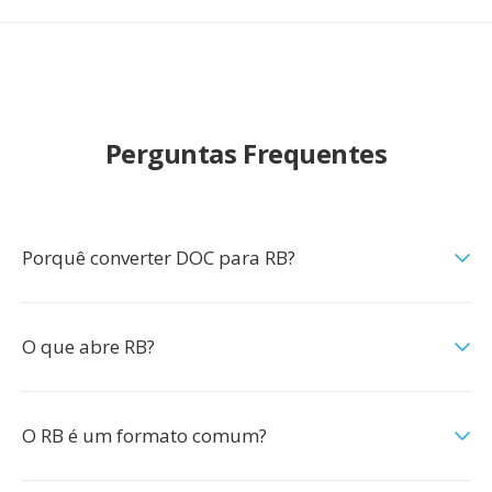
Perguntas Frequentes
Porquê converter DOC para RB?
O que abre RB?
O RB é um formato comum?