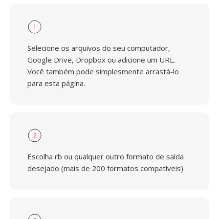
1
Selecione os arquivos do seu computador,
Google Drive, Dropbox ou adicione um URL.
Você também pode simplesmente arrastá-lo
para esta página.
2
Escolha rb ou qualquer outro formato de saída
desejado (mais de 200 formatos compatíveis)