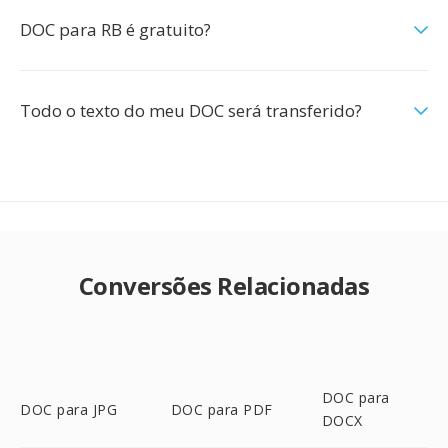
DOC para RB é gratuito?
Todo o texto do meu DOC será transferido?
Conversões Relacionadas
DOC para
DOC para JPG
DOC para PDF
DOCX