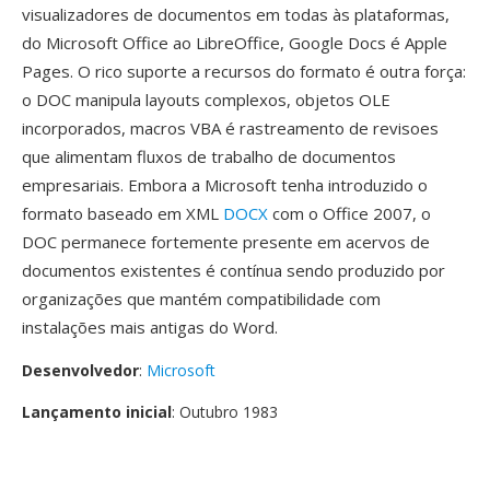
visualizadores de documentos em todas às plataformas,
do Microsoft Office ao LibreOffice, Google Docs é Apple
Pages. O rico suporte a recursos do formato é outra força:
o DOC manipula layouts complexos, objetos OLE
incorporados, macros VBA é rastreamento de revisoes
que alimentam fluxos de trabalho de documentos
empresariais. Embora a Microsoft tenha introduzido o
formato baseado em XML
DOCX
com o Office 2007, o
DOC permanece fortemente presente em acervos de
documentos existentes é contínua sendo produzido por
organizações que mantém compatibilidade com
instalações mais antigas do Word.
Desenvolvedor
:
Microsoft
Lançamento inicial
: Outubro 1983