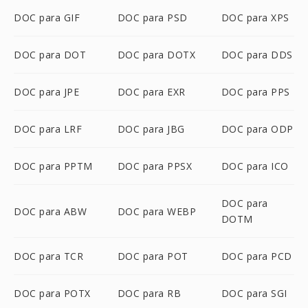
DOC para GIF
DOC para PSD
DOC para XPS
DOC para DOT
DOC para DOTX
DOC para DDS
DOC para JPE
DOC para EXR
DOC para PPS
DOC para LRF
DOC para JBG
DOC para ODP
DOC para PPTM
DOC para PPSX
DOC para ICO
DOC para
DOC para ABW
DOC para WEBP
DOTM
DOC para TCR
DOC para POT
DOC para PCD
DOC para POTX
DOC para RB
DOC para SGI