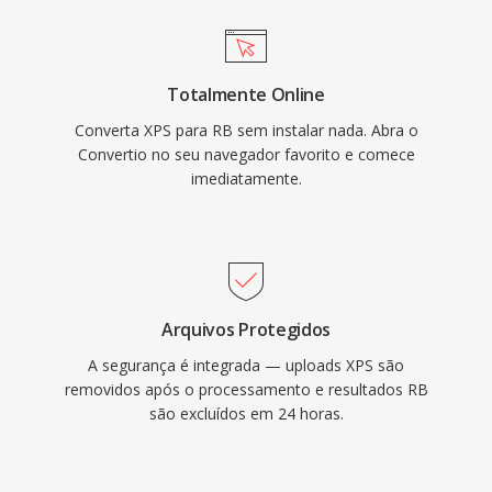
Totalmente Online
Converta XPS para RB sem instalar nada. Abra o
Convertio no seu navegador favorito e comece
imediatamente.
Arquivos Protegidos
A segurança é integrada — uploads XPS são
removidos após o processamento e resultados RB
são excluídos em 24 horas.