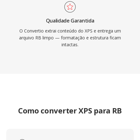
Qualidade Garantida
O Convertio extrai conteúdo do XPS e entrega um
arquivo RB limpo — formatação e estrutura ficam
intactas.
Como converter XPS para RB