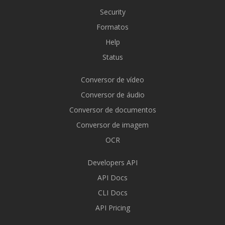
Security
Formatos
Help
Status
Conversor de vídeo
Conversor de áudio
Conversor de documentos
Conversor de imagem
OCR
Developers API
API Docs
CLI Docs
API Pricing