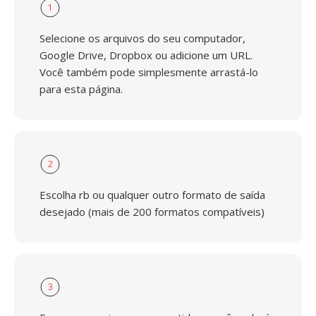
1
Selecione os arquivos do seu computador,
Google Drive, Dropbox ou adicione um URL.
Você também pode simplesmente arrastá-lo
para esta página.
2
Escolha rb ou qualquer outro formato de saída
desejado (mais de 200 formatos compatíveis)
3