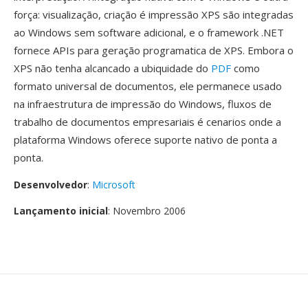
força: visualização, criação é impressão XPS são integradas
ao Windows sem software adicional, e o framework .NET
fornece APIs para geração programatica de XPS. Embora o
XPS não tenha alcancado a ubiquidade do
PDF
como
formato universal de documentos, ele permanece usado
na infraestrutura de impressão do Windows, fluxos de
trabalho de documentos empresariais é cenarios onde a
plataforma Windows oferece suporte nativo de ponta a
ponta.
Desenvolvedor
:
Microsoft
Lançamento inicial
: Novembro 2006