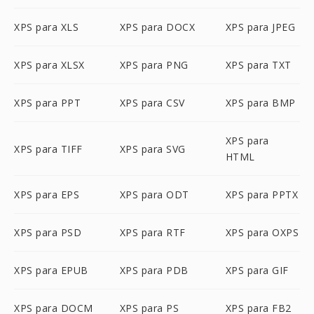
XPS para XLS
XPS para DOCX
XPS para JPEG
XPS para XLSX
XPS para PNG
XPS para TXT
XPS para PPT
XPS para CSV
XPS para BMP
XPS para
XPS para TIFF
XPS para SVG
HTML
XPS para EPS
XPS para ODT
XPS para PPTX
XPS para PSD
XPS para RTF
XPS para OXPS
XPS para EPUB
XPS para PDB
XPS para GIF
XPS para DOCM
XPS para PS
XPS para FB2