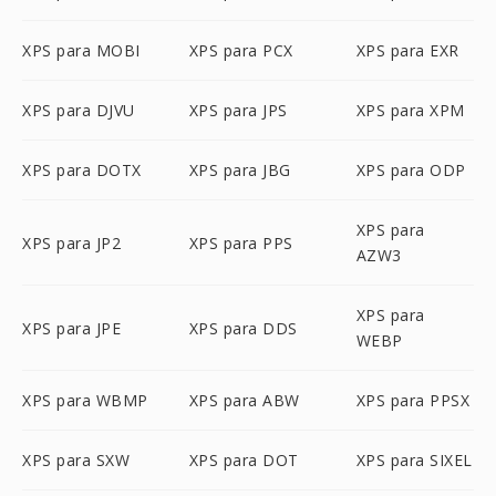
XPS para MOBI
XPS para PCX
XPS para EXR
XPS para DJVU
XPS para JPS
XPS para XPM
XPS para DOTX
XPS para JBG
XPS para ODP
XPS para
XPS para JP2
XPS para PPS
AZW3
XPS para
XPS para JPE
XPS para DDS
WEBP
XPS para WBMP
XPS para ABW
XPS para PPSX
XPS para SXW
XPS para DOT
XPS para SIXEL