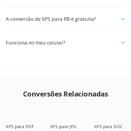
A conversão de XPS para RB é gratuita?
Funciona no meu celular?
Conversões Relacionadas
XPS para PDF
XPS para JPG
XPS para DOC