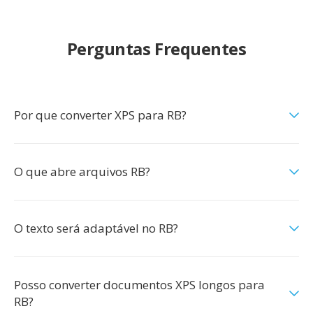
Perguntas Frequentes
Por que converter XPS para RB?
O que abre arquivos RB?
O texto será adaptável no RB?
Posso converter documentos XPS longos para
RB?