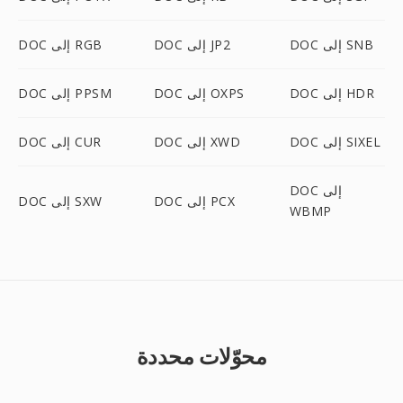
DOC إلى SNB
DOC إلى JP2
DOC إلى RGB
DOC إلى HDR
DOC إلى OXPS
DOC إلى PPSM
DOC إلى SIXEL
DOC إلى XWD
DOC إلى CUR
DOC إلى
DOC إلى PCX
DOC إلى SXW
WBMP
محوّلات محددة