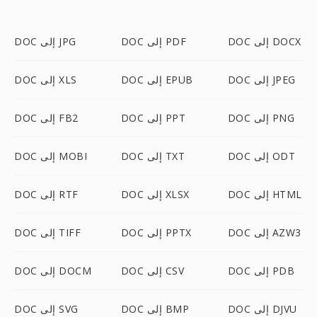
DOC إلى DOCX
DOC إلى PDF
DOC إلى JPG
DOC إلى JPEG
DOC إلى EPUB
DOC إلى XLS
DOC إلى PNG
DOC إلى PPT
DOC إلى FB2
DOC إلى ODT
DOC إلى TXT
DOC إلى MOBI
DOC إلى HTML
DOC إلى XLSX
DOC إلى RTF
DOC إلى AZW3
DOC إلى PPTX
DOC إلى TIFF
DOC إلى PDB
DOC إلى CSV
DOC إلى DOCM
DOC إلى DJVU
DOC إلى BMP
DOC إلى SVG