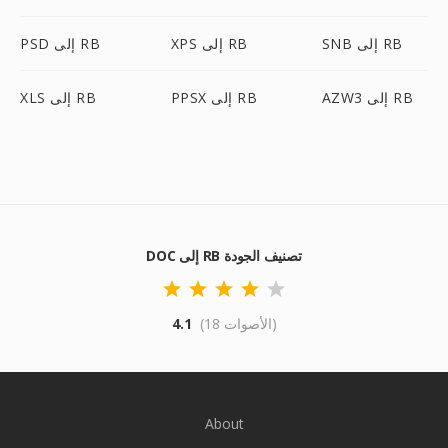
SNB إلى RB
XPS إلى RB
PSD إلى RB
AZW3 إلى RB
PPSX إلى RB
XLS إلى RB
DOC إلى RB تصنيف الجودة
(18 الأصوات)
4.1
About