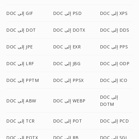
DOC إلى XPS
DOC إلى PSD
DOC إلى GIF
DOC إلى DDS
DOC إلى DOTX
DOC إلى DOT
DOC إلى PPS
DOC إلى EXR
DOC إلى JPE
DOC إلى ODP
DOC إلى JBG
DOC إلى LRF
DOC إلى ICO
DOC إلى PPSX
DOC إلى PPTM
DOC إلى
DOC إلى WEBP
DOC إلى ABW
DOTM
DOC إلى PCD
DOC إلى POT
DOC إلى TCR
DOC إلى SGI
DOC إلى RB
DOC إلى POTX