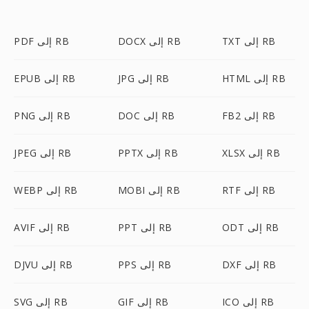
TXT إلى RB
DOCX إلى RB
PDF إلى RB
HTML إلى RB
JPG إلى RB
EPUB إلى RB
FB2 إلى RB
DOC إلى RB
PNG إلى RB
XLSX إلى RB
PPTX إلى RB
JPEG إلى RB
RTF إلى RB
MOBI إلى RB
WEBP إلى RB
ODT إلى RB
PPT إلى RB
AVIF إلى RB
DXF إلى RB
PPS إلى RB
DJVU إلى RB
ICO إلى RB
GIF إلى RB
SVG إلى RB