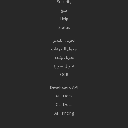
Security
صيغ
Help
Status
تحويل الفيديو
محول الصوتيات
تحويل وثيقة
تحويل صورة
OCR
Developers API
API Docs
CLI Docs
API Pricing