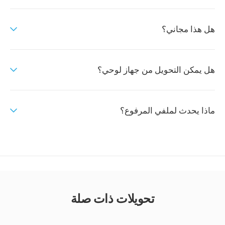
هل هذا مجاني؟
هل يمكن التحويل من جهاز لوحي؟
ماذا يحدث لملفي المرفوع؟
تحويلات ذات صلة