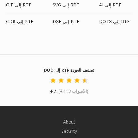
AI إلى RTF
SVG إلى RTF
GIF إلى RTF
DOTX إلى RTF
DXF إلى RTF
CDR إلى RTF
DOC إلى RTF تصنيف الجودة
(4,113 الأصوات)
4.7
About
Security