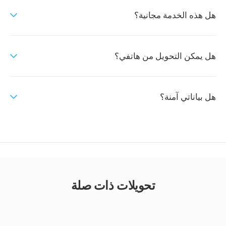
هل هذه الخدمة مجانية؟
هل يمكن التحويل من هاتفي؟
هل بياناتي آمنة؟
تحويلات ذات صلة