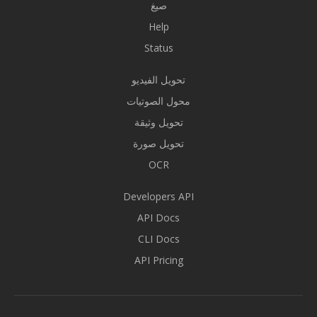
صيغ
Help
Status
تحويل الفيديو
محول الصوتيات
تحويل وثيقة
تحويل صورة
OCR
Developers API
API Docs
CLI Docs
API Pricing