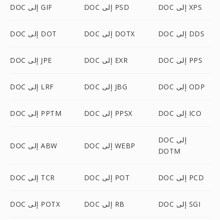
DOC إلى XPS
DOC إلى PSD
DOC إلى GIF
DOC إلى DDS
DOC إلى DOTX
DOC إلى DOT
DOC إلى PPS
DOC إلى EXR
DOC إلى JPE
DOC إلى ODP
DOC إلى JBG
DOC إلى LRF
DOC إلى ICO
DOC إلى PPSX
DOC إلى PPTM
DOC إلى
DOC إلى WEBP
DOC إلى ABW
DOTM
DOC إلى PCD
DOC إلى POT
DOC إلى TCR
DOC إلى SGI
DOC إلى RB
DOC إلى POTX