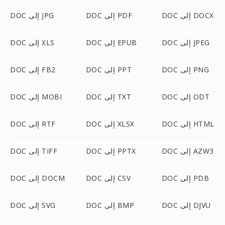
DOC إلى DOCX
DOC إلى PDF
DOC إلى JPG
DOC إلى JPEG
DOC إلى EPUB
DOC إلى XLS
DOC إلى PNG
DOC إلى PPT
DOC إلى FB2
DOC إلى ODT
DOC إلى TXT
DOC إلى MOBI
DOC إلى HTML
DOC إلى XLSX
DOC إلى RTF
DOC إلى AZW3
DOC إلى PPTX
DOC إلى TIFF
DOC إلى PDB
DOC إلى CSV
DOC إلى DOCM
DOC إلى DJVU
DOC إلى BMP
DOC إلى SVG