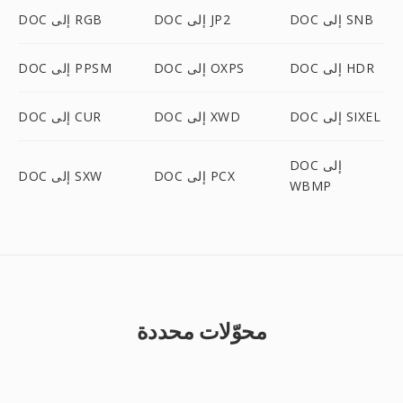
DOC إلى SNB
DOC إلى JP2
DOC إلى RGB
DOC إلى HDR
DOC إلى OXPS
DOC إلى PPSM
DOC إلى SIXEL
DOC إلى XWD
DOC إلى CUR
DOC إلى
DOC إلى PCX
DOC إلى SXW
WBMP
محوّلات محددة