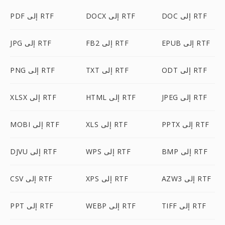
DOC إلى RTF
DOCX إلى RTF
PDF إلى RTF
EPUB إلى RTF
FB2 إلى RTF
JPG إلى RTF
ODT إلى RTF
TXT إلى RTF
PNG إلى RTF
JPEG إلى RTF
HTML إلى RTF
XLSX إلى RTF
PPTX إلى RTF
XLS إلى RTF
MOBI إلى RTF
BMP إلى RTF
WPS إلى RTF
DJVU إلى RTF
AZW3 إلى RTF
XPS إلى RTF
CSV إلى RTF
TIFF إلى RTF
WEBP إلى RTF
PPT إلى RTF