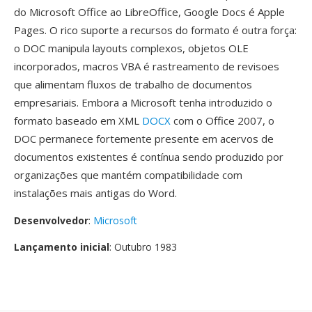
do Microsoft Office ao LibreOffice, Google Docs é Apple
Pages. O rico suporte a recursos do formato é outra força:
o DOC manipula layouts complexos, objetos OLE
incorporados, macros VBA é rastreamento de revisoes
que alimentam fluxos de trabalho de documentos
empresariais. Embora a Microsoft tenha introduzido o
formato baseado em XML
DOCX
com o Office 2007, o
DOC permanece fortemente presente em acervos de
documentos existentes é contínua sendo produzido por
organizações que mantém compatibilidade com
instalações mais antigas do Word.
Desenvolvedor
:
Microsoft
Lançamento inicial
: Outubro 1983