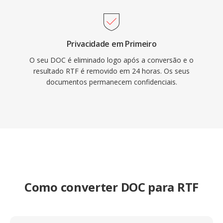
Privacidade em Primeiro
O seu DOC é eliminado logo após a conversão e o
resultado RTF é removido em 24 horas. Os seus
documentos permanecem confidenciais.
Como converter DOC para RTF