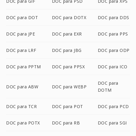
DOC para GIF
DOC para PSD
DOC para XPS
DOC para DOT
DOC para DOTX
DOC para DDS
DOC para JPE
DOC para EXR
DOC para PPS
DOC para LRF
DOC para JBG
DOC para ODP
DOC para PPTM
DOC para PPSX
DOC para ICO
DOC para
DOC para ABW
DOC para WEBP
DOTM
DOC para TCR
DOC para POT
DOC para PCD
DOC para POTX
DOC para RB
DOC para SGI