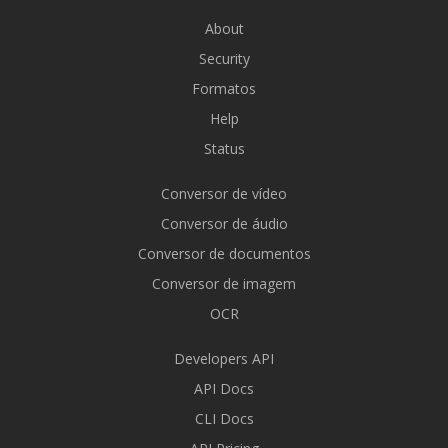
About
Security
Formatos
Help
Status
Conversor de vídeo
Conversor de áudio
Conversor de documentos
Conversor de imagem
OCR
Developers API
API Docs
CLI Docs