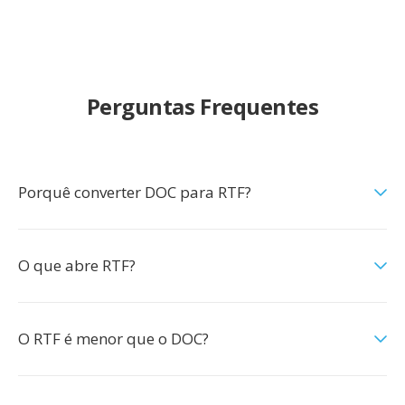
Perguntas Frequentes
Porquê converter DOC para RTF?
O que abre RTF?
O RTF é menor que o DOC?