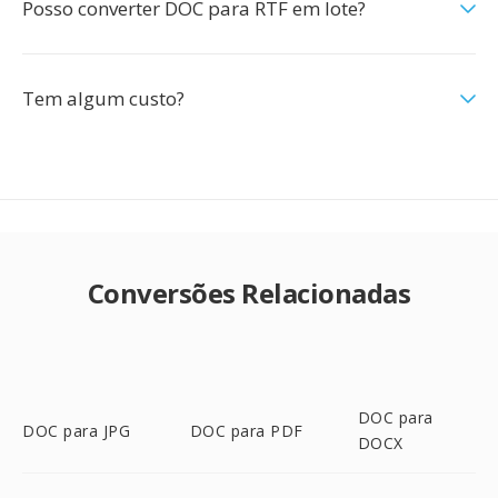
Posso converter DOC para RTF em lote?
Tem algum custo?
Conversões Relacionadas
DOC para
DOC para JPG
DOC para PDF
DOCX