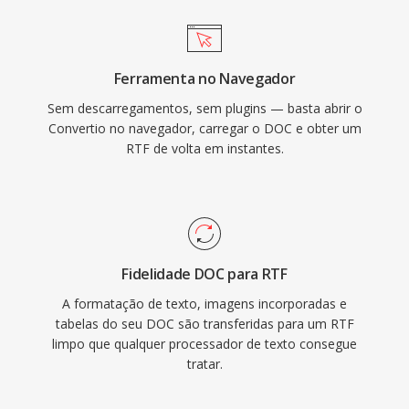
Ferramenta no Navegador
Sem descarregamentos, sem plugins — basta abrir o
Convertio no navegador, carregar o DOC e obter um
RTF de volta em instantes.
Fidelidade DOC para RTF
A formatação de texto, imagens incorporadas e
tabelas do seu DOC são transferidas para um RTF
limpo que qualquer processador de texto consegue
tratar.