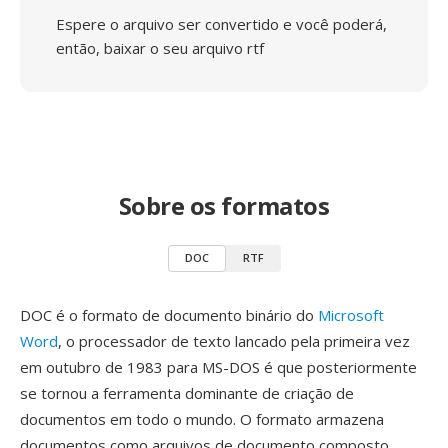
Espere o arquivo ser convertido e você poderá,
então, baixar o seu arquivo rtf
Sobre os formatos
DOC
RTF
DOC é o formato de documento binário do
Microsoft
Word
, o processador de texto lancado pela primeira vez
em outubro de 1983 para MS-DOS é que posteriormente
se tornou a ferramenta dominante de criação de
documentos em todo o mundo. O formato armazena
documentos como arquivos de documento composto