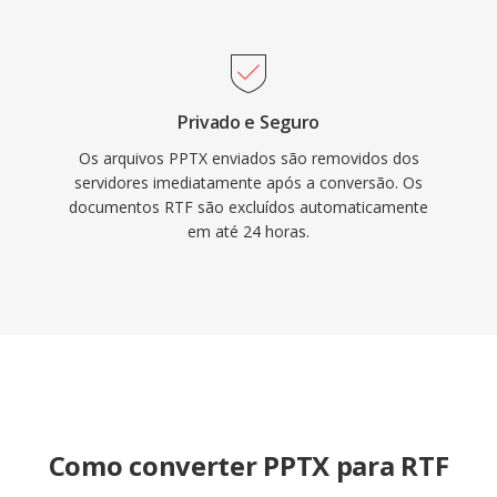
Privado e Seguro
Os arquivos PPTX enviados são removidos dos
servidores imediatamente após a conversão. Os
documentos RTF são excluídos automaticamente
em até 24 horas.
Como converter PPTX para RTF