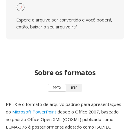
3
Espere o arquivo ser convertido e você poderá,
então, baixar o seu arquivo rtf
Sobre os formatos
PPTX
RTF
PPTX é o formato de arquivo padrão para apresentações
do
Microsoft PowerPoint
desde o Office 2007, baseado
no padrão Office Open XML (OOXML) publicado como
ECMA-376 é posteriormente adotado como ISO/IEC