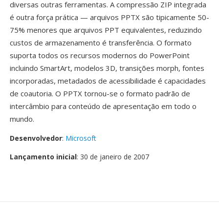
diversas outras ferramentas. A compressão ZIP integrada
é outra força prática — arquivos PPTX são tipicamente 50-
75% menores que arquivos PPT equivalentes, reduzindo
custos de armazenamento é transferência. O formato
suporta todos os recursos modernos do PowerPoint
incluindo SmartArt, modelos 3D, transições morph, fontes
incorporadas, metadados de acessibilidade é capacidades
de coautoria. O PPTX tornou-se o formato padrão de
intercâmbio para conteúdo de apresentação em todo o
mundo.
Desenvolvedor
:
Microsoft
Lançamento inicial
: 30 de janeiro de 2007