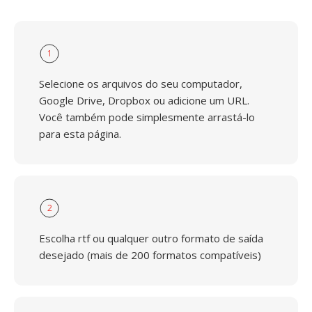
1
Selecione os arquivos do seu computador,
Google Drive, Dropbox ou adicione um URL.
Você também pode simplesmente arrastá-lo
para esta página.
2
Escolha rtf ou qualquer outro formato de saída
desejado (mais de 200 formatos compatíveis)