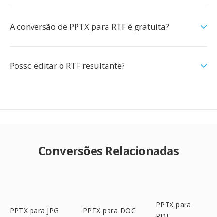
A conversão de PPTX para RTF é gratuita?
Posso editar o RTF resultante?
Conversões Relacionadas
PPTX para
PPTX para JPG
PPTX para DOC
PDF