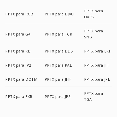
PPTX para
PPTX para RGB
PPTX para DJVU
OXPS
PPTX para
PPTX para G4
PPTX para TCR
SNB
PPTX para RB
PPTX para DDS
PPTX para LRF
PPTX para JP2
PPTX para PAL
PPTX para JIF
PPTX para DOTM
PPTX para JFIF
PPTX para JPE
PPTX para
PPTX para EXR
PPTX para JPS
TGA