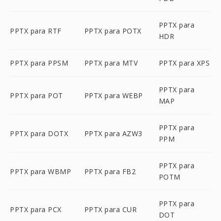
PPTX para
PPTX para RTF
PPTX para POTX
HDR
PPTX para PPSM
PPTX para MTV
PPTX para XPS
PPTX para
PPTX para POT
PPTX para WEBP
MAP
PPTX para
PPTX para DOTX
PPTX para AZW3
PPM
PPTX para
PPTX para WBMP
PPTX para FB2
POTM
PPTX para
PPTX para PCX
PPTX para CUR
DOT