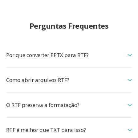
Perguntas Frequentes
Por que converter PPTX para RTF?
Como abrir arquivos RTF?
O RTF preserva a formatação?
RTF é melhor que TXT para isso?