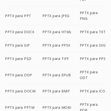
PPTX para
PPTX para PPT
PPTX para JPEG
PNG
PPTX para DOCX
PPTX para HTML
PPTX para TXT
PPTX para GIF
PPTX para PPSX
PPTX para SVG
PPTX para PSD
PPTX para TIFF
PPTX para PPS
PPTX para
PPTX para ODP
PPTX para EPUB
ODT
PPTX para DOCM
PPTX para BMP
PPTX para ICO
PPTX para
PPTX para PPTM
PPTX para MOBI
PDB