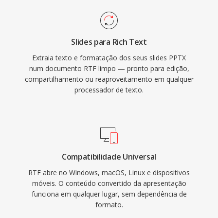
Slides para Rich Text
Extraia texto e formatação dos seus slides PPTX
num documento RTF limpo — pronto para edição,
compartilhamento ou reaproveitamento em qualquer
processador de texto.
Compatibilidade Universal
RTF abre no Windows, macOS, Linux e dispositivos
móveis. O conteúdo convertido da apresentação
funciona em qualquer lugar, sem dependência de
formato.