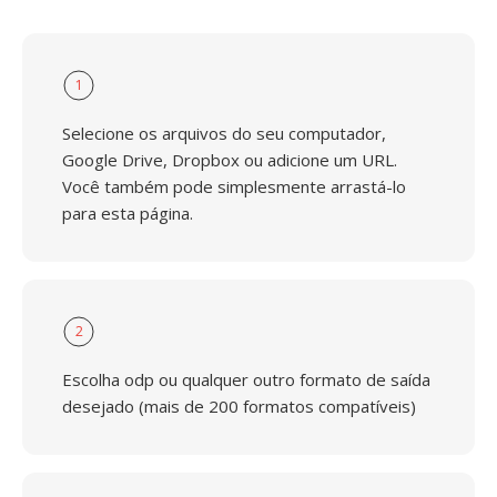
1
Selecione os arquivos do seu computador,
Google Drive, Dropbox ou adicione um URL.
Você também pode simplesmente arrastá-lo
para esta página.
2
Escolha odp ou qualquer outro formato de saída
desejado (mais de 200 formatos compatíveis)