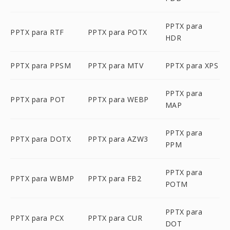
PPTX para
PPTX para RTF
PPTX para POTX
HDR
PPTX para PPSM
PPTX para MTV
PPTX para XPS
PPTX para
PPTX para POT
PPTX para WEBP
MAP
PPTX para
PPTX para DOTX
PPTX para AZW3
PPM
PPTX para
PPTX para WBMP
PPTX para FB2
POTM
PPTX para
PPTX para PCX
PPTX para CUR
DOT