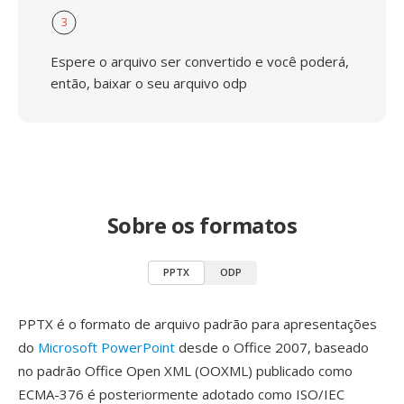
3
Espere o arquivo ser convertido e você poderá,
então, baixar o seu arquivo odp
Sobre os formatos
PPTX
ODP
PPTX é o formato de arquivo padrão para apresentações
do
Microsoft PowerPoint
desde o Office 2007, baseado
no padrão Office Open XML (OOXML) publicado como
ECMA-376 é posteriormente adotado como ISO/IEC