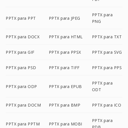
PPTX para
PPTX para PPT
PPTX para JPEG
PNG
PPTX para DOCX
PPTX para HTML
PPTX para TXT
PPTX para GIF
PPTX para PPSX
PPTX para SVG
PPTX para PSD
PPTX para TIFF
PPTX para PPS
PPTX para
PPTX para ODP
PPTX para EPUB
ODT
PPTX para DOCM
PPTX para BMP
PPTX para ICO
PPTX para
PPTX para PPTM
PPTX para MOBI
PDB