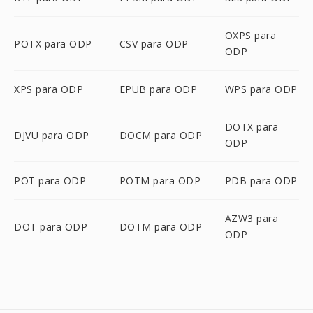
OXPS para
POTX para ODP
CSV para ODP
ODP
XPS para ODP
EPUB para ODP
WPS para ODP
DOTX para
DJVU para ODP
DOCM para ODP
ODP
POT para ODP
POTM para ODP
PDB para ODP
AZW3 para
DOT para ODP
DOTM para ODP
ODP