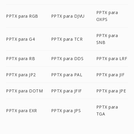
PPTX para
PPTX para RGB
PPTX para DJVU
OXPS
PPTX para
PPTX para G4
PPTX para TCR
SNB
PPTX para RB
PPTX para DDS
PPTX para LRF
PPTX para JP2
PPTX para PAL
PPTX para JIF
PPTX para DOTM
PPTX para JFIF
PPTX para JPE
PPTX para
PPTX para EXR
PPTX para JPS
TGA