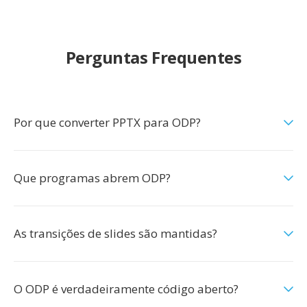
Perguntas Frequentes
Por que converter PPTX para ODP?
Que programas abrem ODP?
As transições de slides são mantidas?
O ODP é verdadeiramente código aberto?