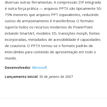
diversas outras ferramentas. A compressão ZIP integrada
é outra força prática — arquivos PPTX são tipicamente 50-
75% menores que arquivos PPT equivalentes, reduzindo
custos de armazenamento é transferência. O formato
suporta todos os recursos modernos do PowerPoint
incluindo SmartArt, modelos 3D, transições morph, fontes
incorporadas, metadados de acessibilidade é capacidades
de coautoria. O PPTX tornou-se o formato padrão de
intercâmbio para conteúdo de apresentação em todo o
mundo.
Desenvolvedor
:
Microsoft
Lançamento inicial
: 30 de janeiro de 2007