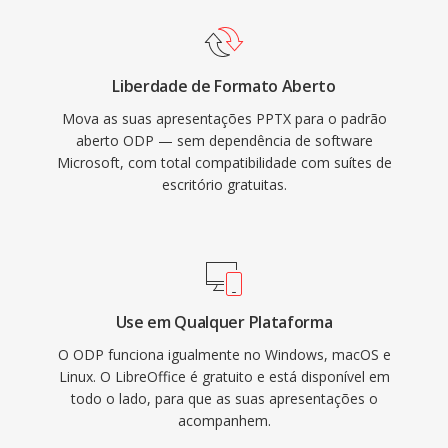
Liberdade de Formato Aberto
Mova as suas apresentações PPTX para o padrão
aberto ODP — sem dependência de software
Microsoft, com total compatibilidade com suítes de
escritório gratuitas.
Use em Qualquer Plataforma
O ODP funciona igualmente no Windows, macOS e
Linux. O LibreOffice é gratuito e está disponível em
todo o lado, para que as suas apresentações o
acompanhem.