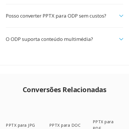
Posso converter PPTX para ODP sem custos?
O ODP suporta conteúdo multimédia?
Conversões Relacionadas
PPTX para
PPTX para JPG
PPTX para DOC
PDF