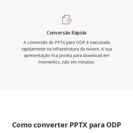
Conversão Rápida
A conversão de PPTX para ODP é executada
rapidamente na infraestrutura da nuvem. A sua
apresentação fica pronta para download em
momentos, não em minutos.
Como converter PPTX para ODP