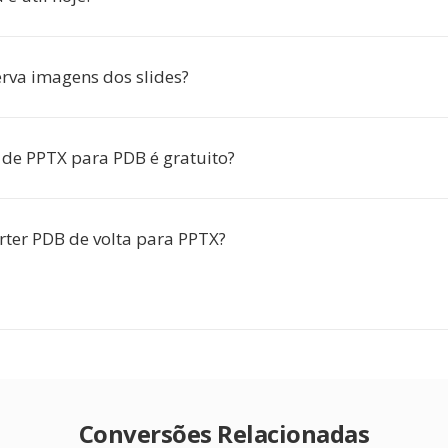
rva imagens dos slides?
 de PPTX para PDB é gratuito?
rter PDB de volta para PPTX?
Conversões Relacionadas