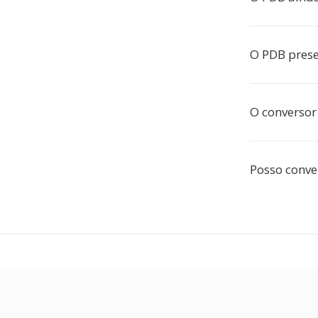
O PDB prese
O conversor
Posso conve