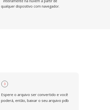
inteiramente na nuvem a partir de
qualquer dispositivo com navegador.
3
Espere o arquivo ser convertido e você
poderá, então, baixar o seu arquivo pdb