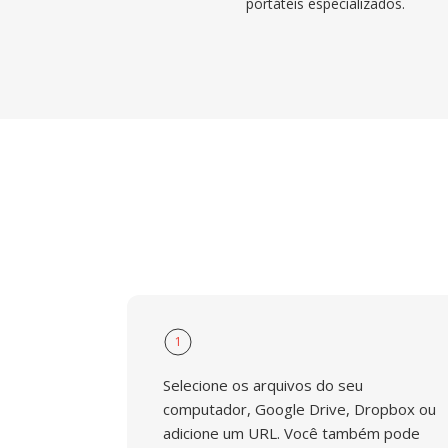
portáteis especializados.
1
Selecione os arquivos do seu
computador, Google Drive, Dropbox ou
adicione um URL. Você também pode