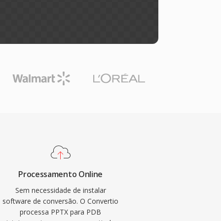
Processamento Online
Sem necessidade de instalar
software de conversão. O Convertio
processa PPTX para PDB