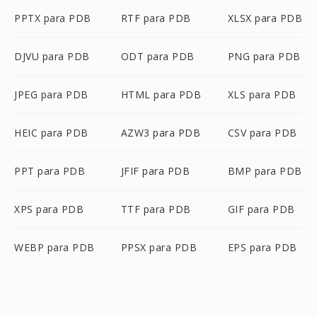
PPTX para PDB
RTF para PDB
XLSX para PDB
DJVU para PDB
ODT para PDB
PNG para PDB
JPEG para PDB
HTML para PDB
XLS para PDB
HEIC para PDB
AZW3 para PDB
CSV para PDB
PPT para PDB
JFIF para PDB
BMP para PDB
XPS para PDB
TTF para PDB
GIF para PDB
WEBP para PDB
PPSX para PDB
EPS para PDB