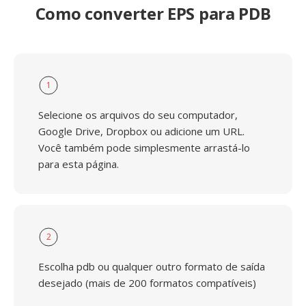
Como converter EPS para PDB
1
Selecione os arquivos do seu computador,
Google Drive, Dropbox ou adicione um URL.
Você também pode simplesmente arrastá-lo
para esta página.
2
Escolha pdb ou qualquer outro formato de saída
desejado (mais de 200 formatos compatíveis)