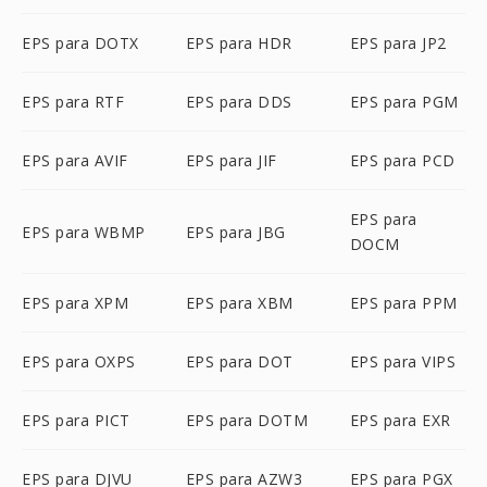
EPS para DOTX
EPS para HDR
EPS para JP2
EPS para RTF
EPS para DDS
EPS para PGM
EPS para AVIF
EPS para JIF
EPS para PCD
EPS para
EPS para WBMP
EPS para JBG
DOCM
EPS para XPM
EPS para XBM
EPS para PPM
EPS para OXPS
EPS para DOT
EPS para VIPS
EPS para PICT
EPS para DOTM
EPS para EXR
EPS para DJVU
EPS para AZW3
EPS para PGX