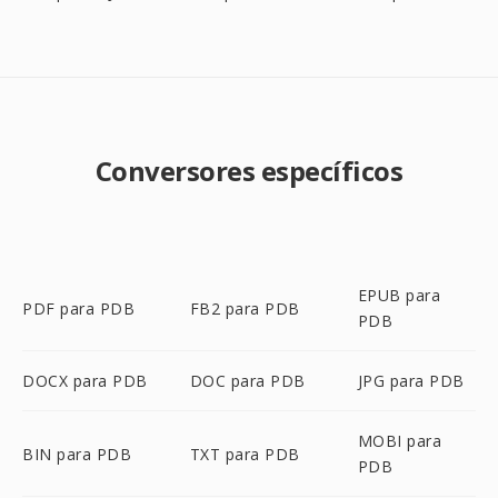
Conversores específicos
EPUB para
PDF para PDB
FB2 para PDB
PDB
DOCX para PDB
DOC para PDB
JPG para PDB
MOBI para
BIN para PDB
TXT para PDB
PDB