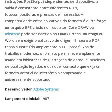
instruções PostScript independentes de dispositivo, a
saída é consistente entre diferentes RIPs,
fotocompositoras é prensas de impressão. A
compatibilidade entre aplicativos do formato é outra força:
um arquivo EPS criado no Illustrator, CorelDRAW ou
Inkscape
pode ser inserido no QuarkXPress, InDesign ou
Word sem exigir o aplicativo de origem. Embora o PDF
tenha substituído amplamente o EPS para fluxos de
trabalho modernos, o formato permanece amplamente
usado em bibliotecas de ilustrações de estoque, pipelines
de publicação legados é qualquer contexto que exija um
formato vetorial de intercâmbio comprovado é
universalmente suportado.
Desenvolvedor
:
Adobe Systems
Lançamento inicial
: 1987