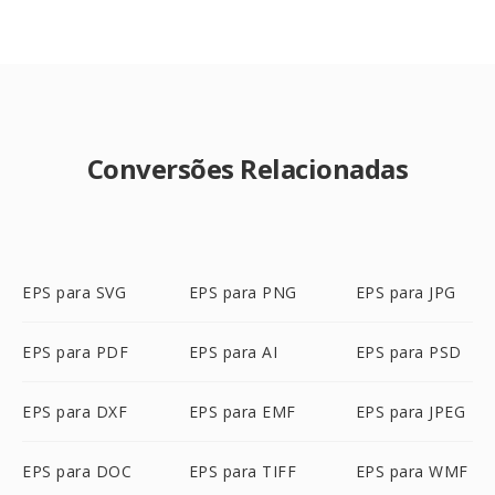
Conversões Relacionadas
EPS para SVG
EPS para PNG
EPS para JPG
EPS para PDF
EPS para AI
EPS para PSD
EPS para DXF
EPS para EMF
EPS para JPEG
EPS para DOC
EPS para TIFF
EPS para WMF