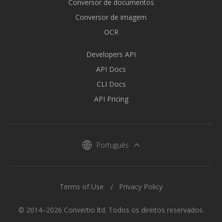
Conversor de documentos
Conversor de imagem
OCR
Developers API
API Docs
CLI Docs
API Pricing
Português
Terms of Use
Privacy Policy
© 2014–2026 Convertio ltd. Todos os direitos reservados.