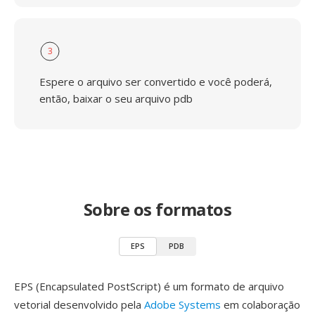
3
Espere o arquivo ser convertido e você poderá,
então, baixar o seu arquivo pdb
Sobre os formatos
EPS
PDB
EPS (Encapsulated PostScript) é um formato de arquivo
vetorial desenvolvido pela
Adobe Systems
em colaboração