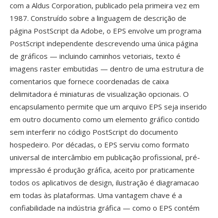
com a Aldus Corporation, publicado pela primeira vez em
1987. Construído sobre a linguagem de descrição de
página PostScript da Adobe, o EPS envolve um programa
PostScript independente descrevendo uma única página
de gráficos — incluindo caminhos vetoriais, texto é
imagens raster embutidas — dentro de uma estrutura de
comentarios que fornece coordenadas de caixa
delimitadora é miniaturas de visualização opcionais. O
encapsulamento permite que um arquivo EPS seja inserido
em outro documento como um elemento gráfico contido
sem interferir no código PostScript do documento
hospedeiro. Por décadas, o EPS serviu como formato
universal de intercâmbio em publicação profissional, pré-
impressão é produção gráfica, aceito por praticamente
todos os aplicativos de design, ilustração é diagramacao
em todas às plataformas. Uma vantagem chave é a
confiabilidade na indústria gráfica — como o EPS contém