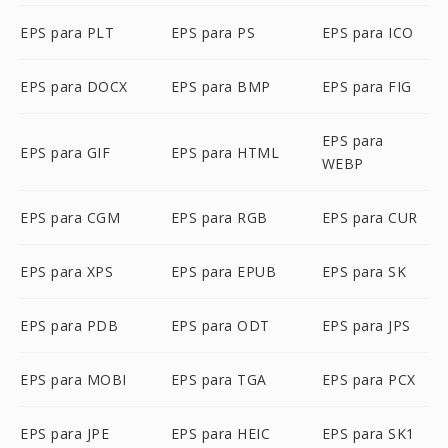
EPS para PLT
EPS para PS
EPS para ICO
EPS para DOCX
EPS para BMP
EPS para FIG
EPS para
EPS para GIF
EPS para HTML
WEBP
EPS para CGM
EPS para RGB
EPS para CUR
EPS para XPS
EPS para EPUB
EPS para SK
EPS para PDB
EPS para ODT
EPS para JPS
EPS para MOBI
EPS para TGA
EPS para PCX
EPS para JPE
EPS para HEIC
EPS para SK1