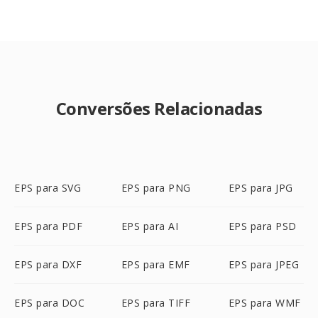
Conversões Relacionadas
EPS para SVG
EPS para PNG
EPS para JPG
EPS para PDF
EPS para AI
EPS para PSD
EPS para DXF
EPS para EMF
EPS para JPEG
EPS para DOC
EPS para TIFF
EPS para WMF