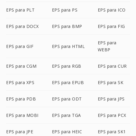
EPS para PLT
EPS para PS
EPS para ICO
EPS para DOCX
EPS para BMP
EPS para FIG
EPS para
EPS para GIF
EPS para HTML
WEBP
EPS para CGM
EPS para RGB
EPS para CUR
EPS para XPS
EPS para EPUB
EPS para SK
EPS para PDB
EPS para ODT
EPS para JPS
EPS para MOBI
EPS para TGA
EPS para PCX
EPS para JPE
EPS para HEIC
EPS para SK1