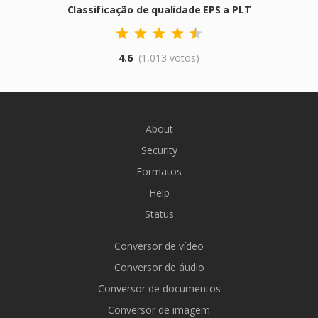
Classificação de qualidade EPS a PLT
4.6
(1,013 votos)
About
Security
Formatos
Help
Status
Conversor de vídeo
Conversor de áudio
Conversor de documentos
Conversor de imagem