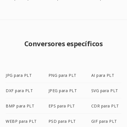
Conversores específicos
JPG para PLT
PNG para PLT
AI para PLT
DXF para PLT
JPEG para PLT
SVG para PLT
BMP para PLT
EPS para PLT
CDR para PLT
WEBP para PLT
PSD para PLT
GIF para PLT