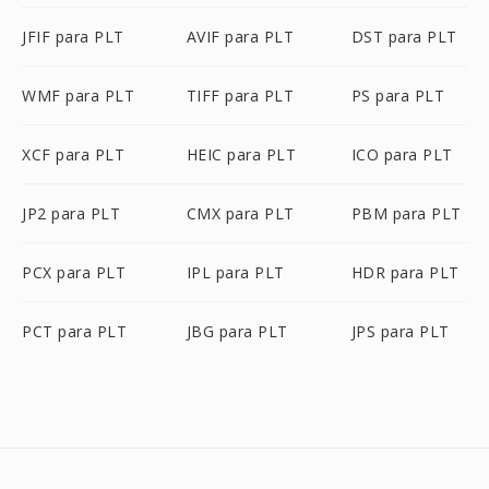
JFIF para PLT
AVIF para PLT
DST para PLT
WMF para PLT
TIFF para PLT
PS para PLT
XCF para PLT
HEIC para PLT
ICO para PLT
JP2 para PLT
CMX para PLT
PBM para PLT
PCX para PLT
IPL para PLT
HDR para PLT
PCT para PLT
JBG para PLT
JPS para PLT