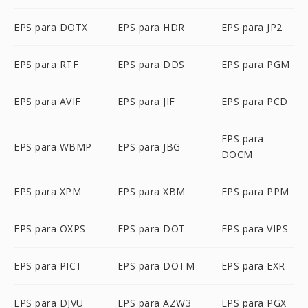
EPS para DOTX
EPS para HDR
EPS para JP2
EPS para RTF
EPS para DDS
EPS para PGM
EPS para AVIF
EPS para JIF
EPS para PCD
EPS para
EPS para WBMP
EPS para JBG
DOCM
EPS para XPM
EPS para XBM
EPS para PPM
EPS para OXPS
EPS para DOT
EPS para VIPS
EPS para PICT
EPS para DOTM
EPS para EXR
EPS para DJVU
EPS para AZW3
EPS para PGX