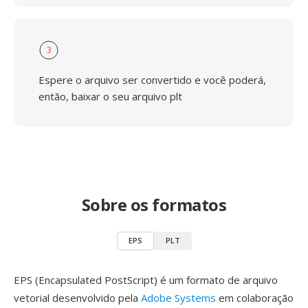
3
Espere o arquivo ser convertido e você poderá,
então, baixar o seu arquivo plt
Sobre os formatos
EPS
PLT
EPS (Encapsulated PostScript) é um formato de arquivo
vetorial desenvolvido pela
Adobe Systems
em colaboração