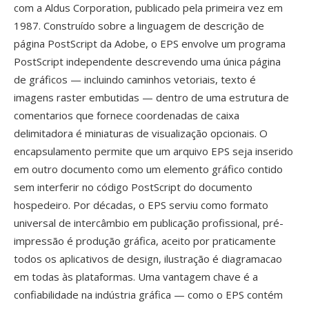
com a Aldus Corporation, publicado pela primeira vez em
1987. Construído sobre a linguagem de descrição de
página PostScript da Adobe, o EPS envolve um programa
PostScript independente descrevendo uma única página
de gráficos — incluindo caminhos vetoriais, texto é
imagens raster embutidas — dentro de uma estrutura de
comentarios que fornece coordenadas de caixa
delimitadora é miniaturas de visualização opcionais. O
encapsulamento permite que um arquivo EPS seja inserido
em outro documento como um elemento gráfico contido
sem interferir no código PostScript do documento
hospedeiro. Por décadas, o EPS serviu como formato
universal de intercâmbio em publicação profissional, pré-
impressão é produção gráfica, aceito por praticamente
todos os aplicativos de design, ilustração é diagramacao
em todas às plataformas. Uma vantagem chave é a
confiabilidade na indústria gráfica — como o EPS contém