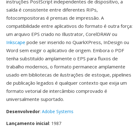
instruções PostScript independentes de dispositivo, a
saída é consistente entre diferentes RIPs,
fotocompositoras é prensas de impressão. A
compatibilidade entre aplicativos do formato é outra força:
um arquivo EPS criado no Illustrator, CorelDRAW ou
Inkscape
pode ser inserido no QuarkXPress, InDesign ou
Word sem exigir o aplicativo de origem. Embora o PDF
tenha substituído amplamente o EPS para fluxos de
trabalho modernos, o formato permanece amplamente
usado em bibliotecas de ilustrações de estoque, pipelines
de publicação legados é qualquer contexto que exija um
formato vetorial de intercâmbio comprovado é
universalmente suportado.
Desenvolvedor
:
Adobe Systems
Lançamento inicial
: 1987