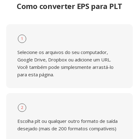
Como converter EPS para PLT
1
Selecione os arquivos do seu computador,
Google Drive, Dropbox ou adicione um URL.
Você também pode simplesmente arrastá-lo
para esta página.
2
Escolha plt ou qualquer outro formato de saída
desejado (mais de 200 formatos compatíveis)