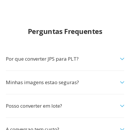
Perguntas Frequentes
Por que converter JPS para PLT?
Minhas imagens estao seguras?
Posso converter em lote?
A conversao tem custo?