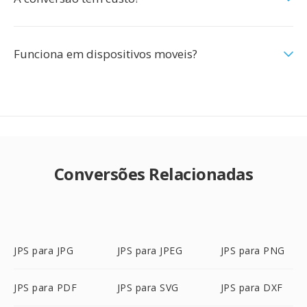
Funciona em dispositivos moveis?
Conversões Relacionadas
JPS para JPG
JPS para JPEG
JPS para PNG
JPS para PDF
JPS para SVG
JPS para DXF