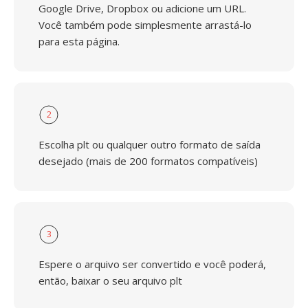
Google Drive, Dropbox ou adicione um URL.
Você também pode simplesmente arrastá-lo
para esta página.
2
Escolha plt ou qualquer outro formato de saída
desejado (mais de 200 formatos compatíveis)
3
Espere o arquivo ser convertido e você poderá,
então, baixar o seu arquivo plt