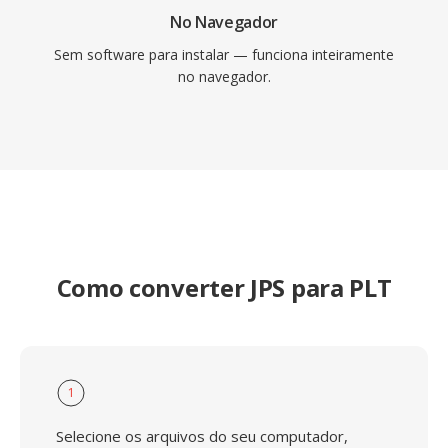
No Navegador
Sem software para instalar — funciona inteiramente
no navegador.
Como converter JPS para PLT
1
Selecione os arquivos do seu computador,