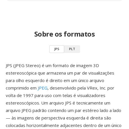
Sobre os formatos
JPS
PLT
JPS (JPEG Stereo) é um formato de imagem 3D
estereoscópica que armazena um par de visualizações
para olho esquerdo é direito em um único arquivo
comprimido em
JPEG
, desenvolvido pela VRex, Inc. por
volta de 1997 para uso com telas é visualizadores
estereoscópicos. Um arquivo JPS é tecnicamente um
arquivo JPEG padrão contendo um par estéreo lado a lado
— às imagens de perspectiva esquerda é direita são
colocadas horizontalmente adjacentes dentro de um único