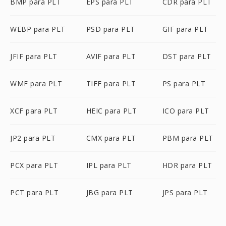
BMP para PLT
EPS para PLT
CDR para PLT
WEBP para PLT
PSD para PLT
GIF para PLT
JFIF para PLT
AVIF para PLT
DST para PLT
WMF para PLT
TIFF para PLT
PS para PLT
XCF para PLT
HEIC para PLT
ICO para PLT
JP2 para PLT
CMX para PLT
PBM para PLT
PCX para PLT
IPL para PLT
HDR para PLT
PCT para PLT
JBG para PLT
JPS para PLT