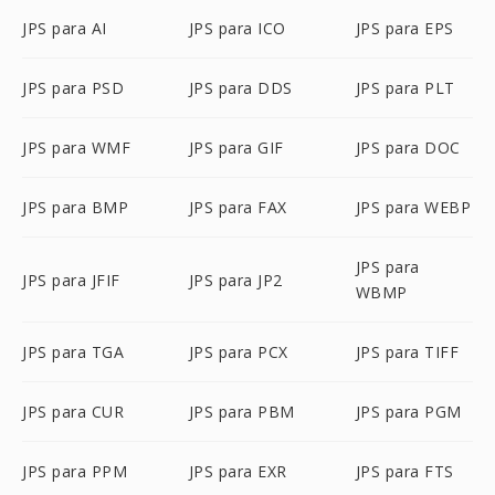
JPS para AI
JPS para ICO
JPS para EPS
JPS para PSD
JPS para DDS
JPS para PLT
JPS para WMF
JPS para GIF
JPS para DOC
JPS para BMP
JPS para FAX
JPS para WEBP
JPS para
JPS para JFIF
JPS para JP2
WBMP
JPS para TGA
JPS para PCX
JPS para TIFF
JPS para CUR
JPS para PBM
JPS para PGM
JPS para PPM
JPS para EXR
JPS para FTS