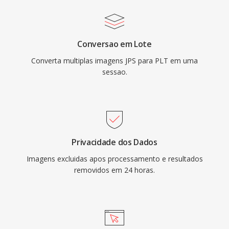
Conversao em Lote
Converta multiplas imagens JPS para PLT em uma
sessao.
Privacidade dos Dados
Imagens excluidas apos processamento e resultados
removidos em 24 horas.