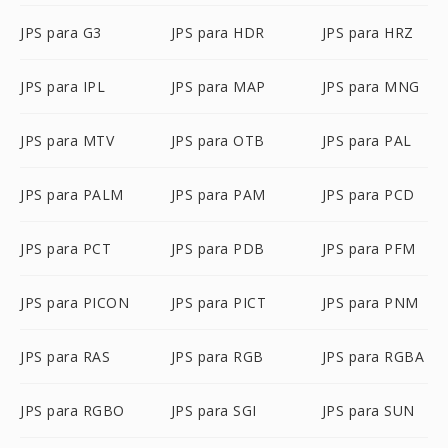
JPS para G3
JPS para HDR
JPS para HRZ
JPS para IPL
JPS para MAP
JPS para MNG
JPS para MTV
JPS para OTB
JPS para PAL
JPS para PALM
JPS para PAM
JPS para PCD
JPS para PCT
JPS para PDB
JPS para PFM
JPS para PICON
JPS para PICT
JPS para PNM
JPS para RAS
JPS para RGB
JPS para RGBA
JPS para RGBO
JPS para SGI
JPS para SUN