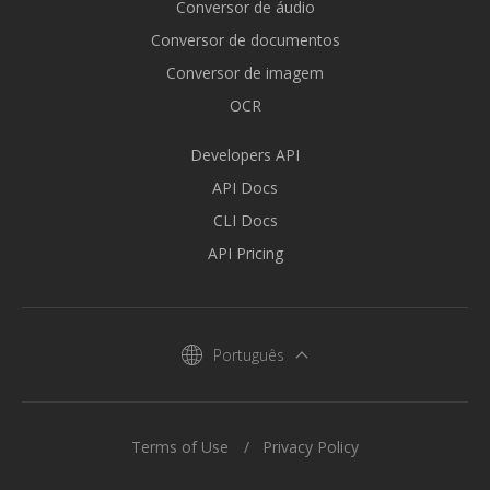
Conversor de áudio
Conversor de documentos
Conversor de imagem
OCR
Developers API
API Docs
CLI Docs
API Pricing
Português
Terms of Use
Privacy Policy