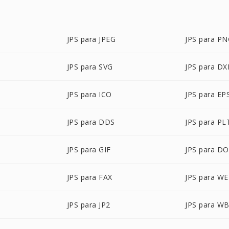
JPS para JPEG
JPS para P
JPS para SVG
JPS para DX
JPS para ICO
JPS para EP
JPS para DDS
JPS para PL
JPS para GIF
JPS para D
JPS para FAX
JPS para W
JPS para JP2
JPS para W