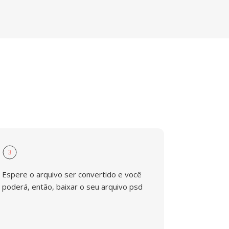
3
Espere o arquivo ser convertido e você
poderá, então, baixar o seu arquivo psd