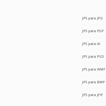
JPS para JPG
JPS para PDF
JPS para AI
JPS para PSD
JPS para WMF
JPS para BMP
JPS para JFIF