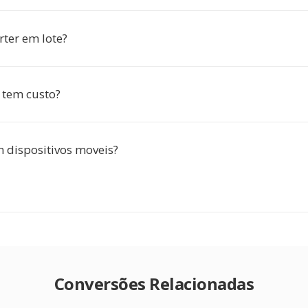
rter em lote?
 tem custo?
 dispositivos moveis?
Conversões Relacionadas