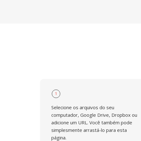
1
Selecione os arquivos do seu
computador, Google Drive, Dropbox ou
adicione um URL. Você também pode
simplesmente arrastá-lo para esta
página.