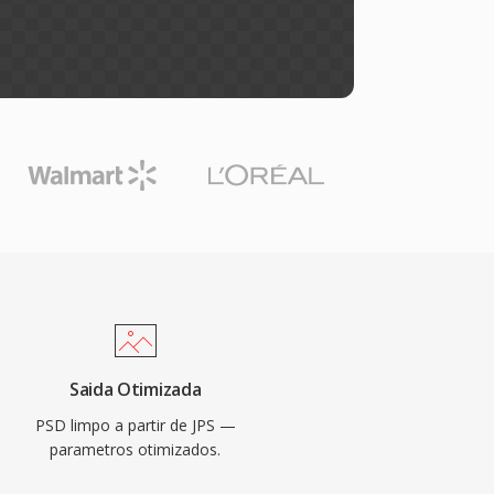
Saida Otimizada
PSD limpo a partir de JPS —
parametros otimizados.