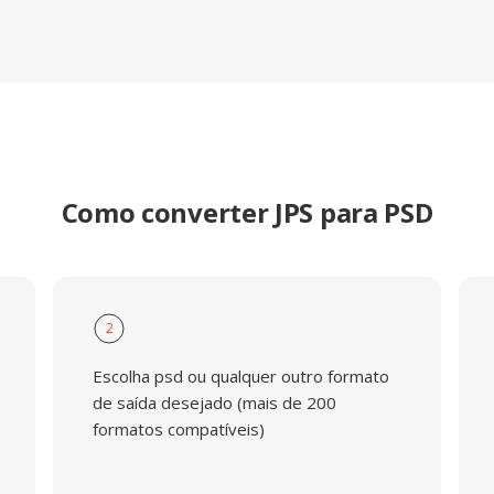
Como converter JPS para PSD
2
Escolha psd ou qualquer outro formato
de saída desejado (mais de 200
formatos compatíveis)