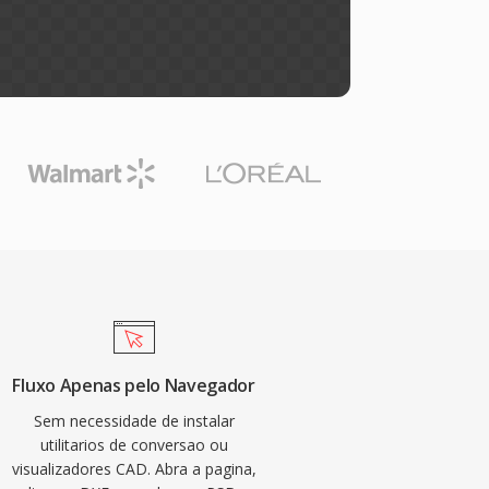
Fluxo Apenas pelo Navegador
Sem necessidade de instalar
utilitarios de conversao ou
visualizadores CAD. Abra a pagina,