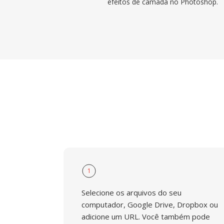
efeitos de camada no Photoshop.
1
Selecione os arquivos do seu
computador, Google Drive, Dropbox ou
adicione um URL. Você também pode