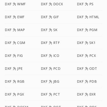
DXF 为 WMF
DXF 为 DOCX
DXF 为 PS
DXF 为 EMF
DXF 为 GIF
DXF 为 HTML
DXF 为 MAP
DXF 为 SK
DXF 为 PGM
DXF 为 CGM
DXF 为 RTF
DXF 为 SK1
DXF 为 FIG
DXF 为 ICO
DXF 为 PCX
DXF 为 JPE
DXF 为 PCD
DXF 为 ODT
DXF 为 RGB
DXF 为 JBG
DXF 为 PDB
DXF 为 PGX
DXF 为 PCT
DXF 为 EXR