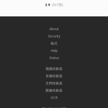
3.9
(507票)
About
Security
格式
Help
Status
视频转换器
音频转换器
文档转换器
图像转换器
OCR