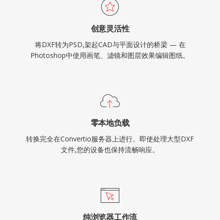
创意灵活性
将DXF转为PSD,架起CAD与平面设计的桥梁 — 在
Photoshop中使用画笔、滤镜和图层效果编辑图纸。
零本地负载
转换完全在Convertio服务器上进行。即使处理大型DXF
文件,您的设备也保持流畅响应。
纯浏览器工作流