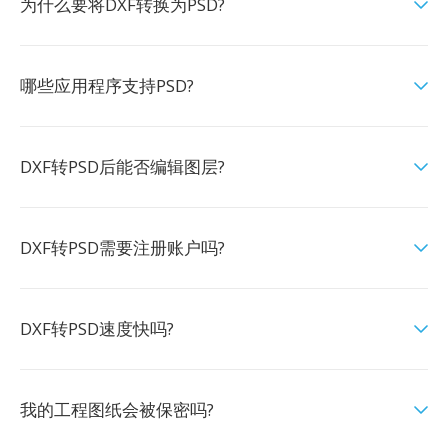
为什么要将DXF转换为PSD?
哪些应用程序支持PSD?
DXF转PSD后能否编辑图层?
DXF转PSD需要注册账户吗?
DXF转PSD速度快吗?
我的工程图纸会被保密吗?