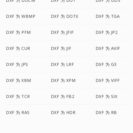
DXF 为 DOCM
DXF 为 DOT
DXF 为 DDS
DXF 为 WBMP
DXF 为 DOTX
DXF 为 TGA
DXF 为 PFM
DXF 为 JFIF
DXF 为 JP2
DXF 为 CUR
DXF 为 JIF
DXF 为 AVIF
DXF 为 JPS
DXF 为 LRF
DXF 为 G3
DXF 为 XBM
DXF 为 XPM
DXF 为 VIFF
DXF 为 TCR
DXF 为 FB2
DXF 为 SIX
DXF 为 RAS
DXF 为 HDR
DXF 为 RB