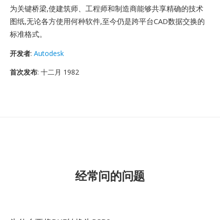
为关键桥梁,使建筑师、工程师和制造商能够共享精确的技术
图纸,无论各方使用何种软件,至今仍是跨平台CAD数据交换的
标准格式。
开发者
:
Autodesk
首次发布
: 十二月 1982
经常问的问题