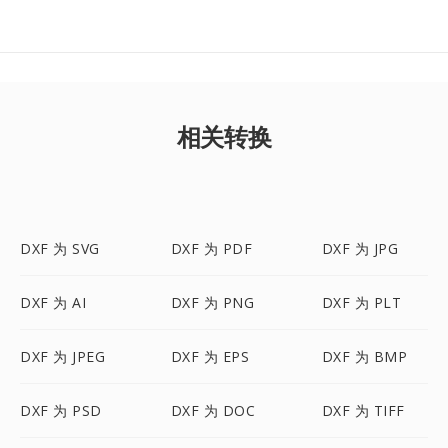
相关转换
DXF 为 SVG
DXF 为 PDF
DXF 为 JPG
DXF 为 AI
DXF 为 PNG
DXF 为 PLT
DXF 为 JPEG
DXF 为 EPS
DXF 为 BMP
DXF 为 PSD
DXF 为 DOC
DXF 为 TIFF