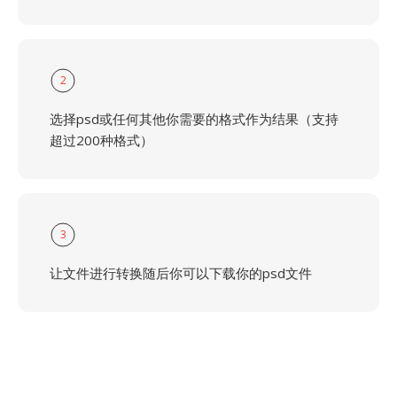
2
选择psd或任何其他你需要的格式作为结果（支持
超过200种格式）
3
让文件进行转换随后你可以下载你的psd文件