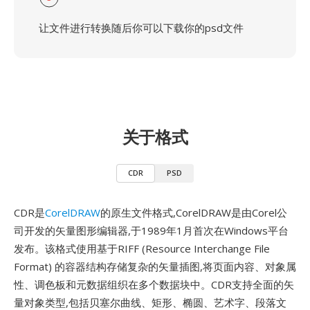
让文件进行转换随后你可以下载你的psd文件
关于格式
CDR
PSD
CDR是
CorelDRAW
的原生文件格式,CorelDRAW是由Corel公
司开发的矢量图形编辑器,于1989年1月首次在Windows平台
发布。该格式使用基于RIFF (Resource Interchange File
Format) 的容器结构存储复杂的矢量插图,将页面内容、对象属
性、调色板和元数据组织在多个数据块中。CDR支持全面的矢
量对象类型,包括贝塞尔曲线、矩形、椭圆、艺术字、段落文