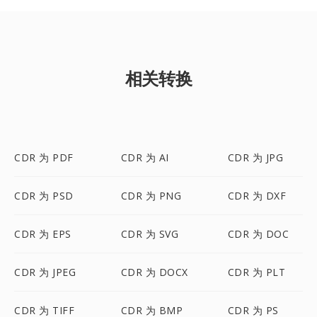
相关转换
CDR 为 PDF
CDR 为 AI
CDR 为 JPG
CDR 为 PSD
CDR 为 PNG
CDR 为 DXF
CDR 为 EPS
CDR 为 SVG
CDR 为 DOC
CDR 为 JPEG
CDR 为 DOCX
CDR 为 PLT
CDR 为 TIFF
CDR 为 BMP
CDR 为 PS