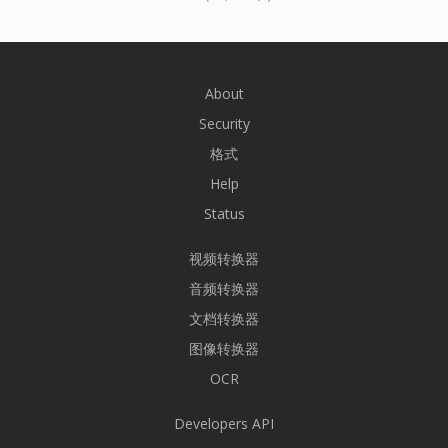
About
Security
格式
Help
Status
视频转换器
音频转换器
文档转换器
图像转换器
OCR
Developers API