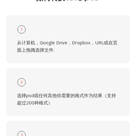
1
从计算机，Google Drive，Dropbox，URL或在页
面上拖拽选择文件.
2
选择psd或任何其他你需要的格式作为结果（支持
超过200种格式）
3