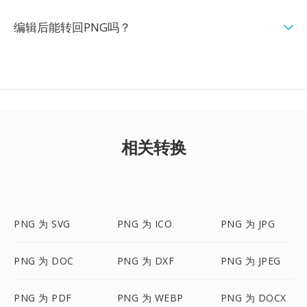
编辑后能转回PNG吗？
相关转换
PNG 为 SVG
PNG 为 ICO
PNG 为 JPG
PNG 为 DOC
PNG 为 DXF
PNG 为 JPEG
PNG 为 PDF
PNG 为 WEBP
PNG 为 DOCX