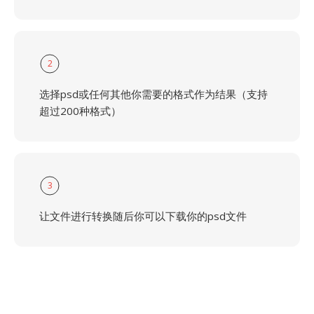
2
选择psd或任何其他你需要的格式作为结果（支持
超过200种格式）
3
让文件进行转换随后你可以下载你的psd文件