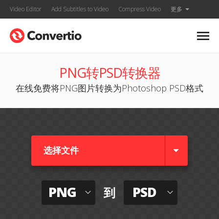
Video Editor
Add Subtitles to Video
Compress Video
更多
PNG转PSD转换器
在线免费将PNG图片转换为Photoshop PSD格式
选择文件
PNG
PSD
到