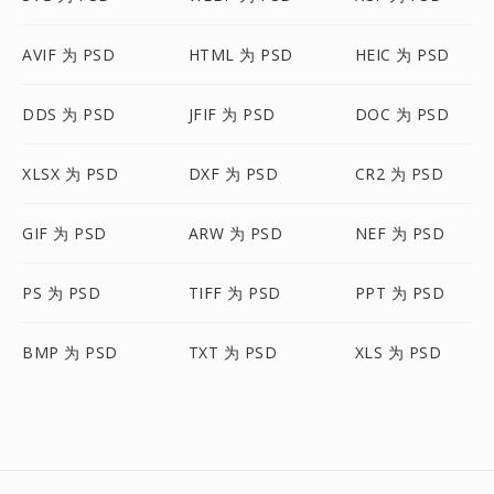
AVIF 为 PSD
HTML 为 PSD
HEIC 为 PSD
DDS 为 PSD
JFIF 为 PSD
DOC 为 PSD
XLSX 为 PSD
DXF 为 PSD
CR2 为 PSD
GIF 为 PSD
ARW 为 PSD
NEF 为 PSD
PS 为 PSD
TIFF 为 PSD
PPT 为 PSD
BMP 为 PSD
TXT 为 PSD
XLS 为 PSD