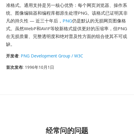
准格式。通用支持是另一核心优势：每个网页浏览器、操作系
统、图像编辑器和编程库都原生处理PNG。该格式已证明其非
凡的持久性 — 近三十年后，
PNG
仍是默认的无损网页图像格
式。虽然WebP和AVIF等较新格式提供更好的压缩率，但PNG
在无损质量、完整透明度和绝对普及性方面的组合使其不可或
缺。
开发者
:
PNG Development Group / W3C
首次发布
: 1996年10月1日
经常问的问题