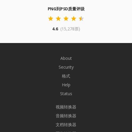
PNG到PSD质量评级
4.6
(15,278票)
About
Security
格式
Help
Status
视频转换器
音频转换器
文档转换器