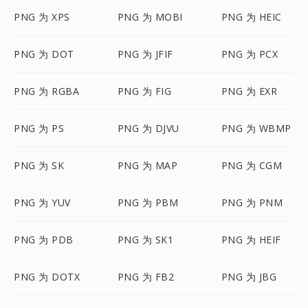
PNG 为 XPS
PNG 为 MOBI
PNG 为 HEIC
PNG 为 DOT
PNG 为 JFIF
PNG 为 PCX
PNG 为 RGBA
PNG 为 FIG
PNG 为 EXR
PNG 为 PS
PNG 为 DJVU
PNG 为 WBMP
PNG 为 SK
PNG 为 MAP
PNG 为 CGM
PNG 为 YUV
PNG 为 PBM
PNG 为 PNM
PNG 为 PDB
PNG 为 SK1
PNG 为 HEIF
PNG 为 DOTX
PNG 为 FB2
PNG 为 JBG