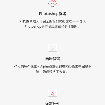
Photoshop就绪
PNG图片成为可完全编辑的PSD文档——导入
Photoshop进行图层编辑和专业修图。
画质保留
PNG的每个像素和Alpha通道值都在PSD输出中完整保
留，确保转换零损失。
无需插件