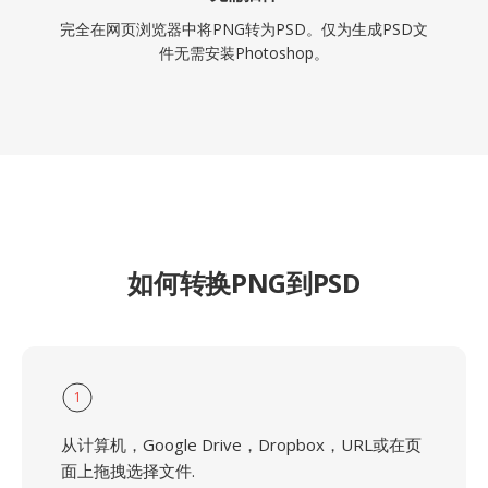
完全在网页浏览器中将PNG转为PSD。仅为生成PSD文
件无需安装Photoshop。
如何转换PNG到PSD
1
从计算机，Google Drive，Dropbox，URL或在页
面上拖拽选择文件.