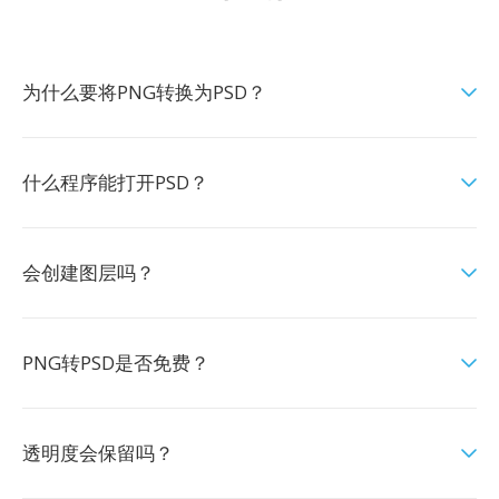
为什么要将PNG转换为PSD？
什么程序能打开PSD？
会创建图层吗？
PNG转PSD是否免费？
透明度会保留吗？