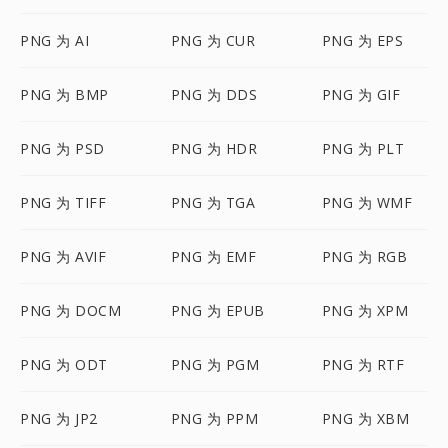
PNG 为 AI
PNG 为 CUR
PNG 为 EPS
PNG 为 BMP
PNG 为 DDS
PNG 为 GIF
PNG 为 PSD
PNG 为 HDR
PNG 为 PLT
PNG 为 TIFF
PNG 为 TGA
PNG 为 WMF
PNG 为 AVIF
PNG 为 EMF
PNG 为 RGB
PNG 为 DOCM
PNG 为 EPUB
PNG 为 XPM
PNG 为 ODT
PNG 为 PGM
PNG 为 RTF
PNG 为 JP2
PNG 为 PPM
PNG 为 XBM