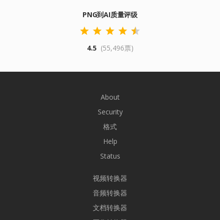
PNG到AI质量评级
4.5
(55,496票)
About
Security
格式
Help
Status
视频转换器
音频转换器
文档转换器