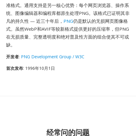
准格式。通用支持是另一核心优势：每个网页浏览器、操作系
统、图像编辑器和编程库都原生处理PNG。该格式已证明其非
凡的持久性 — 近三十年后，
PNG
仍是默认的无损网页图像格
式。虽然WebP和AVIF等较新格式提供更好的压缩率，但PNG
在无损质量、完整透明度和绝对普及性方面的组合使其不可或
缺。
开发者
:
PNG Development Group / W3C
首次发布
: 1996年10月1日
经常问的问题