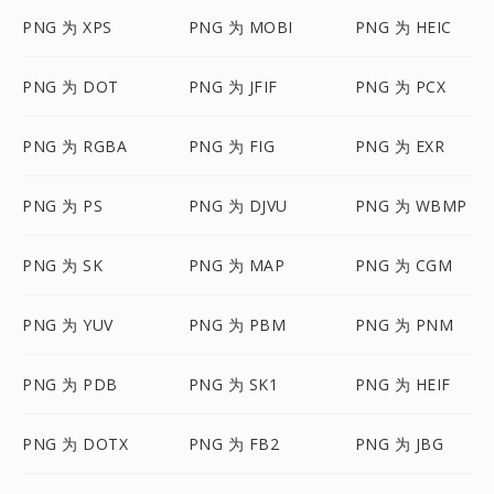
PNG 为 XPS
PNG 为 MOBI
PNG 为 HEIC
PNG 为 DOT
PNG 为 JFIF
PNG 为 PCX
PNG 为 RGBA
PNG 为 FIG
PNG 为 EXR
PNG 为 PS
PNG 为 DJVU
PNG 为 WBMP
PNG 为 SK
PNG 为 MAP
PNG 为 CGM
PNG 为 YUV
PNG 为 PBM
PNG 为 PNM
PNG 为 PDB
PNG 为 SK1
PNG 为 HEIF
PNG 为 DOTX
PNG 为 FB2
PNG 为 JBG