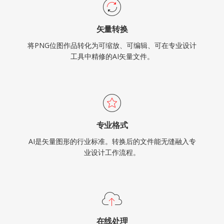
矢量转换
将PNG位图作品转化为可缩放、可编辑、可在专业设计
工具中精修的AI矢量文件。
专业格式
AI是矢量图形的行业标准。转换后的文件能无缝融入专
业设计工作流程。
在线处理