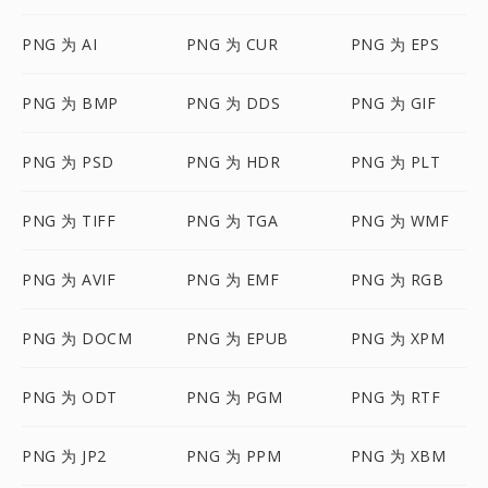
PNG 为 AI
PNG 为 CUR
PNG 为 EPS
PNG 为 BMP
PNG 为 DDS
PNG 为 GIF
PNG 为 PSD
PNG 为 HDR
PNG 为 PLT
PNG 为 TIFF
PNG 为 TGA
PNG 为 WMF
PNG 为 AVIF
PNG 为 EMF
PNG 为 RGB
PNG 为 DOCM
PNG 为 EPUB
PNG 为 XPM
PNG 为 ODT
PNG 为 PGM
PNG 为 RTF
PNG 为 JP2
PNG 为 PPM
PNG 为 XBM