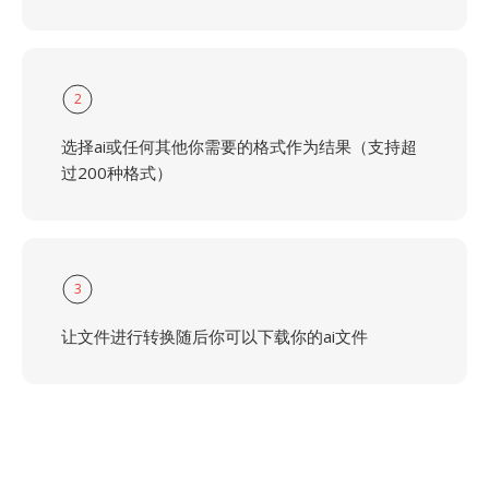
2
选择ai或任何其他你需要的格式作为结果（支持超
过200种格式）
3
让文件进行转换随后你可以下载你的ai文件