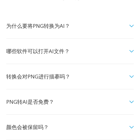
为什么要将PNG转换为AI？
哪些软件可以打开AI文件？
转换会对PNG进行描摹吗？
PNG转AI是否免费？
颜色会被保留吗？