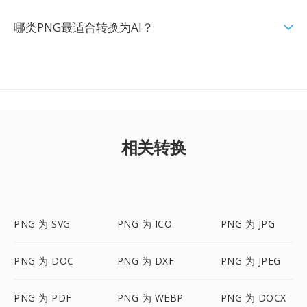
哪类PNG最适合转换为AI？
相关转换
PNG 为 SVG
PNG 为 ICO
PNG 为 JPG
PNG 为 DOC
PNG 为 DXF
PNG 为 JPEG
PNG 为 PDF
PNG 为 WEBP
PNG 为 DOCX