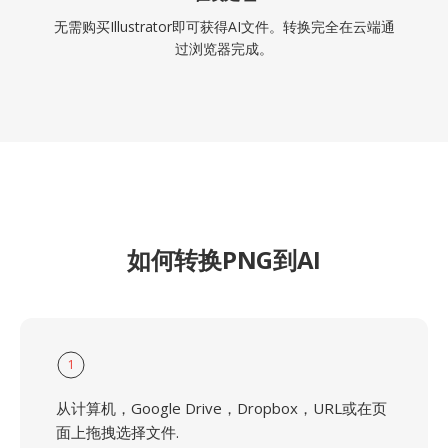
无需购买Illustrator即可获得AI文件。转换完全在云端通
过浏览器完成。
如何转换PNG到AI
1
从计算机，Google Drive，Dropbox，URL或在页
面上拖拽选择文件.