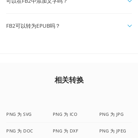
可以在FB2中添加文字吗？
FB2可以转为EPUB吗？
相关转换
PNG 为 SVG
PNG 为 ICO
PNG 为 JPG
PNG 为 DOC
PNG 为 DXF
PNG 为 JPEG