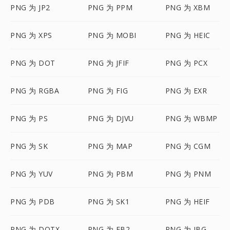
PNG 为 JP2
PNG 为 PPM
PNG 为 XBM
PNG 为 XPS
PNG 为 MOBI
PNG 为 HEIC
PNG 为 DOT
PNG 为 JFIF
PNG 为 PCX
PNG 为 RGBA
PNG 为 FIG
PNG 为 EXR
PNG 为 PS
PNG 为 DJVU
PNG 为 WBMP
PNG 为 SK
PNG 为 MAP
PNG 为 CGM
PNG 为 YUV
PNG 为 PBM
PNG 为 PNM
PNG 为 PDB
PNG 为 SK1
PNG 为 HEIF
PNG 为 DOTX
PNG 为 FB2
PNG 为 JBG