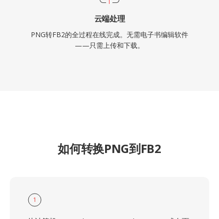
云端处理
PNG转FB2的全过程在线完成。无需电子书编辑软件
——只需上传和下载。
如何转换PNG到FB2
1