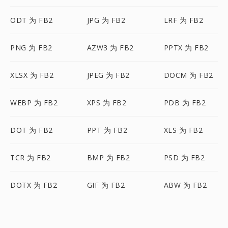
ODT 为 FB2
JPG 为 FB2
LRF 为 FB2
PNG 为 FB2
AZW3 为 FB2
PPTX 为 FB2
XLSX 为 FB2
JPEG 为 FB2
DOCM 为 FB2
WEBP 为 FB2
XPS 为 FB2
PDB 为 FB2
DOT 为 FB2
PPT 为 FB2
XLS 为 FB2
TCR 为 FB2
BMP 为 FB2
PSD 为 FB2
DOTX 为 FB2
GIF 为 FB2
ABW 为 FB2