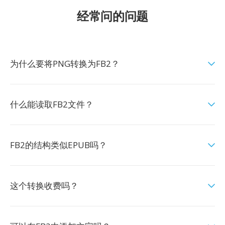
经常问的问题
为什么要将PNG转换为FB2？
什么能读取FB2文件？
FB2的结构类似EPUB吗？
这个转换收费吗？