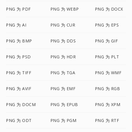
PNG 为 PDF
PNG 为 WEBP
PNG 为 DOCX
PNG 为 AI
PNG 为 CUR
PNG 为 EPS
PNG 为 BMP
PNG 为 DDS
PNG 为 GIF
PNG 为 PSD
PNG 为 HDR
PNG 为 PLT
PNG 为 TIFF
PNG 为 TGA
PNG 为 WMF
PNG 为 AVIF
PNG 为 EMF
PNG 为 RGB
PNG 为 DOCM
PNG 为 EPUB
PNG 为 XPM
PNG 为 ODT
PNG 为 PGM
PNG 为 RTF