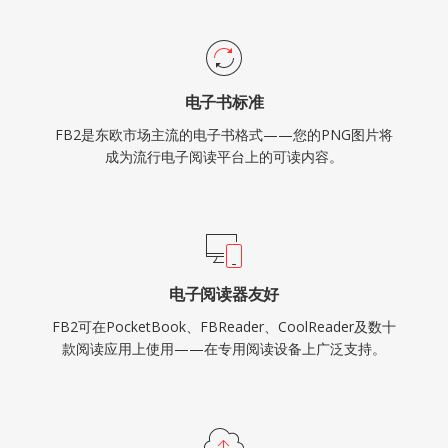
电子书标准
FB2是东欧市场主流的电子书格式——您的PNG图片将
成为流行电子阅读平台上的可读内容。
电子阅读器友好
FB2可在PocketBook、FBReader、CoolReader及数十
款阅读应用上使用——在专用阅读设备上广泛支持。