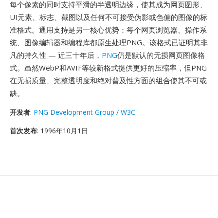
每个像素的同时支持平滑的半透明边缘，使其成为网页图形、
UI元素、标志、截图以及任何不可接受伪影或色偏的图像的标
准格式。通用支持是另一核心优势：每个网页浏览器、操作系
统、图像编辑器和编程库都原生处理PNG。该格式已证明其非
凡的持久性 — 近三十年后，
PNG
仍是默认的无损网页图像格
式。虽然WebP和AVIF等较新格式提供更好的压缩率，但PNG
在无损质量、完整透明度和绝对普及性方面的组合使其不可或
缺。
开发者
:
PNG Development Group / W3C
首次发布
: 1996年10月1日