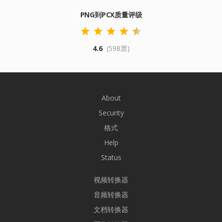
PNG到PCX质量评级
4.6
(598票)
About
Security
格式
Help
Status
视频转换器
音频转换器
文档转换器