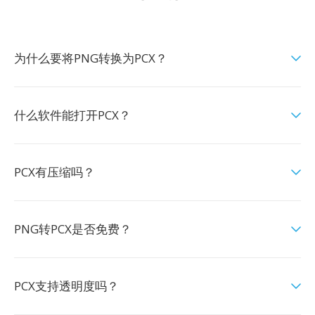
为什么要将PNG转换为PCX？
什么软件能打开PCX？
PCX有压缩吗？
PNG转PCX是否免费？
PCX支持透明度吗？