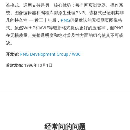
准格式。通用支持是另一核心优势：每个网页浏览器、操作系
统、图像编辑器和编程库都原生处理PNG。该格式已证明其非
凡的持久性 — 近三十年后，
PNG
仍是默认的无损网页图像格
式。虽然WebP和AVIF等较新格式提供更好的压缩率，但PNG
在无损质量、完整透明度和绝对普及性方面的组合使其不可或
缺。
开发者
:
PNG Development Group / W3C
首次发布
: 1996年10月1日
经常问的问题