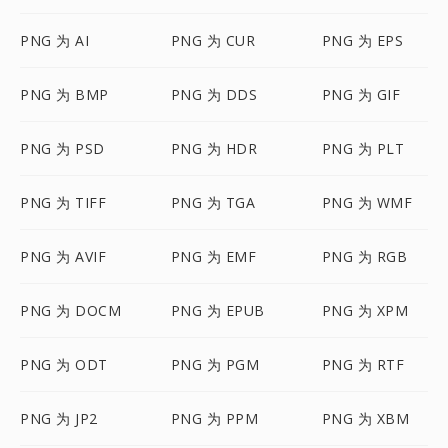
PNG 为 AI
PNG 为 CUR
PNG 为 EPS
PNG 为 BMP
PNG 为 DDS
PNG 为 GIF
PNG 为 PSD
PNG 为 HDR
PNG 为 PLT
PNG 为 TIFF
PNG 为 TGA
PNG 为 WMF
PNG 为 AVIF
PNG 为 EMF
PNG 为 RGB
PNG 为 DOCM
PNG 为 EPUB
PNG 为 XPM
PNG 为 ODT
PNG 为 PGM
PNG 为 RTF
PNG 为 JP2
PNG 为 PPM
PNG 为 XBM