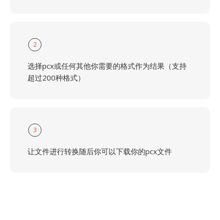
2
选择pcx或任何其他你需要的格式作为结果（支持
超过200种格式）
3
让文件进行转换随后你可以下载你的pcx文件