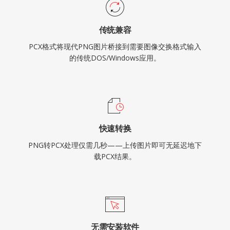
传统兼容
PCX格式将现代PNG图片桥接到需要图像交换格式输入
的传统DOS/Windows应用。
快速转换
PNG转PCX处理仅需几秒——上传图片即可无延迟地下
载PCX结果。
无需安装软件