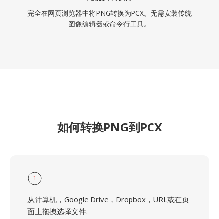
完全在网页浏览器中将PNG转换为PCX。无需安装传统
图像编辑器或命令行工具。
如何转换PNG到PCX
1
从计算机，Google Drive，Dropbox，URL或在页
面上拖拽选择文件.