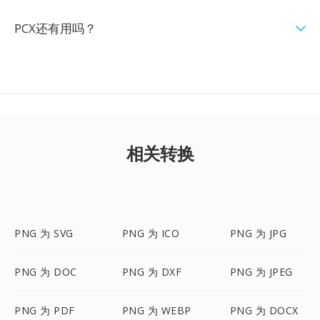
PCX还有用吗？
相关转换
PNG 为 SVG
PNG 为 ICO
PNG 为 JPG
PNG 为 DOC
PNG 为 DXF
PNG 为 JPEG
PNG 为 PDF
PNG 为 WEBP
PNG 为 DOCX