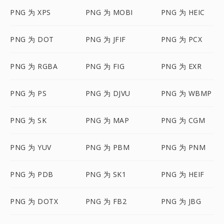
PNG 为 XPS
PNG 为 MOBI
PNG 为 HEIC
PNG 为 DOT
PNG 为 JFIF
PNG 为 PCX
PNG 为 RGBA
PNG 为 FIG
PNG 为 EXR
PNG 为 PS
PNG 为 DJVU
PNG 为 WBMP
PNG 为 SK
PNG 为 MAP
PNG 为 CGM
PNG 为 YUV
PNG 为 PBM
PNG 为 PNM
PNG 为 PDB
PNG 为 SK1
PNG 为 HEIF
PNG 为 DOTX
PNG 为 FB2
PNG 为 JBG