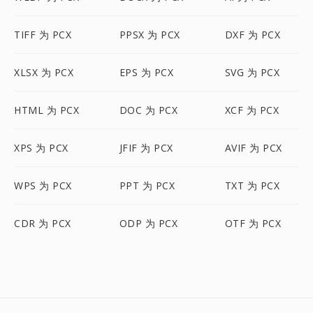
TIFF 为 PCX
PPSX 为 PCX
DXF 为 PCX
XLSX 为 PCX
EPS 为 PCX
SVG 为 PCX
HTML 为 PCX
DOC 为 PCX
XCF 为 PCX
XPS 为 PCX
JFIF 为 PCX
AVIF 为 PCX
WPS 为 PCX
PPT 为 PCX
TXT 为 PCX
CDR 为 PCX
ODP 为 PCX
OTF 为 PCX