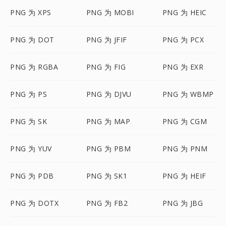
PNG 为 XPS
PNG 为 MOBI
PNG 为 HEIC
PNG 为 DOT
PNG 为 JFIF
PNG 为 PCX
PNG 为 RGBA
PNG 为 FIG
PNG 为 EXR
PNG 为 PS
PNG 为 DJVU
PNG 为 WBMP
PNG 为 SK
PNG 为 MAP
PNG 为 CGM
PNG 为 YUV
PNG 为 PBM
PNG 为 PNM
PNG 为 PDB
PNG 为 SK1
PNG 为 HEIF
PNG 为 DOTX
PNG 为 FB2
PNG 为 JBG