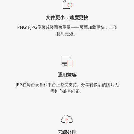
文件更小，速度更快
PNG转JPG显著减轻图像重量——页面加载更快，上传
耗时更短。
通用兼容
JPG在每台设备和平台上都受支持。分享转换后的图片无
需担心兼容问题。
云端处理