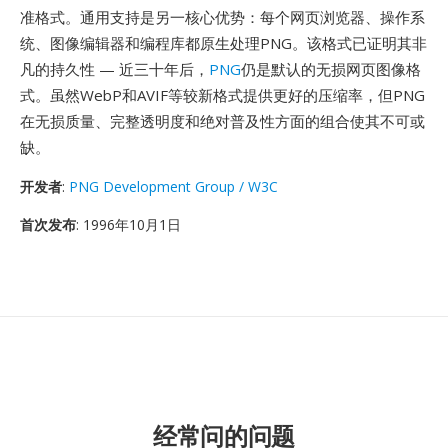
准格式。通用支持是另一核心优势：每个网页浏览器、操作系
统、图像编辑器和编程库都原生处理PNG。该格式已证明其非
凡的持久性 — 近三十年后，
PNG
仍是默认的无损网页图像格
式。虽然WebP和AVIF等较新格式提供更好的压缩率，但PNG
在无损质量、完整透明度和绝对普及性方面的组合使其不可或
缺。
开发者
:
PNG Development Group / W3C
首次发布
: 1996年10月1日
经常问的问题