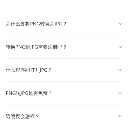
为什么要将PNG转换为JPG？
转换PNG到JPG需要注册吗？
什么程序能打开JPG？
PNG转JPG是否免费？
透明度会怎样？