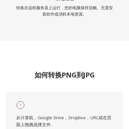
转换在远程服务器上运行，您的电脑保持流畅。无需安
装软件或消耗本地资源。
如何转换PNG到JPG
1
从计算机，Google Drive，Dropbox，URL或在页
面上拖拽选择文件.