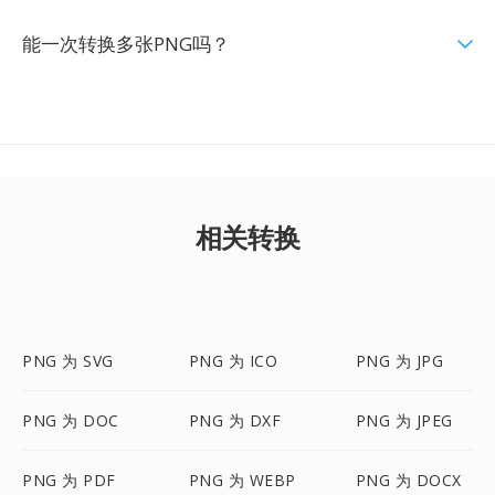
能一次转换多张PNG吗？
相关转换
PNG 为 SVG
PNG 为 ICO
PNG 为 JPG
PNG 为 DOC
PNG 为 DXF
PNG 为 JPEG
PNG 为 PDF
PNG 为 WEBP
PNG 为 DOCX