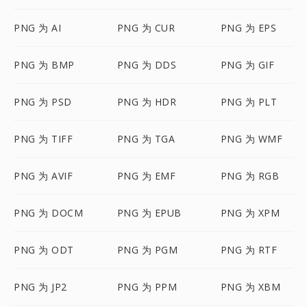
PNG 为 AI
PNG 为 CUR
PNG 为 EPS
PNG 为 BMP
PNG 为 DDS
PNG 为 GIF
PNG 为 PSD
PNG 为 HDR
PNG 为 PLT
PNG 为 TIFF
PNG 为 TGA
PNG 为 WMF
PNG 为 AVIF
PNG 为 EMF
PNG 为 RGB
PNG 为 DOCM
PNG 为 EPUB
PNG 为 XPM
PNG 为 ODT
PNG 为 PGM
PNG 为 RTF
PNG 为 JP2
PNG 为 PPM
PNG 为 XBM