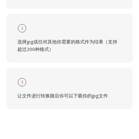
2
选择jpg或任何其他你需要的格式作为结果（支持
超过200种格式）
3
让文件进行转换随后你可以下载你的jpg文件