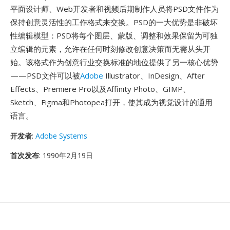
平面设计师、Web开发者和视频后期制作人员将PSD文件作为
保持创意灵活性的工作格式来交换。PSD的一大优势是非破坏
性编辑模型：PSD将每个图层、蒙版、调整和效果保留为可独
立编辑的元素，允许在任何时刻修改创意决策而无需从头开
始。该格式作为创意行业交换标准的地位提供了另一核心优势
——PSD文件可以被
Adobe
Illustrator、InDesign、After
Effects、Premiere Pro以及Affinity Photo、GIMP、
Sketch、Figma和Photopea打开，使其成为视觉设计的通用
语言。
开发者
:
Adobe Systems
首次发布
: 1990年2月19日