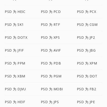
PSD 为 HEIC
PSD 为 PCD
PSD 为 PCX
PSD 为 SK1
PSD 为 RTF
PSD 为 CGM
PSD 为 DOTX
PSD 为 XPS
PSD 为 JP2
PSD 为 JFIF
PSD 为 AVIF
PSD 为 JBG
PSD 为 PPM
PSD 为 PDB
PSD 为 XPM
PSD 为 XBM
PSD 为 PGM
PSD 为 DOT
PSD 为 DJVU
PSD 为 MOBI
PSD 为 FB2
PSD 为 HEIF
PSD 为 JPS
PSD 为 JPE