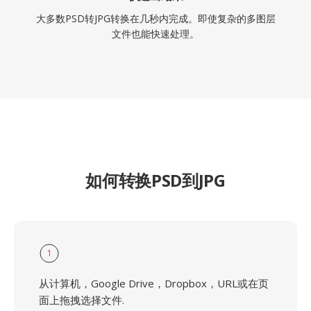
大多数PSD转JPG转换在几秒内完成。即使复杂的多图层
文件也能快速处理。
如何转换PSD到JPG
1
从计算机，Google Drive，Dropbox，URL或在页
面上拖拽选择文件.