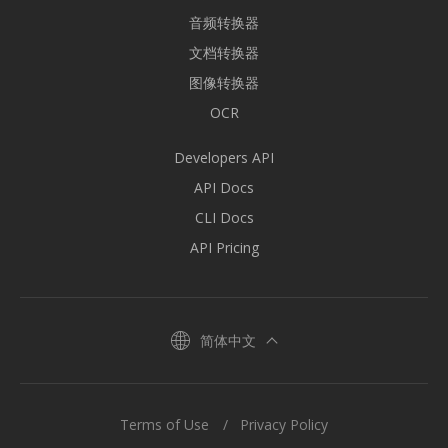
音频转换器
文档转换器
图像转换器
OCR
Developers API
API Docs
CLI Docs
API Pricing
简体中文
Terms of Use
Privacy Policy