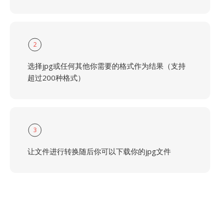
2
选择jpg或任何其他你需要的格式作为结果（支持
超过200种格式）
3
让文件进行转换随后你可以下载你的jpg文件