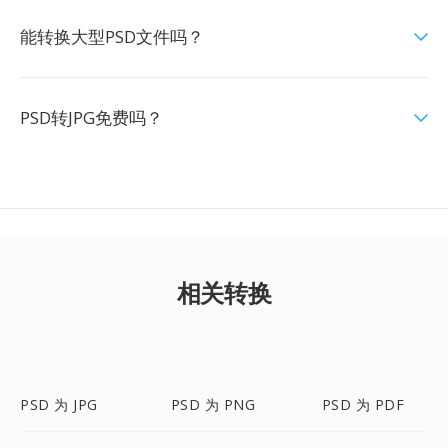
能转换大型PSD文件吗？
PSD转JPG免费吗？
相关转换
PSD 为 JPG
PSD 为 PNG
PSD 为 PDF