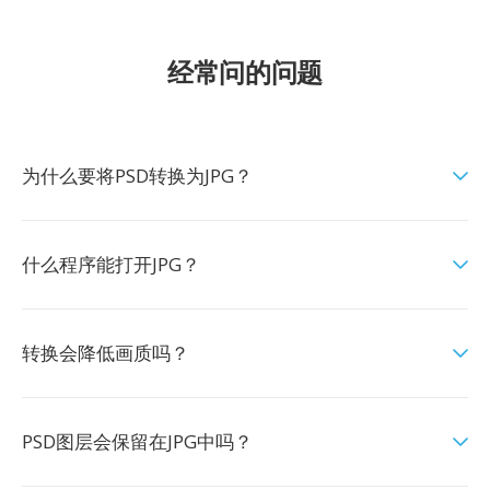
经常问的问题
为什么要将PSD转换为JPG？
什么程序能打开JPG？
转换会降低画质吗？
PSD图层会保留在JPG中吗？