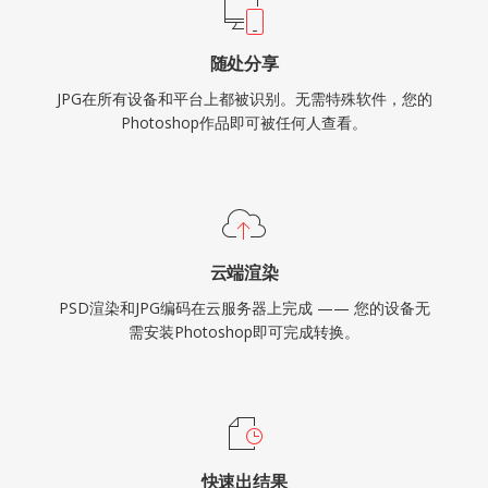
随处分享
JPG在所有设备和平台上都被识别。无需特殊软件，您的
Photoshop作品即可被任何人查看。
云端渲染
PSD渲染和JPG编码在云服务器上完成 —— 您的设备无
需安装Photoshop即可完成转换。
快速出结果