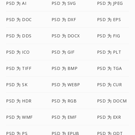
PSD 为 AI
PSD 为 SVG
PSD 为 JPEG
PSD 为 DOC
PSD 为 DXF
PSD 为 EPS
PSD 为 DDS
PSD 为 DOCX
PSD 为 FIG
PSD 为 ICO
PSD 为 GIF
PSD 为 PLT
PSD 为 TIFF
PSD 为 BMP
PSD 为 TGA
PSD 为 SK
PSD 为 WEBP
PSD 为 CUR
PSD 为 HDR
PSD 为 RGB
PSD 为 DOCM
PSD 为 WMF
PSD 为 EMF
PSD 为 EXR
PSD 为 PS
PSD 为 EPUB
PSD 为 ODT