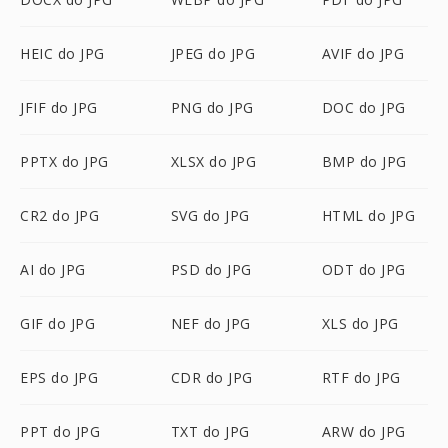
HEIC do JPG
JPEG do JPG
AVIF do JPG
JFIF do JPG
PNG do JPG
DOC do JPG
PPTX do JPG
XLSX do JPG
BMP do JPG
CR2 do JPG
SVG do JPG
HTML do JPG
AI do JPG
PSD do JPG
ODT do JPG
GIF do JPG
NEF do JPG
XLS do JPG
EPS do JPG
CDR do JPG
RTF do JPG
PPT do JPG
TXT do JPG
ARW do JPG