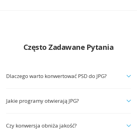
Często Zadawane Pytania
Dlaczego warto konwertować PSD do JPG?
Jakie programy otwierają JPG?
Czy konwersja obniża jakość?