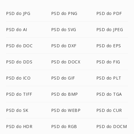
PSD do JPG
PSD do PNG
PSD do PDF
PSD do AI
PSD do SVG
PSD do JPEG
PSD do DOC
PSD do DXF
PSD do EPS
PSD do DDS
PSD do DOCX
PSD do FIG
PSD do ICO
PSD do GIF
PSD do PLT
PSD do TIFF
PSD do BMP
PSD do TGA
PSD do SK
PSD do WEBP
PSD do CUR
PSD do HDR
PSD do RGB
PSD do DOCM