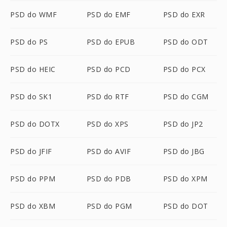
PSD do WMF
PSD do EMF
PSD do EXR
PSD do PS
PSD do EPUB
PSD do ODT
PSD do HEIC
PSD do PCD
PSD do PCX
PSD do SK1
PSD do RTF
PSD do CGM
PSD do DOTX
PSD do XPS
PSD do JP2
PSD do JFIF
PSD do AVIF
PSD do JBG
PSD do PPM
PSD do PDB
PSD do XPM
PSD do XBM
PSD do PGM
PSD do DOT