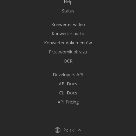
Help
Status
Konwerter wideo
Konwerter audio
Konwerter dokumentów
Przetwornik obrazu
OCR
Developers API
API Docs
CLI Docs
API Pricing
Polski