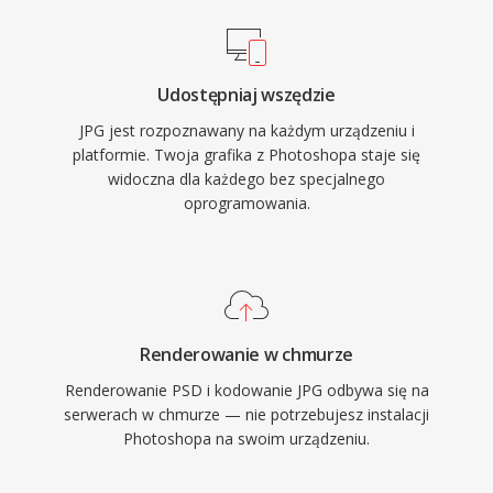
Udostępniaj wszędzie
JPG jest rozpoznawany na każdym urządzeniu i
platformie. Twoja grafika z Photoshopa staje się
widoczna dla każdego bez specjalnego
oprogramowania.
Renderowanie w chmurze
Renderowanie PSD i kodowanie JPG odbywa się na
serwerach w chmurze — nie potrzebujesz instalacji
Photoshopa na swoim urządzeniu.