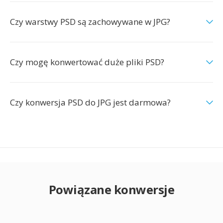
Czy warstwy PSD są zachowywane w JPG?
Czy mogę konwertować duże pliki PSD?
Czy konwersja PSD do JPG jest darmowa?
Powiązane konwersje