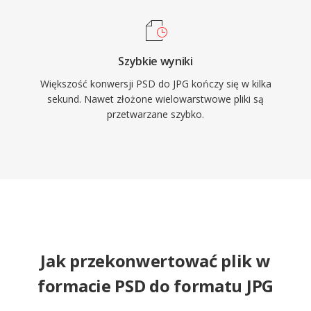
Szybkie wyniki
Większość konwersji PSD do JPG kończy się w kilka
sekund. Nawet złożone wielowarstwowe pliki są
przetwarzane szybko.
Jak przekonwertować plik w
formacie PSD do formatu JPG