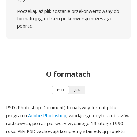
Poczekaj, aż plik zostanie przekonwertowany do
formatu jpg; od razu po konwersji możesz go
pobrać.
O formatach
PSD
JPG
PSD (Photoshop Document) to natywny format pliku
programu
Adobe Photoshop
, wiodącego edytora obrazów
rastrowych, po raz pierwszy wydanego 19 lutego 1990
roku. Pliki PSD zachowują kompletny stan edycji projektu