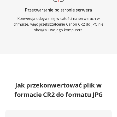
Przetwarzanie po stronie serwera
Konwersja odbywa się w całości na serwerach w
chmurze, więc przekształcenie Canon CR2 do JPG nie
obciąża Twojego komputera.
Jak przekonwertować plik w
formacie CR2 do formatu JPG