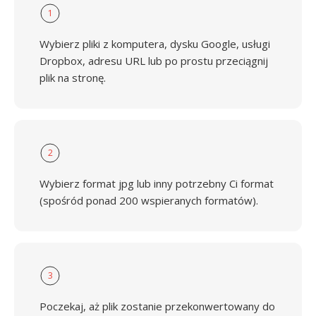
1
Wybierz pliki z komputera, dysku Google, usługi
Dropbox, adresu URL lub po prostu przeciągnij
plik na stronę.
2
Wybierz format jpg lub inny potrzebny Ci format
(spośród ponad 200 wspieranych formatów).
3
Poczekaj, aż plik zostanie przekonwertowany do