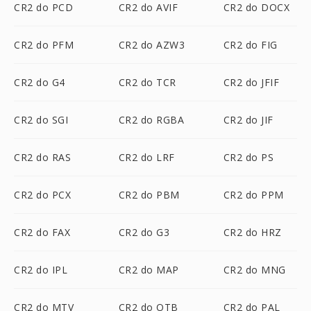
CR2 do PCD
CR2 do AVIF
CR2 do DOCX
CR2 do PFM
CR2 do AZW3
CR2 do FIG
CR2 do G4
CR2 do TCR
CR2 do JFIF
CR2 do SGI
CR2 do RGBA
CR2 do JIF
CR2 do RAS
CR2 do LRF
CR2 do PS
CR2 do PCX
CR2 do PBM
CR2 do PPM
CR2 do FAX
CR2 do G3
CR2 do HRZ
CR2 do IPL
CR2 do MAP
CR2 do MNG
CR2 do MTV
CR2 do OTB
CR2 do PAL