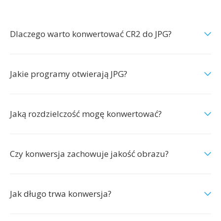
Dlaczego warto konwertować CR2 do JPG?
Jakie programy otwierają JPG?
Jaką rozdzielczość mogę konwertować?
Czy konwersja zachowuje jakość obrazu?
Jak długo trwa konwersja?