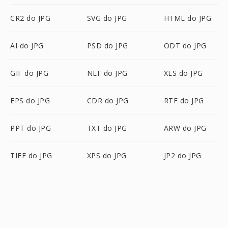
CR2 do JPG
SVG do JPG
HTML do JPG
AI do JPG
PSD do JPG
ODT do JPG
GIF do JPG
NEF do JPG
XLS do JPG
EPS do JPG
CDR do JPG
RTF do JPG
PPT do JPG
TXT do JPG
ARW do JPG
TIFF do JPG
XPS do JPG
JP2 do JPG