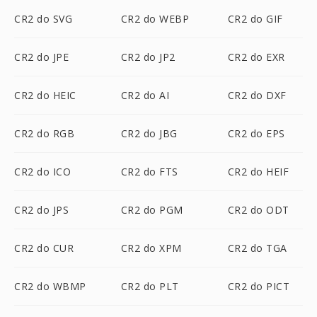
CR2 do SVG
CR2 do WEBP
CR2 do GIF
CR2 do JPE
CR2 do JP2
CR2 do EXR
CR2 do HEIC
CR2 do AI
CR2 do DXF
CR2 do RGB
CR2 do JBG
CR2 do EPS
CR2 do ICO
CR2 do FTS
CR2 do HEIF
CR2 do JPS
CR2 do PGM
CR2 do ODT
CR2 do CUR
CR2 do XPM
CR2 do TGA
CR2 do WBMP
CR2 do PLT
CR2 do PICT