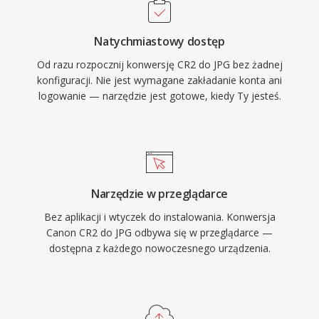
Natychmiastowy dostęp
Od razu rozpocznij konwersję CR2 do JPG bez żadnej
konfiguracji. Nie jest wymagane zakładanie konta ani
logowanie — narzędzie jest gotowe, kiedy Ty jesteś.
Narzędzie w przeglądarce
Bez aplikacji i wtyczek do instalowania. Konwersja
Canon CR2 do JPG odbywa się w przeglądarce —
dostępna z każdego nowoczesnego urządzenia.