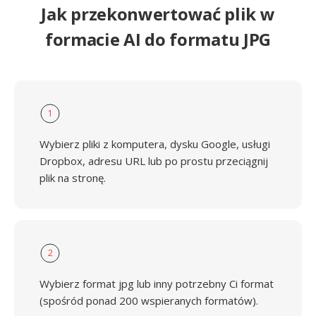
Jak przekonwertować plik w
formacie AI do formatu JPG
1
Wybierz pliki z komputera, dysku Google, usługi
Dropbox, adresu URL lub po prostu przeciągnij
plik na stronę.
2
Wybierz format jpg lub inny potrzebny Ci format
(spośród ponad 200 wspieranych formatów).