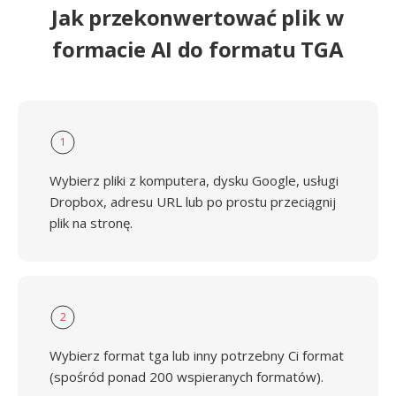
Jak przekonwertować plik w
formacie AI do formatu TGA
1
Wybierz pliki z komputera, dysku Google, usługi
Dropbox, adresu URL lub po prostu przeciągnij
plik na stronę.
2
Wybierz format tga lub inny potrzebny Ci format
(spośród ponad 200 wspieranych formatów).