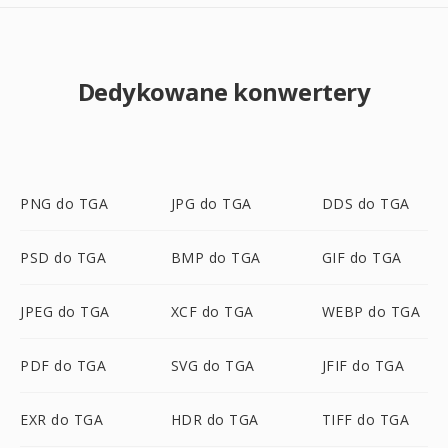
Dedykowane konwertery
PNG do TGA
JPG do TGA
DDS do TGA
PSD do TGA
BMP do TGA
GIF do TGA
JPEG do TGA
XCF do TGA
WEBP do TGA
PDF do TGA
SVG do TGA
JFIF do TGA
EXR do TGA
HDR do TGA
TIFF do TGA