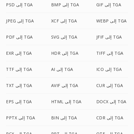
GIF إلى TGA
BMP إلى TGA
PSD إلى TGA
WEBP إلى TGA
XCF إلى TGA
JPEG إلى TGA
JFIF إلى TGA
SVG إلى TGA
PDF إلى TGA
TIFF إلى TGA
HDR إلى TGA
EXR إلى TGA
ICO إلى TGA
AI إلى TGA
TTF إلى TGA
CUR إلى TGA
AVIF إلى TGA
TXT إلى TGA
DOCX إلى TGA
HTML إلى TGA
EPS إلى TGA
CDR إلى TGA
BIN إلى TGA
PPTX إلى TGA
OTF إلى TGA
PPT إلى TGA
PCX إلى TGA