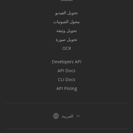
تحويل الفيديو
محول الصوتيات
تحويل وثيقة
تحويل صورة
OCR
Developers API
API Docs
CLI Docs
API Pricing
العربية