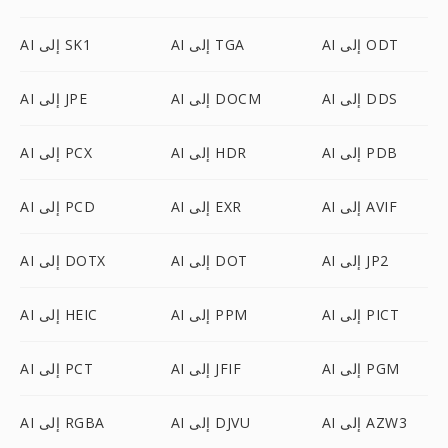
AI إلى ODT
AI إلى TGA
AI إلى SK1
AI إلى DDS
AI إلى DOCM
AI إلى JPE
AI إلى PDB
AI إلى HDR
AI إلى PCX
AI إلى AVIF
AI إلى EXR
AI إلى PCD
AI إلى JP2
AI إلى DOT
AI إلى DOTX
AI إلى PICT
AI إلى PPM
AI إلى HEIC
AI إلى PGM
AI إلى JFIF
AI إلى PCT
AI إلى AZW3
AI إلى DJVU
AI إلى RGBA