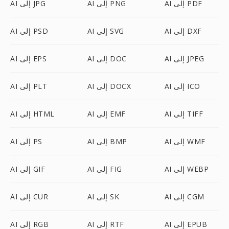
AI إلى PDF
AI إلى PNG
AI إلى JPG
AI إلى DXF
AI إلى SVG
AI إلى PSD
AI إلى JPEG
AI إلى DOC
AI إلى EPS
AI إلى ICO
AI إلى DOCX
AI إلى PLT
AI إلى TIFF
AI إلى EMF
AI إلى HTML
AI إلى WMF
AI إلى BMP
AI إلى PS
AI إلى WEBP
AI إلى FIG
AI إلى GIF
AI إلى CGM
AI إلى SK
AI إلى CUR
AI إلى EPUB
AI إلى RTF
AI إلى RGB