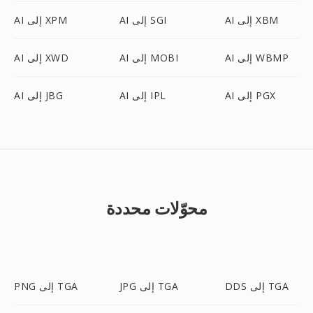
AI إلى XBM
AI إلى SGI
AI إلى XPM
AI إلى WBMP
AI إلى MOBI
AI إلى XWD
AI إلى PGX
AI إلى IPL
AI إلى JBG
محوّلات محددة
DDS إلى TGA
JPG إلى TGA
PNG إلى TGA