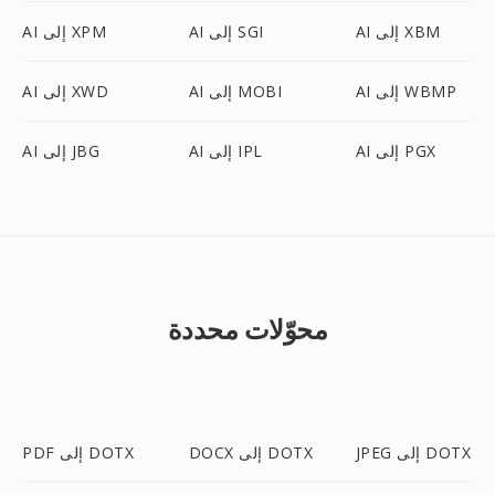
AI إلى XBM
AI إلى SGI
AI إلى XPM
AI إلى WBMP
AI إلى MOBI
AI إلى XWD
AI إلى PGX
AI إلى IPL
AI إلى JBG
محوّلات محددة
JPEG إلى DOTX
DOCX إلى DOTX
PDF إلى DOTX