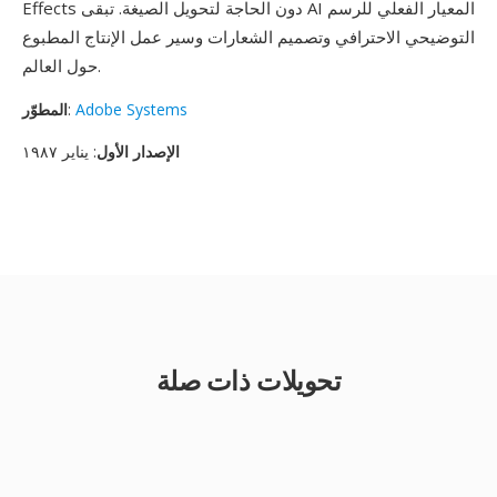
Effects دون الحاجة لتحويل الصيغة. تبقى AI المعيار الفعلي للرسم
التوضيحي الاحترافي وتصميم الشعارات وسير عمل الإنتاج المطبوع
حول العالم.
Adobe Systems
:
المطوّر
الإصدار الأول
: يناير ١٩٨٧
تحويلات ذات صلة