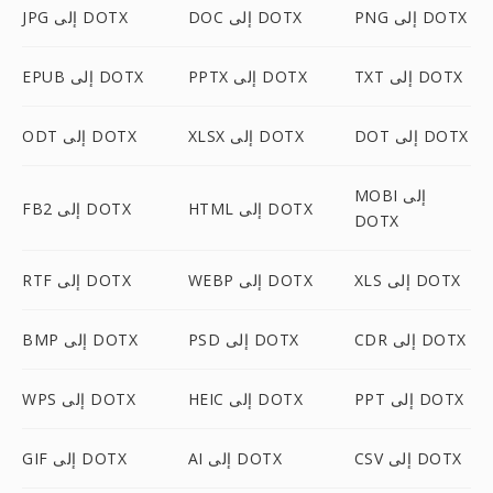
PNG إلى DOTX
DOC إلى DOTX
JPG إلى DOTX
TXT إلى DOTX
PPTX إلى DOTX
EPUB إلى DOTX
DOT إلى DOTX
XLSX إلى DOTX
ODT إلى DOTX
MOBI إلى
HTML إلى DOTX
FB2 إلى DOTX
DOTX
XLS إلى DOTX
WEBP إلى DOTX
RTF إلى DOTX
CDR إلى DOTX
PSD إلى DOTX
BMP إلى DOTX
PPT إلى DOTX
HEIC إلى DOTX
WPS إلى DOTX
CSV إلى DOTX
AI إلى DOTX
GIF إلى DOTX