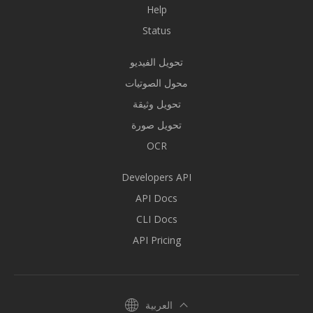
Help
Status
تحويل الفيديو
محول الصوتيات
تحويل وثيقة
تحويل صورة
OCR
Developers API
API Docs
CLI Docs
API Pricing
العربية