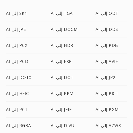
AI إلى ODT
AI إلى TGA
AI إلى SK1
AI إلى DDS
AI إلى DOCM
AI إلى JPE
AI إلى PDB
AI إلى HDR
AI إلى PCX
AI إلى AVIF
AI إلى EXR
AI إلى PCD
AI إلى JP2
AI إلى DOT
AI إلى DOTX
AI إلى PICT
AI إلى PPM
AI إلى HEIC
AI إلى PGM
AI إلى JFIF
AI إلى PCT
AI إلى AZW3
AI إلى DJVU
AI إلى RGBA