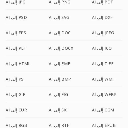
AI إلى PDF
AI إلى PNG
AI إلى JPG
AI إلى DXF
AI إلى SVG
AI إلى PSD
AI إلى JPEG
AI إلى DOC
AI إلى EPS
AI إلى ICO
AI إلى DOCX
AI إلى PLT
AI إلى TIFF
AI إلى EMF
AI إلى HTML
AI إلى WMF
AI إلى BMP
AI إلى PS
AI إلى WEBP
AI إلى FIG
AI إلى GIF
AI إلى CGM
AI إلى SK
AI إلى CUR
AI إلى EPUB
AI إلى RTF
AI إلى RGB