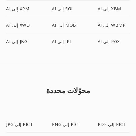
AI إلى XBM
AI إلى SGI
AI إلى XPM
AI إلى WBMP
AI إلى MOBI
AI إلى XWD
AI إلى PGX
AI إلى IPL
AI إلى JBG
محوّلات محددة
PDF إلى PICT
PNG إلى PICT
JPG إلى PICT