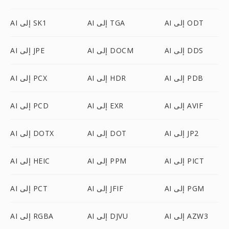
AI إلى ODT
AI إلى TGA
AI إلى SK1
AI إلى DDS
AI إلى DOCM
AI إلى JPE
AI إلى PDB
AI إلى HDR
AI إلى PCX
AI إلى AVIF
AI إلى EXR
AI إلى PCD
AI إلى JP2
AI إلى DOT
AI إلى DOTX
AI إلى PICT
AI إلى PPM
AI إلى HEIC
AI إلى PGM
AI إلى JFIF
AI إلى PCT
AI إلى AZW3
AI إلى DJVU
AI إلى RGBA