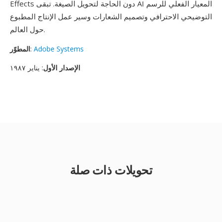
Effects دون الحاجة لتحويل الصيغة. تبقى AI المعيار الفعلي للرسم
التوضيحي الاحترافي وتصميم الشعارات وسير عمل الإنتاج المطبوع
حول العالم.
Adobe Systems
:
المطوّر
الإصدار الأول
: يناير ١٩٨٧
تحويلات ذات صلة