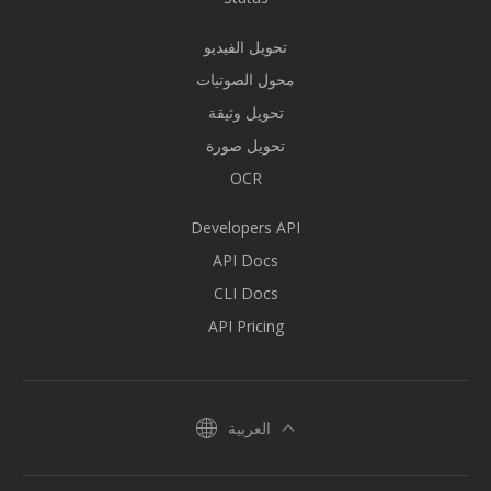
تحويل الفيديو
محول الصوتيات
تحويل وثيقة
تحويل صورة
OCR
Developers API
API Docs
CLI Docs
API Pricing
العربية