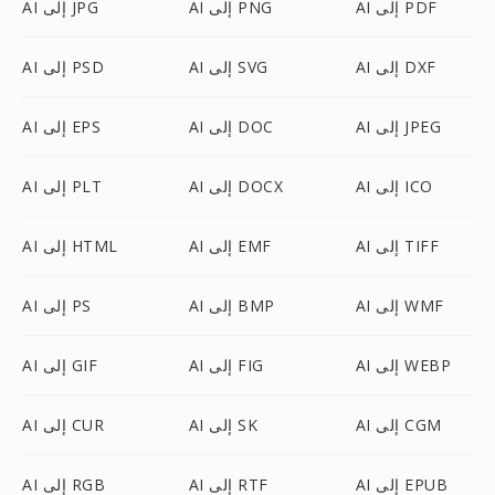
AI إلى PDF
AI إلى PNG
AI إلى JPG
AI إلى DXF
AI إلى SVG
AI إلى PSD
AI إلى JPEG
AI إلى DOC
AI إلى EPS
AI إلى ICO
AI إلى DOCX
AI إلى PLT
AI إلى TIFF
AI إلى EMF
AI إلى HTML
AI إلى WMF
AI إلى BMP
AI إلى PS
AI إلى WEBP
AI إلى FIG
AI إلى GIF
AI إلى CGM
AI إلى SK
AI إلى CUR
AI إلى EPUB
AI إلى RTF
AI إلى RGB