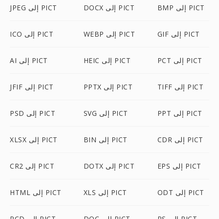
BMP إلى PICT
DOCX إلى PICT
JPEG إلى PICT
GIF إلى PICT
WEBP إلى PICT
ICO إلى PICT
PCT إلى PICT
HEIC إلى PICT
AI إلى PICT
TIFF إلى PICT
PPTX إلى PICT
JFIF إلى PICT
PPT إلى PICT
SVG إلى PICT
PSD إلى PICT
CDR إلى PICT
BIN إلى PICT
XLSX إلى PICT
EPS إلى PICT
DOTX إلى PICT
CR2 إلى PICT
ODT إلى PICT
XLS إلى PICT
HTML إلى PICT
PS إلى PICT
DOC إلى PICT
PCD إلى PICT