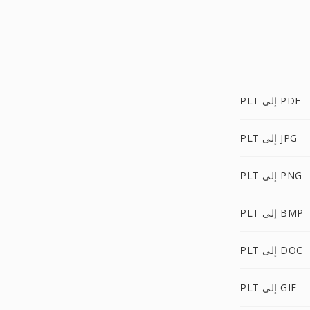
PLT إلى PDF
PLT إلى JPG
PLT إلى PNG
PLT إلى BMP
PLT إلى DOC
PLT إلى GIF