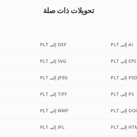
تحويلات ذات صلة
PLT إلى AI
PLT إلى DXF
PLT إلى EPS
PLT إلى SVG
PL إلى PSD
PLT إلى JPEG
PLT إلى PS
PLT إلى TIFF
إلى DOCX
PLT إلى WMF
إلى HTML
PLT إلى IPL