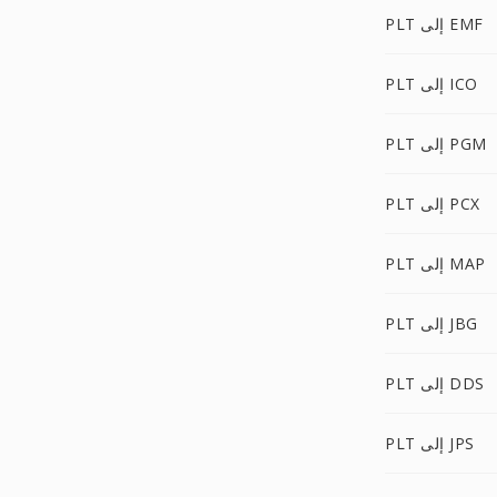
PLT إلى EMF
PLT إلى ICO
PLT إلى PGM
PLT إلى PCX
PLT إلى MAP
PLT إلى JBG
PLT إلى DDS
PLT إلى JPS