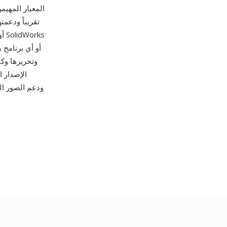
أو أي برنامج 