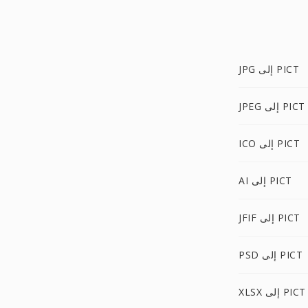
JPG إلى PICT
JPEG إلى PICT
ICO إلى PICT
AI إلى PICT
JFIF إلى PICT
PSD إلى PICT
XLSX إلى PICT