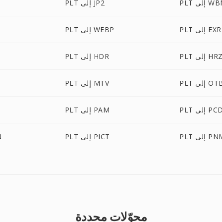
لى WBMP
PLT إلى JP2
PLT إلى EXR
PLT إلى WEBP
PL إلى HRZ
PLT إلى HDR
P إلى OTB
PLT إلى MTV
PL إلى PCD
PLT إلى PAM
P إلى PNM
PLT إلى PICT
T
محوّلات محددة