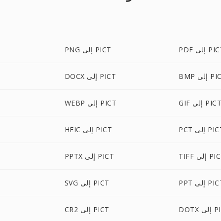
 إلى PICT
PNG إلى PICT
إلى PICT
DOCX إلى PICT
GI إلى PICT
WEBP إلى PICT
 إلى PICT
HEIC إلى PICT
 إلى PICT
PPTX إلى PICT
 إلى PICT
SVG إلى PICT
ى PICT
CR2 إلى PICT