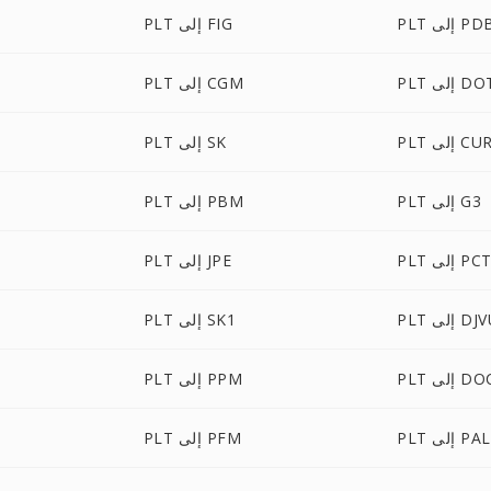
P إلى PDB
PLT إلى FIG
P إلى DOT
PLT إلى CGM
PL إلى CUR
PLT إلى SK
PLT إلى G3
PLT إلى PBM
PL إلى PCT
PLT إلى JPE
 إلى DJVU
PLT إلى SK1
لى DOCM
PLT إلى PPM
PLT إلى PAL
PLT إلى PFM