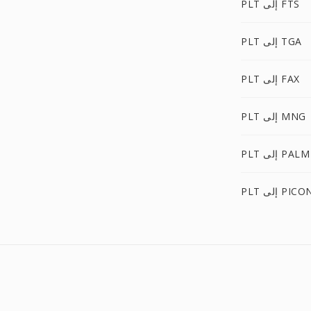
PLT إلى FTS
PLT إلى TGA
PLT إلى FAX
PLT إلى MNG
PLT إلى PALM
PL إلى PICON