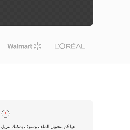
3
هيا قُم بتحويل الملف وسوف يمكنك تنزيل