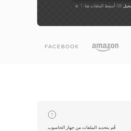
جيل
1
قُم بتحديد الملفات من جهاز الحاسوب