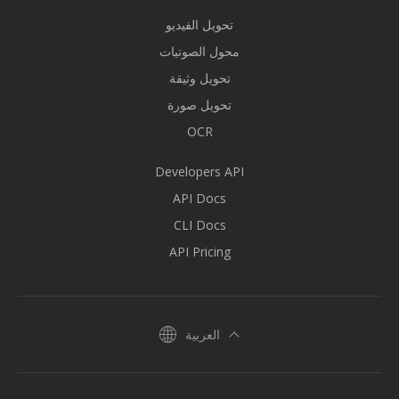
تحويل الفيديو
محول الصوتيات
تحويل وثيقة
تحويل صورة
OCR
Developers API
API Docs
CLI Docs
API Pricing
العربية