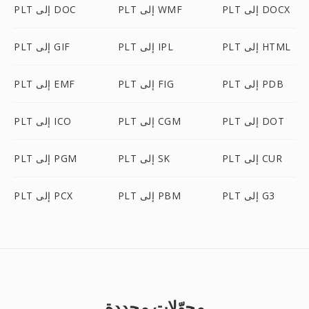
PLT إلى DOCX
PLT إلى WMF
PLT إلى DOC
PLT إلى HTML
PLT إلى IPL
PLT إلى GIF
PLT إلى PDB
PLT إلى FIG
PLT إلى EMF
PLT إلى DOT
PLT إلى CGM
PLT إلى ICO
PLT إلى CUR
PLT إلى SK
PLT إلى PGM
PLT إلى G3
PLT إلى PBM
PLT إلى PCX
محوّلات محددة