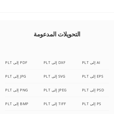
التحويلات المدعومة
PLT إلى AI
PLT إلى DXF
PLT إلى PDF
PLT إلى EPS
PLT إلى SVG
PLT إلى JPG
PLT إلى PSD
PLT إلى JPEG
PLT إلى PNG
PLT إلى PS
PLT إلى TIFF
PLT إلى BMP