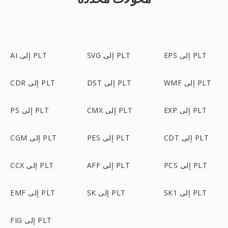
EPS إلى PLT
SVG إلى PLT
AI إلى PLT
WMF إلى PLT
DST إلى PLT
CDR إلى PLT
EXP إلى PLT
CMX إلى PLT
PS إلى PLT
CDT إلى PLT
PES إلى PLT
CGM إلى PLT
PCS إلى PLT
AFF إلى PLT
CCX إلى PLT
SK1 إلى PLT
SK إلى PLT
EMF إلى PLT
FIG إلى PLT