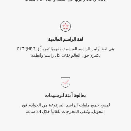
لغة الراسم العالمية
PLT (HPGL) هي لغة أوامر الراسم القياسية، يفهمها تقريباً
كل راسم وأنظمة CAD كثيرة حول العالم.
معالجة آمنة للرسومات
تُمسح جميع ملفات الراسم المرفوعة من الخوادم فور
التحويل. وتُنقى المخرجات تلقائياً خلال 24 ساعة.