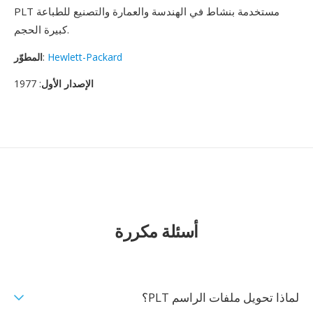
PLT مستخدمة بنشاط في الهندسة والعمارة والتصنيع للطباعة
كبيرة الحجم.
Hewlett-Packard
:
المطوّر
الإصدار الأول
: 1977
أسئلة مكررة
لماذا تحويل ملفات الراسم PLT؟