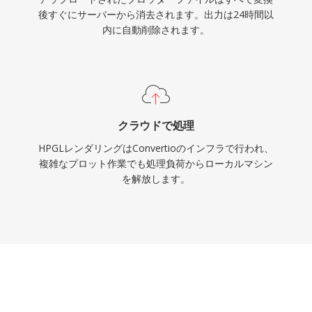
後すぐにサーバーから消去されます。出力は24時間以
内に自動削除されます。
クラウドで処理
HPGLレンダリングはConvertioのインフラで行われ、
複雑なプロット作業でも処理負荷からローカルマシン
を解放します。