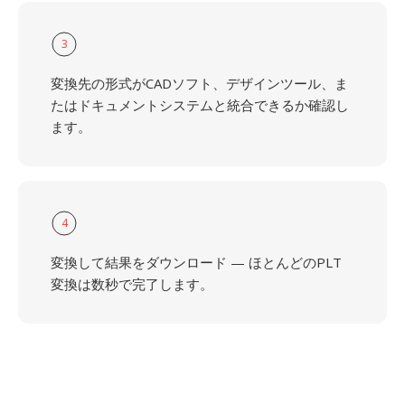
3
変換先の形式がCADソフト、デザインツール、ま
たはドキュメントシステムと統合できるか確認し
ます。
4
変換して結果をダウンロード — ほとんどのPLT
変換は数秒で完了します。