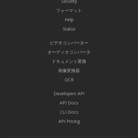
Security
フォーマット
Help
Status
ビデオコンバーター
オーディオコンバータ
ドキュメント変換
画像変換器
OCR
Developers API
API Docs
CLI Docs
API Pricing