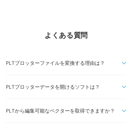
よくある質問
PLTプロッターファイルを変換する理由は？
PLTプロッターデータを開けるソフトは？
PLTから編集可能なベクターを取得できますか？