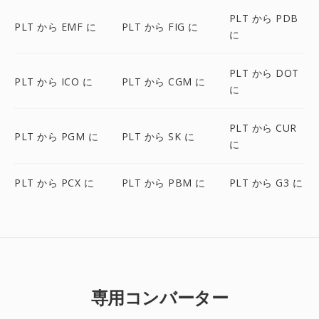
PLT から PDB
PLT から EMF に
PLT から FIG に
に
PLT から DOT
PLT から ICO に
PLT から CGM に
に
PLT から CUR
PLT から PGM に
PLT から SK に
に
PLT から PCX に
PLT から PBM に
PLT から G3 に
専用コンバーター