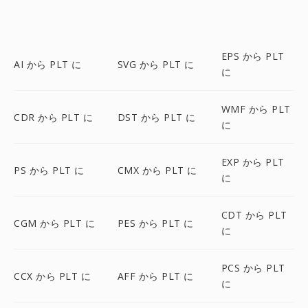
EPS から PLT
AI から PLT に
SVG から PLT に
に
WMF から PLT
CDR から PLT に
DST から PLT に
に
EXP から PLT
PS から PLT に
CMX から PLT に
に
CDT から PLT
CGM から PLT に
PES から PLT に
に
PCS から PLT
CCX から PLT に
AFF から PLT に
に