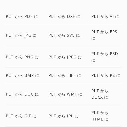
PLT から PDF に
PLT から DXF に
PLT から AI に
PLT から EPS
PLT から JPG に
PLT から SVG に
に
PLT から PSD
PLT から PNG に
PLT から JPEG に
に
PLT から BMP に
PLT から TIFF に
PLT から PS に
PLT から
PLT から DOC に
PLT から WMF に
DOCX に
PLT から
PLT から GIF に
PLT から IPL に
HTML に