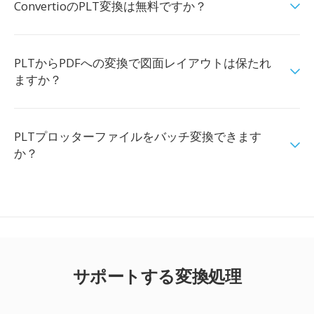
ConvertioのPLT変換は無料ですか？
PLTからPDFへの変換で図面レイアウトは保たれ
ますか？
PLTプロッターファイルをバッチ変換できます
か？
サポートする変換処理