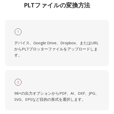
PLTファイルの変換方法
1
デバイス、Google Drive、Dropbox、またはURL
からPLTプロッターファイルをアップロードしま
す。
2
98+の出力オプションからPDF、AI、DXF、JPG、
SVG、EPSなど目的の形式を選択します。