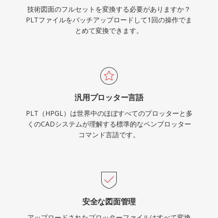
技術図面のフルセットを変換する必要がありますか？
PLTファイルをバッチアップロードして1回の操作でま
とめて変換できます。
汎用プロッター言語
PLT（HPGL）は世界中のほぼすべてのプロッターと多
くのCADシステムが理解する標準的なペンプロッター
コマンド言語です。
安全な図面管理
アップロードされたプロッターファイルはすべて変換