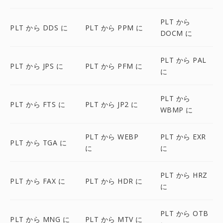
PLT から
PLT から DDS に
PLT から PPM に
DOCM に
PLT から PAL
PLT から JPS に
PLT から PFM に
に
PLT から
PLT から FTS に
PLT から JP2 に
WBMP に
PLT から WEBP
PLT から EXR
PLT から TGA に
に
に
PLT から HRZ
PLT から FAX に
PLT から HDR に
に
PLT から OTB
PLT から MNG に
PLT から MTV に