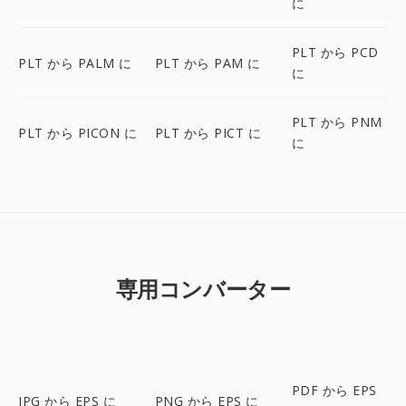
に
PLT から PCD
PLT から PALM に
PLT から PAM に
に
PLT から PNM
PLT から PICON に
PLT から PICT に
に
専用コンバーター
PDF から EPS
JPG から EPS に
PNG から EPS に