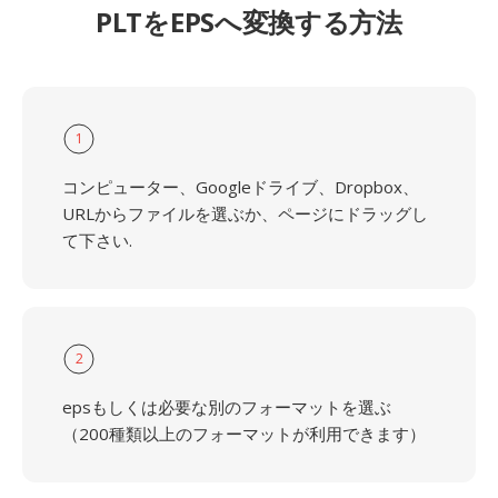
PLTをEPSへ変換する方法
1
コンピューター、Googleドライブ、Dropbox、
URLからファイルを選ぶか、ページにドラッグし
て下さい.
2
epsもしくは必要な別のフォーマットを選ぶ
（200種類以上のフォーマットが利用できます）