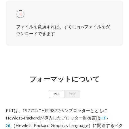
3
ファイルを変換すれば、すぐにepsファイルをダ
ウンロードできます
フォーマットについて
PLT
EPS
PLTは、1977年にHP-9872ペンプロッターとともに
Hewlett-Packardが導入したプロッター制御言語
HP-
GL
（Hewlett-Packard Graphics Language）に関連するベク