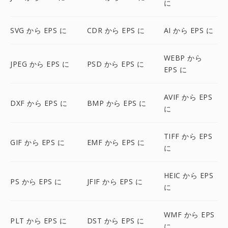
に
SVG から EPS に
CDR から EPS に
AI から EPS に
WEBP から
JPEG から EPS に
PSD から EPS に
EPS に
AVIF から EPS
DXF から EPS に
BMP から EPS に
に
TIFF から EPS
GIF から EPS に
EMF から EPS に
に
HEIC から EPS
PS から EPS に
JFIF から EPS に
に
WMF から EPS
PLT から EPS に
DST から EPS に
に