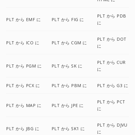
PLT から PDB
PLT から EMF に
PLT から FIG に
に
PLT から DOT
PLT から ICO に
PLT から CGM に
に
PLT から CUR
PLT から PGM に
PLT から SK に
に
PLT から PCX に
PLT から PBM に
PLT から G3 に
PLT から PCT
PLT から MAP に
PLT から JPE に
に
PLT から DJVU
PLT から JBG に
PLT から SK1 に
に