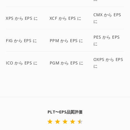
CMX から EPS
XPS から EPS に
XCF から EPS に
に
PES から EPS
FIG から EPS に
PPM から EPS に
に
OXPS から EPS
ICO から EPS に
PGM から EPS に
に
PLT〜EPS品質評価