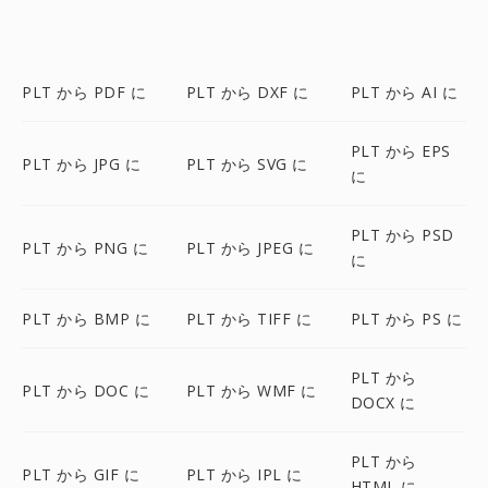
PLT から PDF に
PLT から DXF に
PLT から AI に
PLT から EPS
PLT から JPG に
PLT から SVG に
に
PLT から PSD
PLT から PNG に
PLT から JPEG に
に
PLT から BMP に
PLT から TIFF に
PLT から PS に
PLT から
PLT から DOC に
PLT から WMF に
DOCX に
PLT から
PLT から GIF に
PLT から IPL に
HTML に